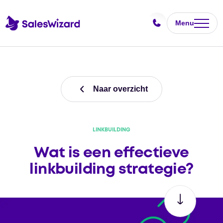
Menu
Naar overzicht
LINKBUILDING
Wat is een effectieve
linkbuilding strategie?