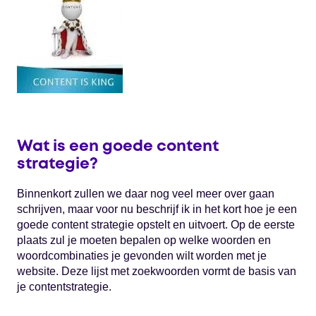
Wat is een goede content
strategie?
Binnenkort zullen we daar nog veel meer over gaan
schrijven, maar voor nu beschrijf ik in het kort hoe je een
goede content strategie opstelt en uitvoert. Op de eerste
plaats zul je moeten bepalen op welke woorden en
woordcombinaties je gevonden wilt worden met je
website. Deze lijst met zoekwoorden vormt de basis van
je contentstrategie.