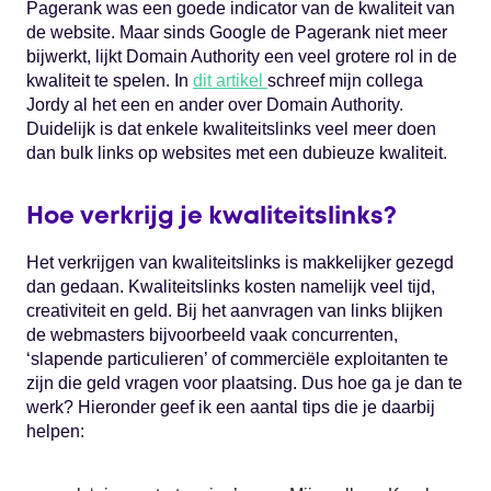
Pagerank was een goede indicator van de kwaliteit van
de website. Maar sinds Google de Pagerank niet meer
bijwerkt, lijkt Domain Authority een veel grotere rol in de
kwaliteit te spelen. In
dit artikel
schreef mijn collega
Jordy al het een en ander over Domain Authority.
Duidelijk is dat enkele kwaliteitslinks veel meer doen
dan bulk links op websites met een dubieuze kwaliteit.
Hoe verkrijg je kwaliteitslinks?
Het verkrijgen van kwaliteitslinks is makkelijker gezegd
dan gedaan. Kwaliteitslinks kosten namelijk veel tijd,
creativiteit en geld. Bij het aanvragen van links blijken
de webmasters bijvoorbeeld vaak concurrenten,
‘slapende particulieren’ of commerciële exploitanten te
zijn die geld vragen voor plaatsing. Dus hoe ga je dan te
werk? Hieronder geef ik een aantal tips die je daarbij
helpen: