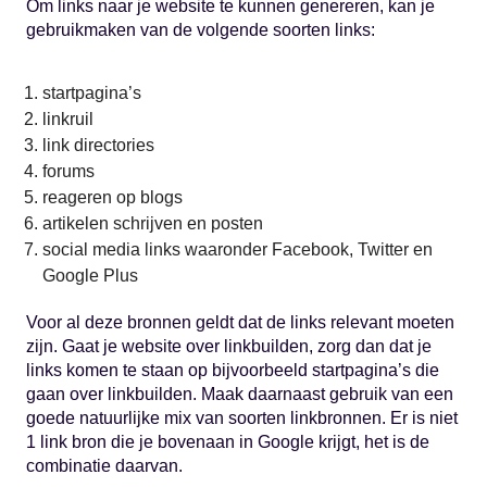
Om links naar je website te kunnen genereren, kan je
gebruikmaken van de volgende soorten links:
startpagina’s
linkruil
link directories
forums
reageren op blogs
artikelen schrijven en posten
social media links waaronder Facebook, Twitter en
Google Plus
Voor al deze bronnen geldt dat de links relevant moeten
zijn. Gaat je website over linkbuilden, zorg dan dat je
links komen te staan op bijvoorbeeld startpagina’s die
gaan over linkbuilden. Maak daarnaast gebruik van een
goede natuurlijke mix van soorten linkbronnen. Er is niet
1 link bron die je bovenaan in Google krijgt, het is de
combinatie daarvan.