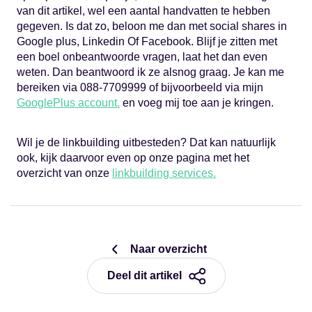
van dit artikel, wel een aantal handvatten te hebben
gegeven. Is dat zo, beloon me dan met social shares in
Google plus, Linkedin Of Facebook. Blijf je zitten met
een boel onbeantwoorde vragen, laat het dan even
weten. Dan beantwoord ik ze alsnog graag. Je kan me
bereiken via 088-7709999 of bijvoorbeeld via mijn
GooglePlus account.
en voeg mij toe aan je kringen.
Wil je de linkbuilding uitbesteden? Dat kan natuurlijk
ook, kijk daarvoor even op onze pagina met het
overzicht van onze
linkbuilding services.
Naar overzicht
Deel dit artikel