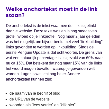
Welke anchortekst moet in de link
staan?
De anchortekst is de tekst waarmee de link is gelinkt
daar je website. Deze tekst was en is nog steeds van
grote invloed op je linkprofiel. Nog maar 2 jaar geleden
was het mogelijk om bijvoorbeeld met veel “linkbuilding”
links gevonden te worden op linkbuilding. Sinds de
eerste Penguin Update is dat echt voorbij. De grens van
wat een natuurlijk percentage is, is gezakt van 60% naar
nu ca 15%. Dat betekent dat nog maar 15% van de links
het woord mogen bevatten waarop je gevonden wilt
worden. Lager is wellicht nog beter. Andere
anchorteksten kunnen zijn:
de naam van je bedrijf of blog
de URL van de website
woorden als “lees verder” en “klik hier”