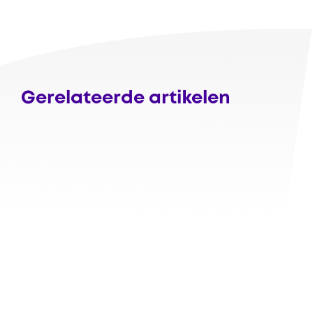
Gerelateerde artikelen