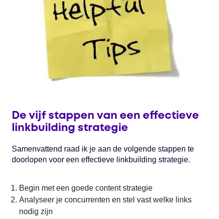
De vijf stappen van een effectieve
linkbuilding strategie
Samenvattend raad ik je aan de volgende stappen te
doorlopen voor een effectieve linkbuilding strategie.
Begin met een goede content strategie
Analyseer je concurrenten en stel vast welke links
nodig zijn