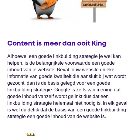
Content is meer dan ooit King
Alhoewel een goede linkbuilding strategie je wel kan
helpen, is de belangrijkste voorwaarde een goede
inhoud van je website. Bevat jouw website unieke
informatie van goede kwaliteit die aansluit bij wat wordt
gezocht, dan is de basis gelegd voor een goede
linkbuilding strategie. Google is zelfs van mening dat
goede inhoud vanzelf wordt gelinkt dus dat een
linkbuilding strategie helemaal niet nodig is. In elk geval
is wel duidelijk dat de basis van een goede linkbuilding
strategie een goede inhoud van de website is.