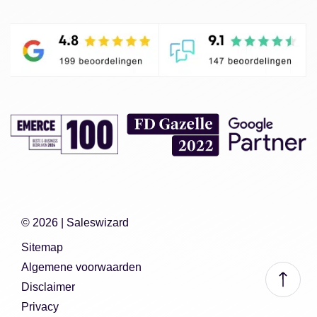
© 2026 |
Saleswizard
Sitemap
Algemene voorwaarden
Disclaimer
Privacy