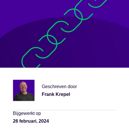
Geschreven door
Frank Krepel
Bijgewerkt op
26 februari, 2024