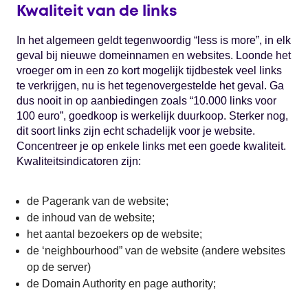
Kwaliteit van de links
In het algemeen geldt tegenwoordig “less is more”, in elk
geval bij nieuwe domeinnamen en websites. Loonde het
vroeger om in een zo kort mogelijk tijdbestek veel links
te verkrijgen, nu is het tegenovergestelde het geval. Ga
dus nooit in op aanbiedingen zoals “10.000 links voor
100 euro”, goedkoop is werkelijk duurkoop. Sterker nog,
dit soort links zijn echt schadelijk voor je website.
Concentreer je op enkele links met een goede kwaliteit.
Kwaliteitsindicatoren zijn:
de Pagerank van de website;
de inhoud van de website;
het aantal bezoekers op de website;
de ‘neighbourhood” van de website (andere websites
op de server)
de Domain Authority en page authority;