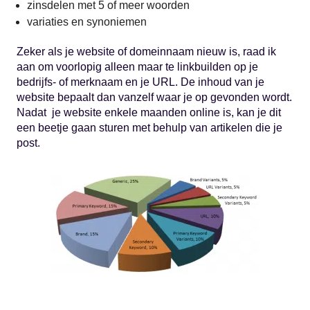
zinsdelen met 5 of meer woorden
variaties en synoniemen
Zeker als je website of domeinnaam nieuw is, raad ik
aan om voorlopig alleen maar te linkbuilden op je
bedrijfs- of merknaam en je URL. De inhoud van je
website bepaalt dan vanzelf waar je op gevonden wordt.
Nadat je website enkele maanden online is, kan je dit
een beetje gaan sturen met behulp van artikelen die je
post.