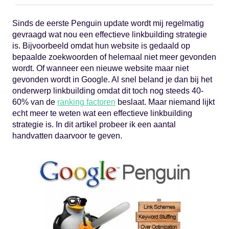
Sinds de eerste Penguin update wordt mij regelmatig
gevraagd wat nou een effectieve linkbuilding strategie
is. Bijvoorbeeld omdat hun website is gedaald op
bepaalde zoekwoorden of helemaal niet meer gevonden
wordt. Of wanneer een nieuwe website maar niet
gevonden wordt in Google. Al snel beland je dan bij het
onderwerp linkbuilding omdat dit toch nog steeds 40-
60% van de
ranking factoren
beslaat. Maar niemand lijkt
echt meer te weten wat een effectieve linkbuilding
strategie is. In dit artikel probeer ik een aantal
handvatten daarvoor te geven.