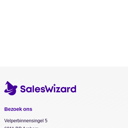
Bezoek ons
Velperbinnensingel 5