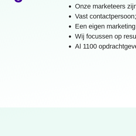
Onze marketeers zijn
Vast contactpersoon
Een eigen marketing
Wij focussen op resu
Al 1100 opdrachtgeve