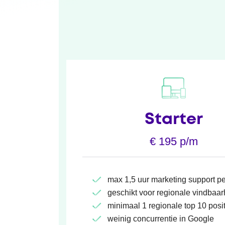
Starter
€ 195 p/m
max 1,5 uur marketing support p
geschikt voor regionale vindbaar
minimaal 1 regionale top 10 posit
weinig concurrentie in Google