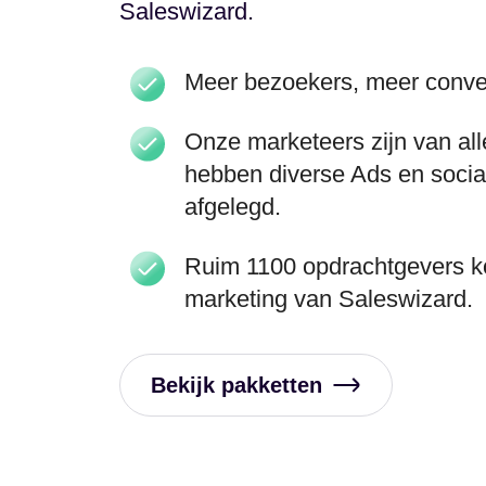
Saleswizard.
Meer bezoekers, meer conve
Onze marketeers zijn van all
hebben diverse Ads en soci
afgelegd.
Ruim 1100 opdrachtgevers k
marketing van Saleswizard.
Bekijk pakketten