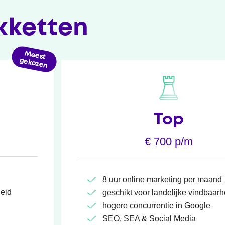
ketten
Top
€ 700 p/m
8 uur online marketing per maand
heid
geschikt voor landelijke vindbaarh
hogere concurrentie in Google
SEO, SEA & Social Media