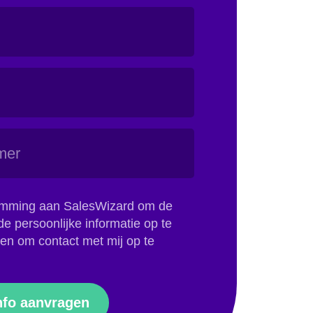
temming aan SalesWizard om de
e persoonlijke informatie op te
en om contact met mij op te