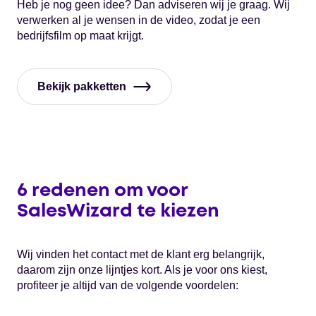
Heb je nog geen idee? Dan adviseren wij je graag. Wij
verwerken al je wensen in de video, zodat je een
bedrijfsfilm op maat krijgt.
Bekijk pakketten
6 redenen om voor
SalesWizard te kiezen
Wij vinden het contact met de klant erg belangrijk,
daarom zijn onze lijntjes kort. Als je voor ons kiest,
profiteer je altijd van de volgende voordelen: