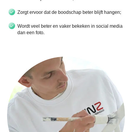
Zorgt ervoor dat de boodschap beter blijft hangen;
Wordt veel beter en vaker bekeken in social media
dan een foto.