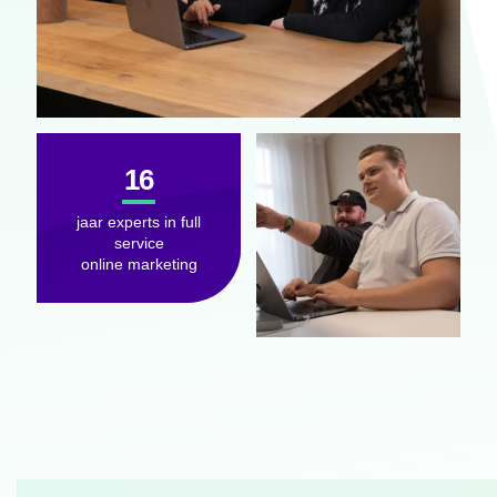
16
jaar experts in full
service
online marketing