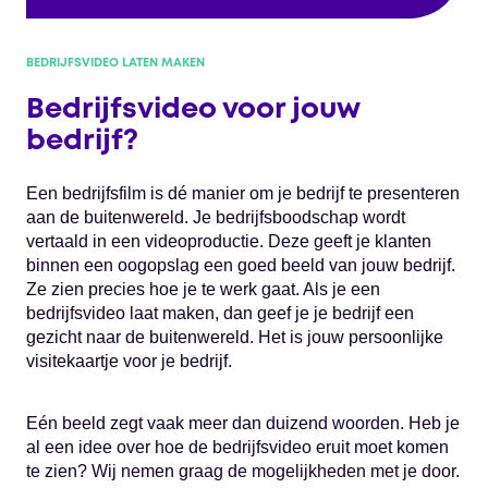
BEDRIJFSVIDEO LATEN MAKEN
Bedrijfsvideo voor jouw
bedrijf?
Een bedrijfsfilm is dé manier om je bedrijf te presenteren
aan de buitenwereld. Je bedrijfsboodschap wordt
vertaald in een videoproductie. Deze geeft je klanten
binnen een oogopslag een goed beeld van jouw bedrijf.
Ze zien precies hoe je te werk gaat. Als je een
bedrijfsvideo laat maken, dan geef je je bedrijf een
gezicht naar de buitenwereld. Het is jouw persoonlijke
visitekaartje voor je bedrijf.
Eén beeld zegt vaak meer dan duizend woorden. Heb je
al een idee over hoe de bedrijfsvideo eruit moet komen
te zien? Wij nemen graag de mogelijkheden met je door.