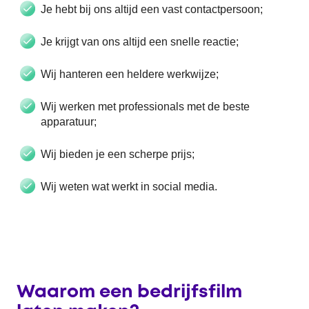
Je hebt bij ons altijd een vast contactpersoon;
Je krijgt van ons altijd een snelle reactie;
Wij hanteren een heldere werkwijze;
Wij werken met professionals met de beste
apparatuur;
Wij bieden je een scherpe prijs;
Wij weten wat werkt in social media.
Waarom een bedrijfsfilm