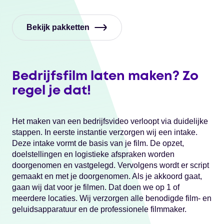
Bekijk pakketten
Bedrijfsfilm laten maken? Zo
regel je dat!
Het maken van een bedrijfsvideo verloopt via duidelijke
stappen. In eerste instantie verzorgen wij een intake.
Deze intake vormt de basis van je film. De opzet,
doelstellingen en logistieke afspraken worden
doorgenomen en vastgelegd. Vervolgens wordt er script
gemaakt en met je doorgenomen. Als je akkoord gaat,
gaan wij dat voor je filmen. Dat doen we op 1 of
meerdere locaties. Wij verzorgen alle benodigde film- en
geluidsapparatuur en de professionele filmmaker.