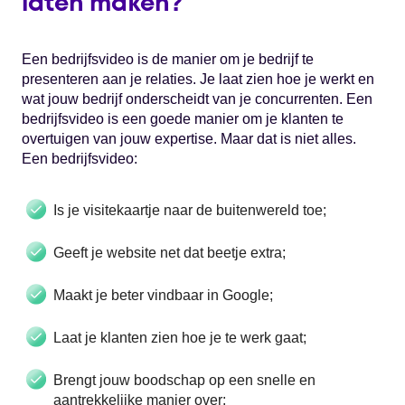
laten maken?
Een bedrijfsvideo is de manier om je bedrijf te
presenteren aan je relaties. Je laat zien hoe je werkt en
wat jouw bedrijf onderscheidt van je concurrenten. Een
bedrijfsvideo is een goede manier om je klanten te
overtuigen van jouw expertise. Maar dat is niet alles.
Een bedrijfsvideo:
Is je visitekaartje naar de buitenwereld toe;
Geeft je website net dat beetje extra;
Maakt je beter vindbaar in Google;
Laat je klanten zien hoe je te werk gaat;
Brengt jouw boodschap op een snelle en
aantrekkelijke manier over;