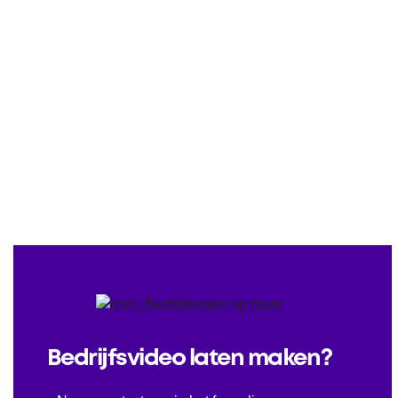
Bedrijfsvideo laten maken?