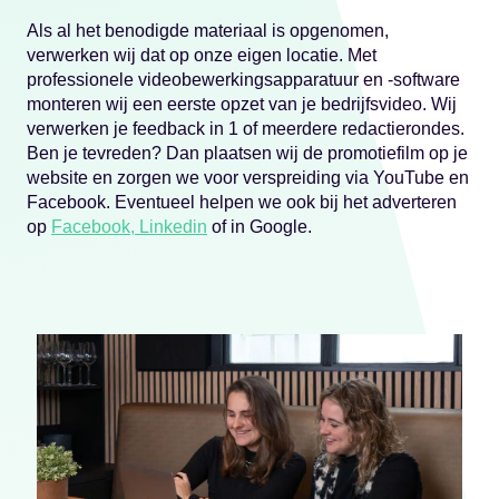
Als al het benodigde materiaal is opgenomen,
verwerken wij dat op onze eigen locatie. Met
professionele videobewerkingsapparatuur en -software
monteren wij een eerste opzet van je bedrijfsvideo. Wij
verwerken je feedback in 1 of meerdere redactierondes.
Ben je tevreden? Dan plaatsen wij de promotiefilm op je
website en zorgen we voor verspreiding via YouTube en
Facebook. Eventueel helpen we ook bij het adverteren
op
Facebook,
Linkedin
of in Google.