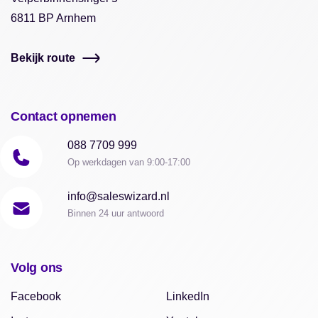
6811 BP Arnhem
Bekijk route
Contact opnemen
088 7709 999
Op werkdagen van 9:00-17:00
info@saleswizard.nl
Binnen 24 uur antwoord
Volg ons
Facebook
LinkedIn