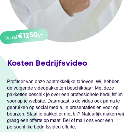
€1250,-
Vanaf
Kosten Bedrijfsvideo
Profiteer van onze aantrekkelijke tarieven. Wij hebben
de volgende videopakketten beschikbaar. Met deze
pakketten beschik je over een professionele bedrijfsfilm
voor op je website. Daarnaast is de video ook prima te
gebruiken op social media, in presentaties en voor op
beurzen. Staat je pakket er niet bij? Natuurlijk maken wij
graag een offerte op maat. Bel of mail ons voor een
persoonlijke bedrijfsvideo offerte.