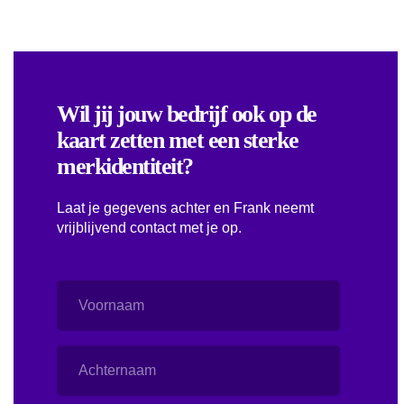
Wil jij jouw bedrijf ook op de
kaart zetten met een sterke
merkidentiteit?
Laat je gegevens achter en Frank neemt
vrijblijvend contact met je op.
Voornaam
Achternaam