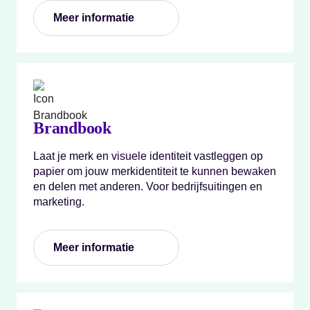
Meer informatie
Brandbook
Laat je merk en visuele identiteit vastleggen op
papier om jouw merkidentiteit te kunnen bewaken
en delen met anderen. Voor bedrijfsuitingen en
marketing.
Meer informatie