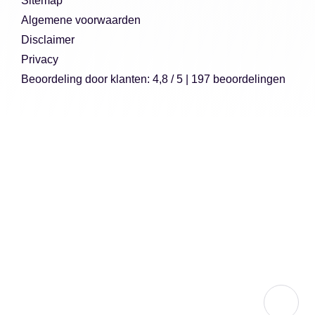
Sitemap
Algemene voorwaarden
Disclaimer
Privacy
Beoordeling
door klanten:
4,8
/
5
|
197
beoordelingen