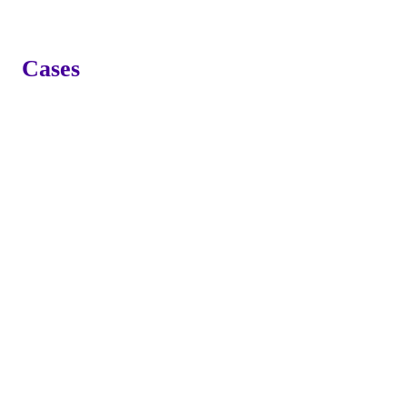
Cases