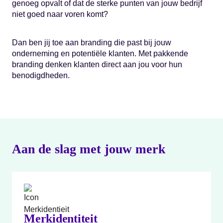
genoeg opvalt of dat de sterke punten van jouw bedrijf
niet goed naar voren komt?
Dan ben jij toe aan branding die past bij jouw
onderneming en potentiële klanten. Met pakkende
branding denken klanten direct aan jou voor hun
benodigdheden.
Aan de slag met jouw merk
Merkidentiteit