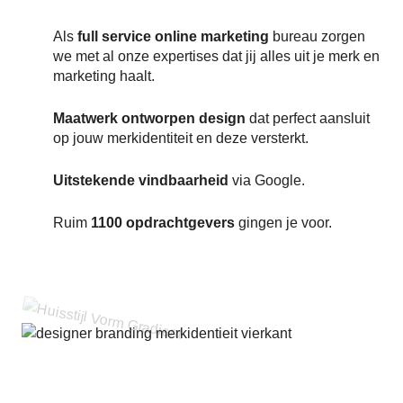
Als
full service online marketing
bureau zorgen
we met al onze expertises dat jij alles uit je merk en
marketing haalt.
Maatwerk ontworpen design
dat perfect aansluit
op jouw merkidentiteit en deze versterkt.
Uitstekende vindbaarheid
via Google.
Ruim
1100 opdrachtgevers
gingen je voor.