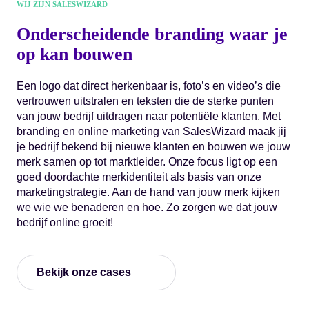
WIJ ZIJN SALESWIZARD
Onderscheidende branding waar je
op kan bouwen
Een logo dat direct herkenbaar is, foto’s en video’s die
vertrouwen uitstralen en teksten die de sterke punten
van jouw bedrijf uitdragen naar potentiële klanten. Met
branding en online marketing van SalesWizard maak jij
je bedrijf bekend bij nieuwe klanten en bouwen we jouw
merk samen op tot marktleider. Onze focus ligt op een
goed doordachte merkidentiteit als basis van onze
marketingstrategie. Aan de hand van jouw merk kijken
we wie we benaderen en hoe. Zo zorgen we dat jouw
bedrijf online groeit!
Bekijk onze cases