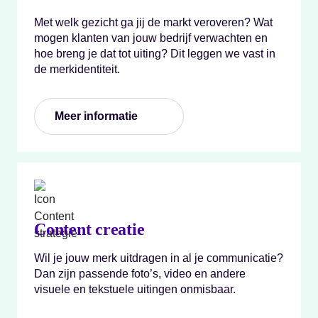
Met welk gezicht ga jij de markt veroveren? Wat
mogen klanten van jouw bedrijf verwachten en
hoe breng je dat tot uiting? Dit leggen we vast in
de merkidentiteit.
Meer informatie
Content creatie
Wil je jouw merk uitdragen in al je communicatie?
Dan zijn passende foto’s, video en andere
visuele en tekstuele uitingen onmisbaar.