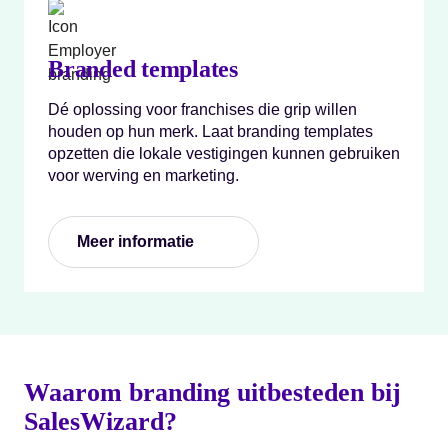
Branded templates
Dé oplossing voor franchises die grip willen
houden op hun merk. Laat branding templates
opzetten die lokale vestigingen kunnen gebruiken
voor werving en marketing.
Meer informatie
Waarom branding uitbesteden bij
SalesWizard?