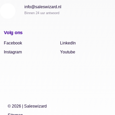
info@saleswizard.nl
Binnen 24 uur antwoord
Volg ons
Facebook
LinkedIn
Instagram
Youtube
© 2026 |
Saleswizard