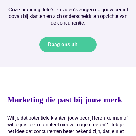
Onze branding, foto’s en video’s zorgen dat jouw bedrijf
opvalt bij klanten en zich onderscheidt ten opzichte van
de concurrentie.
Daag ons uit
Marketing die past bij jouw merk
Wil je dat potentiële klanten jouw bedrijf leren kennen of
wil je juist een compleet nieuw imago creëren? Heb je
het idee dat concurrenten beter bekend zijn, dat je niet