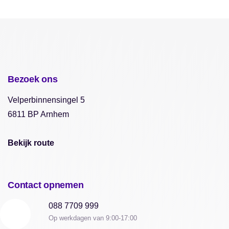
Bezoek ons
Velperbinnensingel 5
6811 BP Arnhem
Bekijk route
Contact opnemen
088 7709 999
Op werkdagen van 9:00-17:00