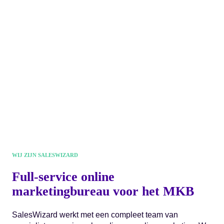
WIJ ZIJN SALESWIZARD
Full-service online
marketingbureau voor het MKB
SalesWizard werkt met een compleet team van