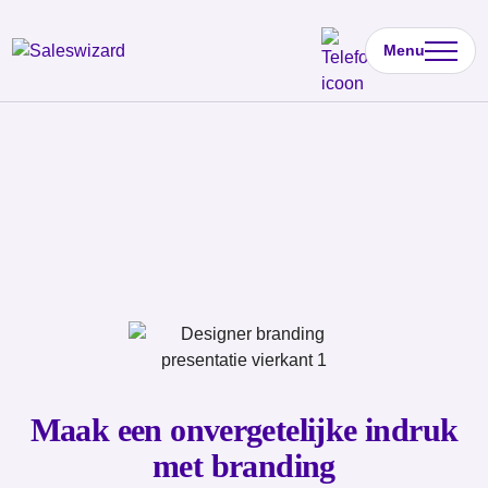
Menu
Maak een onvergetelijke indruk
met branding