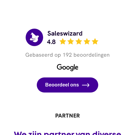
Beoordeel ons
PARTNER