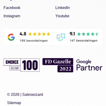
Facebook
LinkedIn
Instagram
Youtube
© 2026 |
Saleswizard
Sitemap