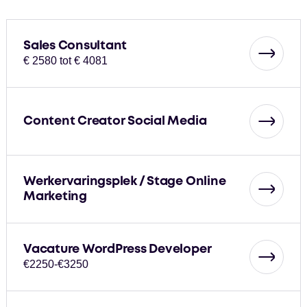
Sales Consultant
€ 2580 tot € 4081
Content Creator Social Media
Werkervaringsplek / Stage Online
Marketing
Vacature WordPress Developer
€2250-€3250