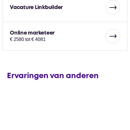
Vacature Linkbuilder
Online marketeer
€ 2580 tot € 4081
Ervaringen van anderen