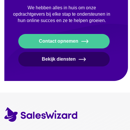
We hebben alles in huis om onze
opdrachtgevers bij elke stap te ondersteunen in
hun online succes en ze te helpen groeien.
Contact opnemen
Bekijk diensten