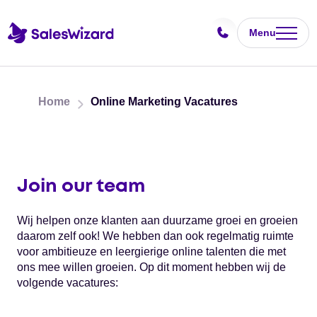
Menu
Home
Online Marketing Vacatures
Join our team
Wij helpen onze klanten aan duurzame groei en groeien
daarom zelf ook! We hebben dan ook regelmatig ruimte
voor ambitieuze en leergierige online talenten die met
ons mee willen groeien. Op dit moment hebben wij de
volgende vacatures: