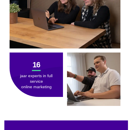
16
jaar experts in full
service
online marketing