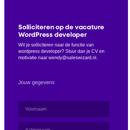
Solliciteren op de vacature
WordPress developer
Wil je solliciteren naar de functie van
wordpress developer? Stuur dan je CV en
motivatie naar wendy@saleswizard.nl.
Jouw gegevens
Voornaam
Achternaam