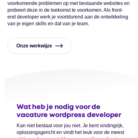
voorkomende problemen op met bestaande websites en
probeert deze in de toekomst te voorkomen. Als front-
end developer werk je voortdurend aan de ontwikkeling
van je eigen skills en dat van je team.
Onze werkwijze
Wat heb je nodig voor de
vacature wordpress developer
Kan niet bestaat voor jou niet. Je bent vindingrijk,
oplossingsgericht en vindt het leuk voor de meest