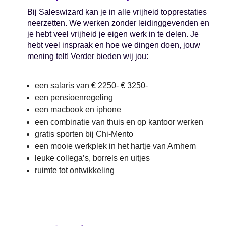
Bij Saleswizard kan je in alle vrijheid topprestaties
neerzetten. We werken zonder leidinggevenden en
je hebt veel vrijheid je eigen werk in te delen. Je
hebt veel inspraak en hoe we dingen doen, jouw
mening telt! Verder bieden wij jou:
een salaris van € 2250- € 3250-
een pensioenregeling
een macbook en iphone
een combinatie van thuis en op kantoor werken
gratis sporten bij Chi-Mento
een mooie werkplek in het hartje van Arnhem
leuke collega’s, borrels en uitjes
ruimte tot ontwikkeling