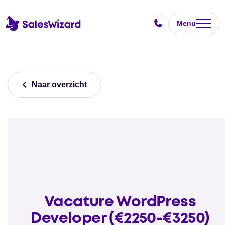
Menu
Naar overzicht
Vacature WordPress
Developer (€2250-€3250)