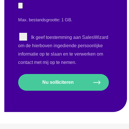
Jouw
CV
Max. bestandsgrootte: 1 GB.
Instemming
Ik geef toestemming aan SalesWizard
om de hierboven ingediende persoonlijke
informatie op te slaan en te verwerken om
contact met mij op te nemen.