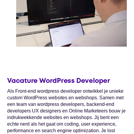
Vacature WordPress Developer
Als Front-end wordpress developer ontwikkel je unieke
custom WordPress websites en webshops. Samen met
een team van wordpress developers, backend-end
developers UX designers en Online Marketeers bouw je
indrukwekkende websites en webshops. Jij bent een
echte nerd als het gaat om coding, user experience,
performance en search engine optimization. Je lost