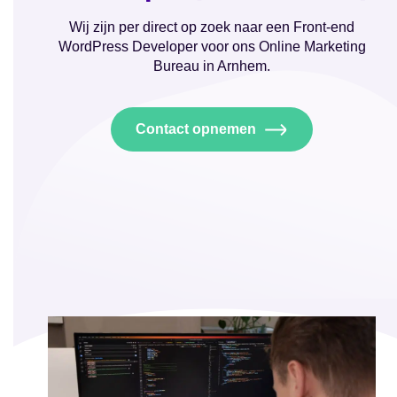
Wij zijn per direct op zoek naar een Front-end
WordPress Developer voor ons Online Marketing
Bureau in Arnhem.
Contact opnemen