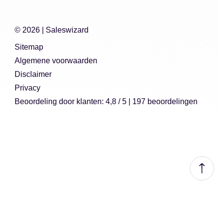
© 2026 |
Saleswizard
Sitemap
Algemene voorwaarden
Disclaimer
Privacy
Beoordeling
door klanten:
4,8
/
5
|
197
beoordelingen