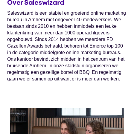
Over Saleswizard
Saleswizard is een stabiel en groeiend online marketing
bureau in Arnhem met ongeveer 40 medewerkers. We
bestaan sinds 2010 en hebben inmiddels een leuke
klantenkring van meer dan 1000 opdrachtgevers
opgebouwd. Sinds 2014 hebben we meerdere FD
Gazellen Awards behaald, behoren tot Emerce top 100
in de categorie middelgrote online marketing bureaus.
Ons kantoor bevindt zich midden in het centrum van het
bruisende Arnhem. In onze stadstuin organiseren we
regelmatig een gezellige borrel of BBQ. En regelmatig
gaan we er samen op uit want er is meer dan werken.