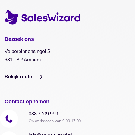
Bezoek ons
Velperbinnensingel 5
6811 BP Arnhem
Bekijk route
Contact opnemen
088 7709 999
Op werkdagen van 9:00-17:00