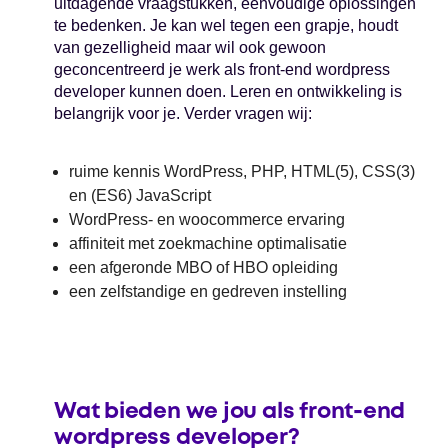
uitdagende vraagstukken, eenvoudige oplossingen
te bedenken. Je kan wel tegen een grapje, houdt
van gezelligheid maar wil ook gewoon
geconcentreerd je werk als front-end wordpress
developer kunnen doen. Leren en ontwikkeling is
belangrijk voor je. Verder vragen wij:
ruime kennis WordPress, PHP, HTML(5), CSS(3)
en (ES6) JavaScript
WordPress- en woocommerce ervaring
affiniteit met zoekmachine optimalisatie
een afgeronde MBO of HBO opleiding
een zelfstandige en gedreven instelling
Wat bieden we jou als front-end
wordpress developer?