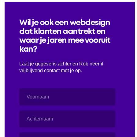
Wil je ook een webdesign
dat klanten aantrekt en
waar je jaren mee vooruit
kan?
Laat je gegevens achter en Rob neemt
vrijblijvend contact met je op.
Voornaam
Achternaam
E-