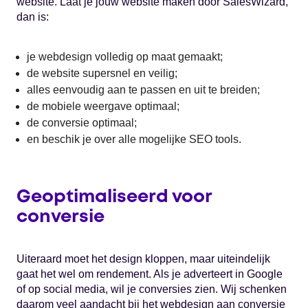
website. Laat je jouw website maken door SalesWizard,
dan is:
je webdesign volledig op maat gemaakt;
de website supersnel en veilig;
alles eenvoudig aan te passen en uit te breiden;
de mobiele weergave optimaal;
de conversie optimaal;
en beschik je over alle mogelijke SEO tools.
Geoptimaliseerd voor
conversie
Uiteraard moet het design kloppen, maar uiteindelijk
gaat het wel om rendement. Als je adverteert in Google
of op social media, wil je conversies zien. Wij schenken
daarom veel aandacht bij het webdesign aan conversie