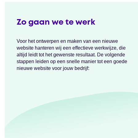
Zo gaan we te werk
Voor het ontwerpen en maken van een nieuwe
website hanteren wij een effectieve werkwijze, die
altijd leidt tot het gewenste resultaat. De volgende
stappen leiden op een snelle manier tot een goede
nieuwe website voor jouw bedrijf: