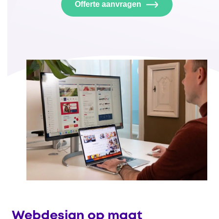
Offerte aanvragen
Webdesign op maat