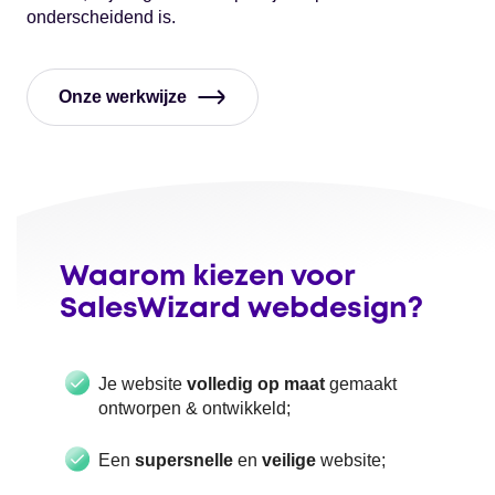
onderscheidend is.
Onze werkwijze
Waarom kiezen voor
SalesWizard webdesign?
Je website
volledig op maat
gemaakt
ontworpen & ontwikkeld;
Een
supersnelle
en
veilige
website;