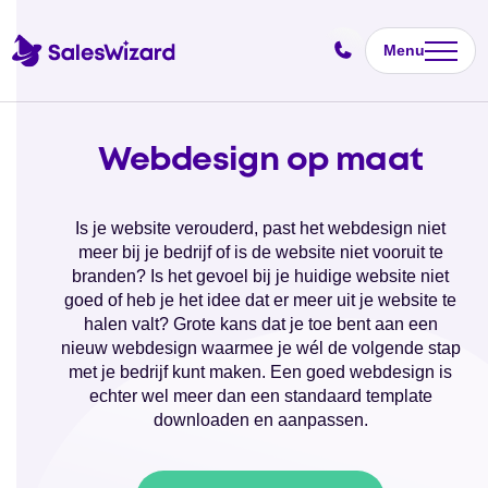
Menu
Webdesign op maat
Is je website verouderd, past het webdesign niet
meer bij je bedrijf of is de website niet vooruit te
branden? Is het gevoel bij je huidige website niet
goed of heb je het idee dat er meer uit je website te
halen valt? Grote kans dat je toe bent aan een
nieuw webdesign waarmee je wél de volgende stap
met je bedrijf kunt maken. Een goed webdesign is
echter wel meer dan een standaard template
downloaden en aanpassen.