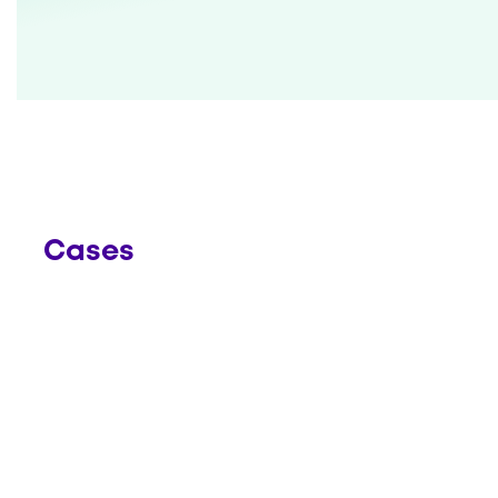
Cases