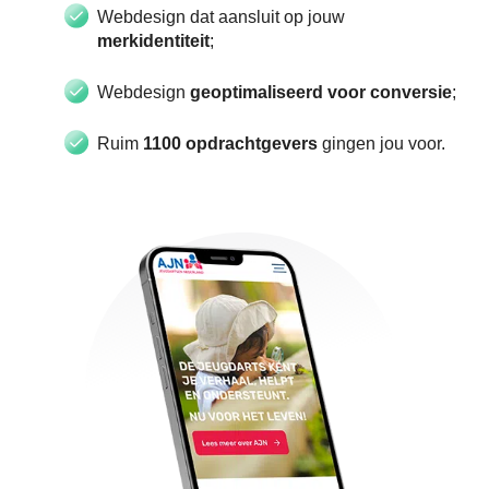
Webdesign dat aansluit op jouw
merkidentiteit
;
Webdesign
geoptimaliseerd voor conversie
;
Ruim
1100 opdrachtgevers
gingen jou voor.