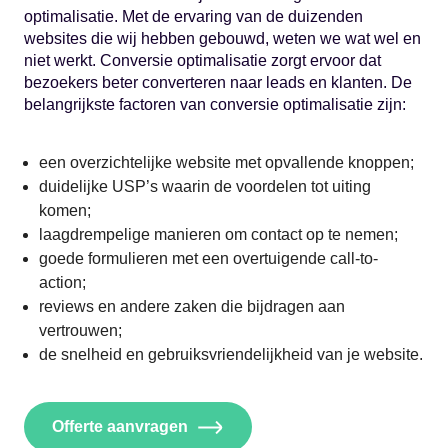
optimalisatie. Met de ervaring van de duizenden
websites die wij hebben gebouwd, weten we wat wel en
niet werkt. Conversie optimalisatie zorgt ervoor dat
bezoekers beter converteren naar leads en klanten. De
belangrijkste factoren van conversie optimalisatie zijn:
een overzichtelijke website met opvallende knoppen;
duidelijke USP’s waarin de voordelen tot uiting
komen;
laagdrempelige manieren om contact op te nemen;
goede formulieren met een overtuigende call-to-
action;
reviews en andere zaken die bijdragen aan
vertrouwen;
de snelheid en gebruiksvriendelijkheid van je website.
Offerte aanvragen