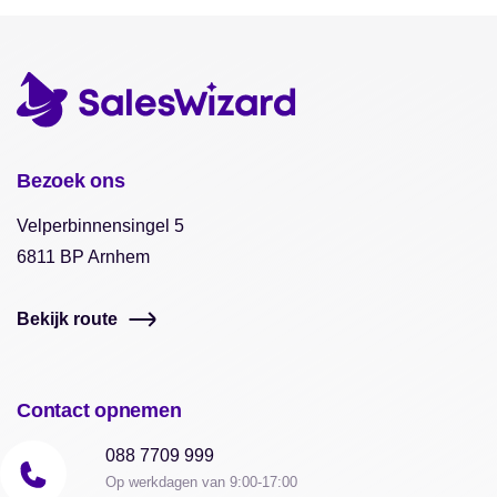
Bezoek ons
Velperbinnensingel 5
6811 BP Arnhem
Bekijk route
Contact opnemen
088 7709 999
Op werkdagen van 9:00-17:00