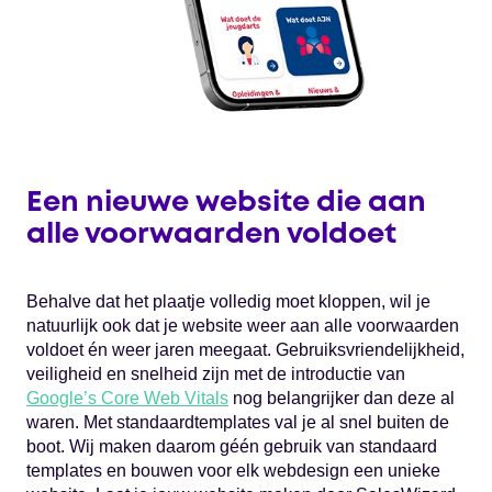
Een nieuwe website die aan
alle voorwaarden voldoet
Behalve dat het plaatje volledig moet kloppen, wil je
natuurlijk ook dat je website weer aan alle voorwaarden
voldoet én weer jaren meegaat. Gebruiksvriendelijkheid,
veiligheid en snelheid zijn met de introductie van
Google’s Core Web Vitals
nog belangrijker dan deze al
waren. Met standaardtemplates val je al snel buiten de
boot. Wij maken daarom géén gebruik van standaard
templates en bouwen voor elk webdesign een unieke