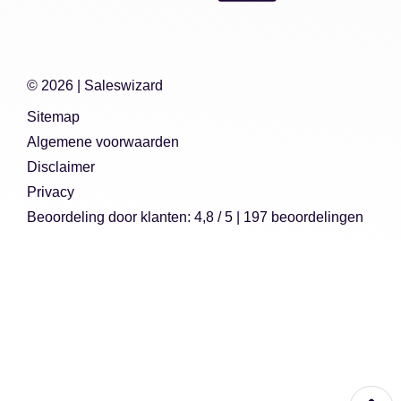
© 2026 |
Saleswizard
Sitemap
Algemene voorwaarden
Disclaimer
Privacy
Beoordeling
door klanten:
4,8
/
5
|
197
beoordelingen