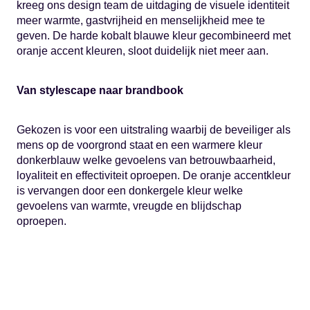
kreeg ons design team de uitdaging de visuele identiteit
meer warmte, gastvrijheid en menselijkheid mee te
geven. De harde kobalt blauwe kleur gecombineerd met
oranje accent kleuren, sloot duidelijk niet meer aan.
Van stylescape naar brandbook
Gekozen is voor een uitstraling waarbij de beveiliger als
mens op de voorgrond staat en een warmere kleur
donkerblauw welke gevoelens van betrouwbaarheid,
loyaliteit en effectiviteit oproepen. De oranje accentkleur
is vervangen door een donkergele kleur welke
gevoelens van warmte, vreugde en blijdschap
oproepen.