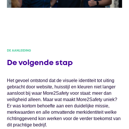
DE AANLEIDING
De volgende stap
Het gevoel ontstond dat de visuele identiteit tot uiting
gebracht door website, huisstijl en kleuren niet langer
aansloot bij waar More2Safety voor staat: meer dan
veiligheid alleen. Maar wat maakt More2Safety uniek?
Er was kortom behoefte aan een duidelijke missie,
merkwaarden en alle omvattende merkidentiteit welke
richtinggevend kon werken voor de verder toekomst van
dit prachtige bedrijf.