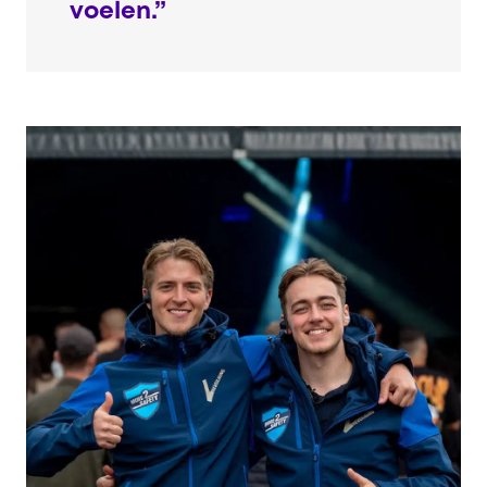
voelen.”