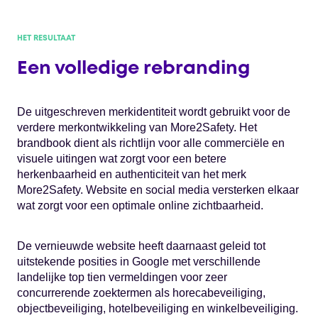
HET RESULTAAT
Een volledige rebranding
De uitgeschreven merkidentiteit wordt gebruikt voor de
verdere merkontwikkeling van More2Safety. Het
brandbook dient als richtlijn voor alle commerciële en
visuele uitingen wat zorgt voor een betere
herkenbaarheid en authenticiteit van het merk
More2Safety. Website en social media versterken elkaar
wat zorgt voor een optimale online zichtbaarheid.
De vernieuwde website heeft daarnaast geleid tot
uitstekende posities in Google met verschillende
landelijke top tien vermeldingen voor zeer
concurrerende zoektermen als horecabeveiliging,
objectbeveiliging, hotelbeveiliging en winkelbeveiliging.