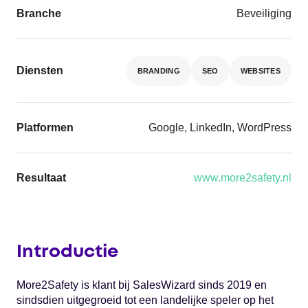
Branche
Beveiliging
Diensten
BRANDING
SEO
WEBSITES
Platformen
Google, LinkedIn, WordPress
Resultaat
www.more2safety.nl
Introductie
More2Safety is klant bij SalesWizard sinds 2019 en
sindsdien uitgegroeid tot een landelijke speler op het