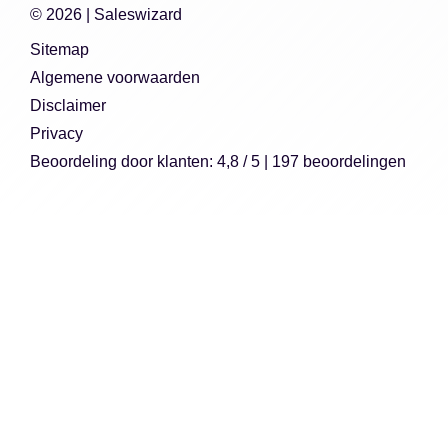
© 2026 |
Saleswizard
Sitemap
Algemene voorwaarden
Disclaimer
Privacy
Beoordeling
door klanten:
4,8
/
5
|
197
beoordelingen