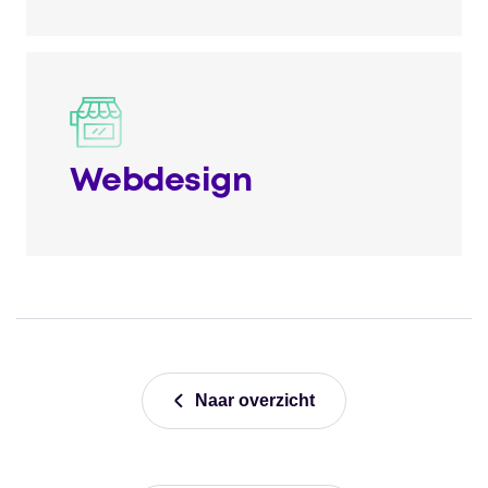
Webdesign
Naar overzicht