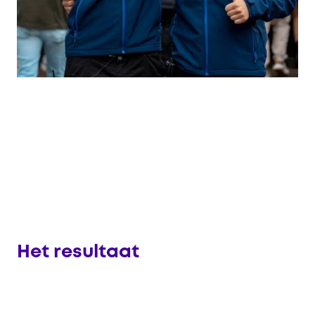
Het resultaat