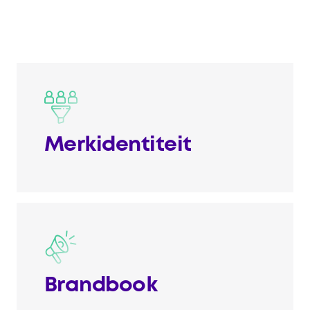
Merkidentiteit
Brandbook