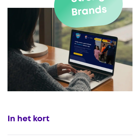
Brands
In het kort