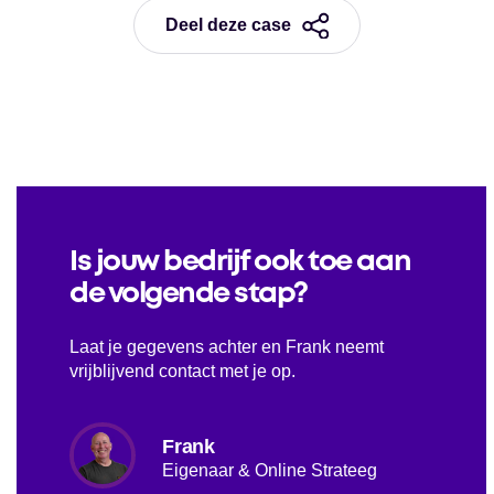
Deel deze case
Is jouw bedrijf ook toe aan
de volgende stap?
Laat je gegevens achter en Frank neemt
vrijblijvend contact met je op.
Frank
Eigenaar & Online Strateeg