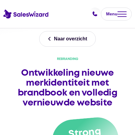
Menu
Naar overzicht
REBRANDING
Ontwikkeling nieuwe
merkidentiteit met
brandbook en volledig
vernieuwde website
Strong