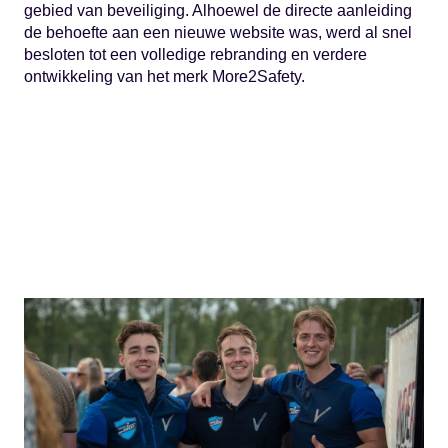
gebied van beveiliging. Alhoewel de directe aanleiding
de behoefte aan een nieuwe website was, werd al snel
besloten tot een volledige rebranding en verdere
ontwikkeling van het merk More2Safety.