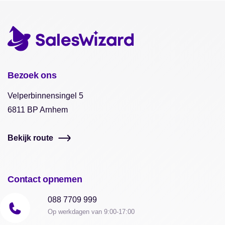
Bezoek ons
Velperbinnensingel 5
6811 BP Arnhem
Bekijk route
Contact opnemen
088 7709 999
Op werkdagen van 9:00-17:00