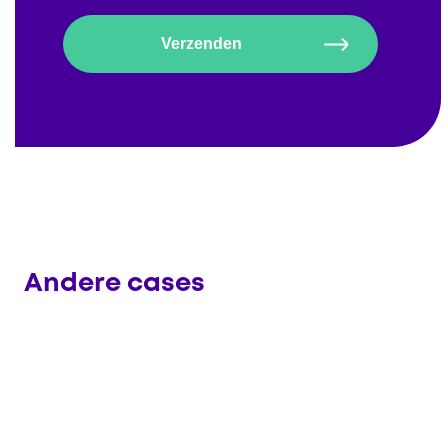
Andere cases