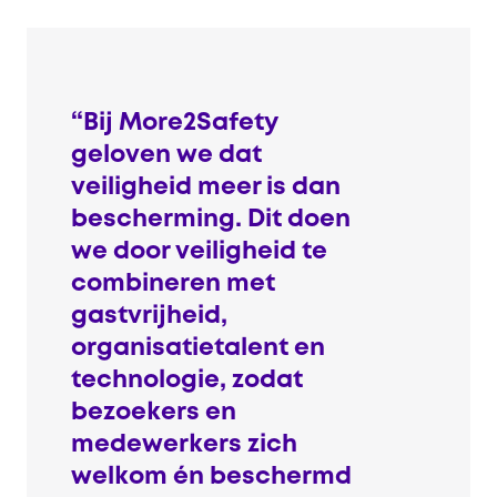
“Bij More2Safety
geloven we dat
veiligheid meer is dan
bescherming. Dit doen
we door veiligheid te
combineren met
gastvrijheid,
organisatietalent en
technologie, zodat
bezoekers en
medewerkers zich
welkom én beschermd