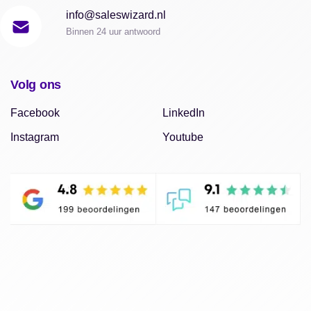
info@saleswizard.nl
Binnen 24 uur antwoord
Volg ons
Facebook
LinkedIn
Instagram
Youtube