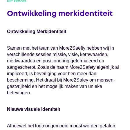
HET PROCES
Ontwikkeling merkidentiteit
Ontwikkeling Merkidentiteit
Samen met het team van More2Saefty hebben wij in
verschillende sessies missie, visie, kernwaarden,
merkwaarden en positionering geformuleerd en
aangescherpt. Zoals de naam More2Safety eigenlijk al
impliceert, is beveiliging voor hen meer dan
bescherming. Het draait bij More2Safey om mensen,
gastvrijheid en het mogelijk maken van unieke
belevingen.
Nieuwe visuele identiteit
Alhoewel het logo ongemoeid moest worden gelaten,