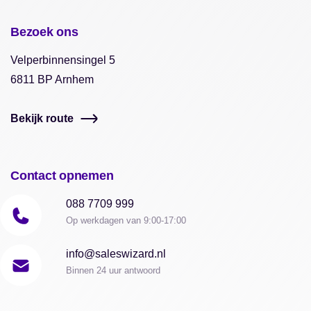
Bezoek ons
Velperbinnensingel 5
6811 BP Arnhem
Bekijk route
Contact opnemen
088 7709 999
Op werkdagen van 9:00-17:00
info@saleswizard.nl
Binnen 24 uur antwoord