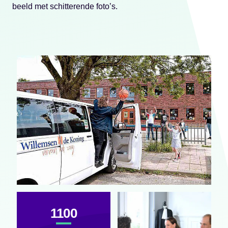
beeld met schitterende foto’s.
1100