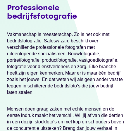
Professionele
bedrijfsfotografie
Vakmanschap is meesterschap. Zo is het ook met
bedrijfsfotografie. Saleswizard beschikt over
verschillende professionele fotografen met
uiteenlopende specialismen. Bouwfotografie,
portretfotografie, productfotografie, vastgoedfotografie,
fotografie voor dienstverleners en zorg. Elke branche
heeft zijn eigen kenmerken. Maar er is maar één bedrijf
zoals het jouwe. En dat weten wij als geen ander vast te
leggen in schitterende bedrijfsfoto’s die jouw bedrijf
laten stralen.
Mensen doen graag zaken met echte mensen en de
eerste indruk maakt het verschil. Wil jij af van die dertien
in een dozijn stockfoto’s en met kop en schouders boven
de concurrentie uitsteken? Breng dan jouw verhaal in