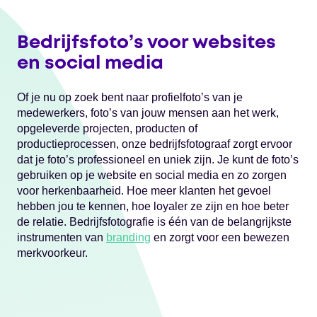
Bedrijfsfoto’s voor websites
en social media
Of je nu op zoek bent naar profielfoto’s van je
medewerkers, foto’s van jouw mensen aan het werk,
opgeleverde projecten, producten of
productieprocessen, onze bedrijfsfotograaf zorgt ervoor
dat je foto’s professioneel en uniek zijn. Je kunt de foto’s
gebruiken op je website en social media en zo zorgen
voor herkenbaarheid. Hoe meer klanten het gevoel
hebben jou te kennen, hoe loyaler ze zijn en hoe beter
de relatie. Bedrijfsfotografie is één van de belangrijkste
instrumenten van
branding
en zorgt voor een bewezen
merkvoorkeur.