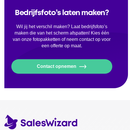
Bedrijfsfoto’s laten maken?
Wil jij het verschil maken? Laat bedrijfsfoto’s
maken die van het scherm afspatten! Kies één
van onze fotopakketten of neem contact op voor
een offerte op maat.
Contact opnemen