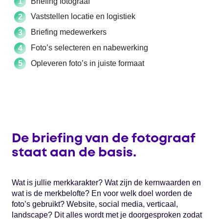
Briefing fotograaf
Vaststellen locatie en logistiek
Briefing medewerkers
Foto’s selecteren en nabewerking
Opleveren foto’s in juiste formaat
De briefing van de fotograaf
staat aan de basis.
Wat is jullie merkkarakter? Wat zijn de kernwaarden en
wat is de merkbelofte? En voor welk doel worden de
foto’s gebruikt? Website, social media, verticaal,
landscape? Dit alles wordt met je doorgesproken zodat