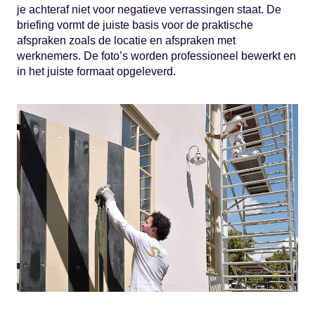
je achteraf niet voor negatieve verrassingen staat. De
briefing vormt de juiste basis voor de praktische
afspraken zoals de locatie en afspraken met
werknemers. De foto’s worden professioneel bewerkt en
in het juiste formaat opgeleverd.