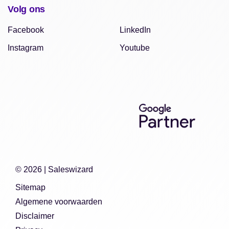
Volg ons
Facebook
LinkedIn
Instagram
Youtube
© 2026 |
Saleswizard
Sitemap
Algemene voorwaarden
Disclaimer