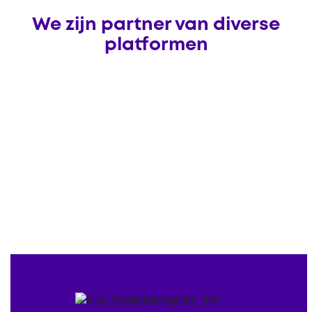
We zijn partner van diverse
platformen