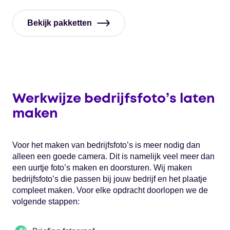
Bekijk pakketten
Werkwijze bedrijfsfoto’s laten
maken
Voor het maken van bedrijfsfoto’s is meer nodig dan
alleen een goede camera. Dit is namelijk veel meer dan
een uurtje foto’s maken en doorsturen. Wij maken
bedrijfsfoto’s die passen bij jouw bedrijf en het plaatje
compleet maken. Voor elke opdracht doorlopen we de
volgende stappen: