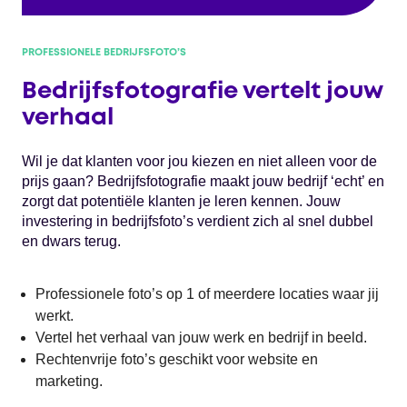
PROFESSIONELE BEDRIJFSFOTO’S
Bedrijfsfotografie vertelt jouw
verhaal
Wil je dat klanten voor jou kiezen en niet alleen voor de
prijs gaan? Bedrijfsfotografie maakt jouw bedrijf ‘echt’ en
zorgt dat potentiële klanten je leren kennen. Jouw
investering in bedrijfsfoto’s verdient zich al snel dubbel
en dwars terug.
Professionele foto’s op 1 of meerdere locaties waar jij
werkt.
Vertel het verhaal van jouw werk en bedrijf in beeld.
Rechtenvrije foto’s geschikt voor website en
marketing.