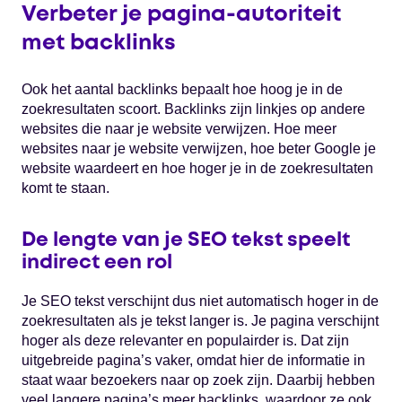
Verbeter je pagina-autoriteit
met backlinks
Ook het aantal backlinks bepaalt hoe hoog je in de
zoekresultaten scoort. Backlinks zijn linkjes op andere
websites die naar je website verwijzen. Hoe meer
websites naar je website verwijzen, hoe beter Google je
website waardeert en hoe hoger je in de zoekresultaten
komt te staan.
De lengte van je SEO tekst speelt
indirect een rol
Je SEO tekst verschijnt dus niet automatisch hoger in de
zoekresultaten als je tekst langer is. Je pagina verschijnt
hoger als deze relevanter en populairder is. Dat zijn
uitgebreide pagina’s vaker, omdat hier de informatie in
staat waar bezoekers naar op zoek zijn. Daarbij hebben
veel langere pagina’s meer backlinks, waardoor ze ook