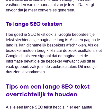
vasthouden van de aandacht van je lezer. Dat zorgt
ervoor dat je meer conversies genereert.
Te lange SEO teksten
Hoe goed je SEO tekst ook is, Google beoordeelt je
tekst slechter als je pagina te lang is. Als een pagina te
lang is, kan dit namelijk bezoekers afschrikken. Als de
bezoeker meteen terug klikt naar de zoekresultaten, ziet
Google dit als een signaal dat de pagina niet de
informatie bevat die de bezoeker verwacht. Als dit te
vaak gebeurt, zak je in de zoekresultaten. Dit moet je
dus zien te voorkomen.
Tips om een lange SEO tekst
overzichtelijk te houden
Als je een lange SEO tekst hebt, zijn er een aantal