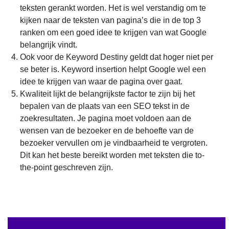
teksten gerankt worden. Het is wel verstandig om te
kijken naar de teksten van pagina’s die in de top 3
ranken om een goed idee te krijgen van wat Google
belangrijk vindt.
Ook voor de Keyword Destiny geldt dat hoger niet per
se beter is. Keyword insertion helpt Google wel een
idee te krijgen van waar de pagina over gaat.
Kwaliteit lijkt de belangrijkste factor te zijn bij het
bepalen van de plaats van een SEO tekst in de
zoekresultaten. Je pagina moet voldoen aan de
wensen van de bezoeker en de behoefte van de
bezoeker vervullen om je vindbaarheid te vergroten.
Dit kan het beste bereikt worden met teksten die to-
the-point geschreven zijn.