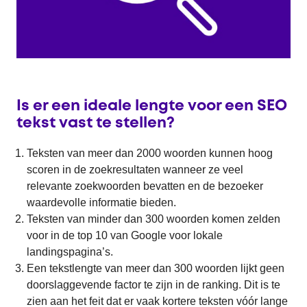
Is er een ideale lengte voor een SEO
tekst vast te stellen?
Teksten van meer dan 2000 woorden kunnen hoog
scoren in de zoekresultaten wanneer ze veel
relevante zoekwoorden bevatten en de bezoeker
waardevolle informatie bieden.
Teksten van minder dan 300 woorden komen zelden
voor in de top 10 van Google voor lokale
landingspagina’s.
Een tekstlengte van meer dan 300 woorden lijkt geen
doorslaggevende factor te zijn in de ranking. Dit is te
zien aan het feit dat er vaak kortere teksten vóór lange