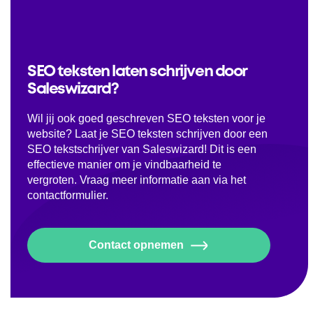
SEO teksten laten schrijven door
Saleswizard?
Wil jij ook goed geschreven SEO teksten voor je
website? Laat je SEO teksten schrijven door een
SEO tekstschrijver van Saleswizard! Dit is een
effectieve manier om je vindbaarheid te
vergroten. Vraag meer informatie aan via het
contactformulier.
Contact opnemen