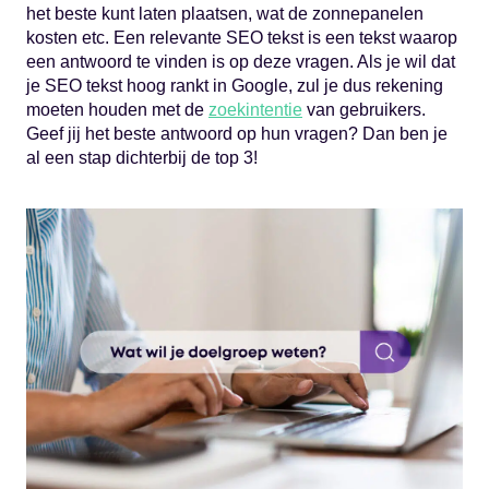
het beste kunt laten plaatsen, wat de zonnepanelen
kosten etc. Een relevante SEO tekst is een tekst waarop
een antwoord te vinden is op deze vragen. Als je wil dat
je SEO tekst hoog rankt in Google, zul je dus rekening
moeten houden met de
zoekintentie
van gebruikers.
Geef jij het beste antwoord op hun vragen? Dan ben je
al een stap dichterbij de top 3!