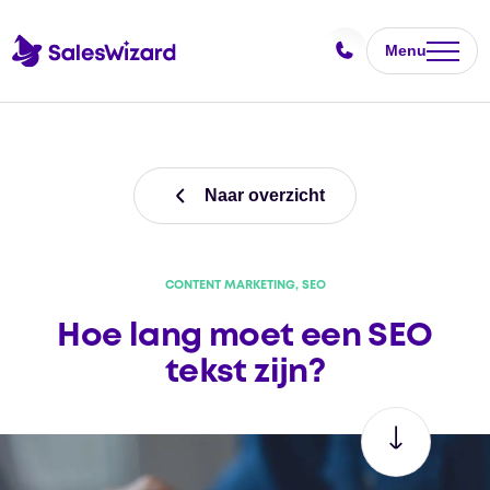
Menu
Naar overzicht
CONTENT MARKETING, SEO
Hoe lang moet een SEO
tekst zijn?