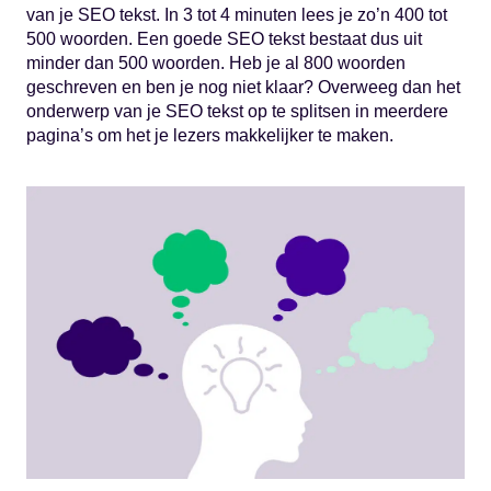
van je SEO tekst. In 3 tot 4 minuten lees je zo’n 400 tot
500 woorden. Een goede SEO tekst bestaat dus uit
minder dan 500 woorden. Heb je al 800 woorden
geschreven en ben je nog niet klaar? Overweeg dan het
onderwerp van je SEO tekst op te splitsen in meerdere
pagina’s om het je lezers makkelijker te maken.