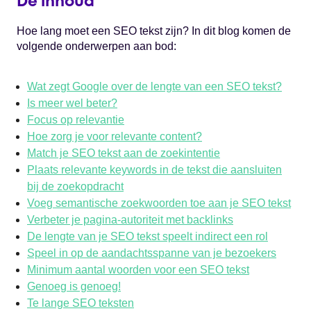
De inhoud
Hoe lang moet een SEO tekst zijn? In dit blog komen de
volgende onderwerpen aan bod:
Wat zegt Google over de lengte van een SEO tekst?
Is meer wel beter?
Focus op relevantie
Hoe zorg je voor relevante content?
Match je SEO tekst aan de zoekintentie
Plaats relevante keywords in de tekst die aansluiten
bij de zoekopdracht
Voeg semantische zoekwoorden toe aan je SEO tekst
Verbeter je pagina-autoriteit met backlinks
De lengte van je SEO tekst speelt indirect een rol
Speel in op de aandachtsspanne van je bezoekers
Minimum aantal woorden voor een SEO tekst
Genoeg is genoeg!
Te lange SEO teksten