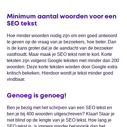
Minimum aantal woorden voor een
SEO tekst
Hoe minder woorden nodig zijn om een goed antwoord
te geven op de vraag van je bezoekers, hoe beter. Dan
is de kans groter dat je de aandacht van de bezoeker
vasthoudt. Maar maak je SEO tekst niet te kort. Korte
teksten zijn volgens Google teksten met minder dan 200
woorden. Deze korte teksten worden door Google extra
kritisch bekeken. Hierdoor wordt je tekst minder goed
vindbaar.
Genoeg is genoeg!
Ben je bezig met het schrijven van een SEO tekst en
ben je bij 400 woorden uitgeschreven? Klaar! Staar je
niet blind op de lengte van je SEO tekst. Hoe lang je
SEO tekst is, is immers minder belangrijk dan het