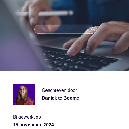
Geschreven door
Daniek te Boome
Bijgewerkt op
15 november, 2024