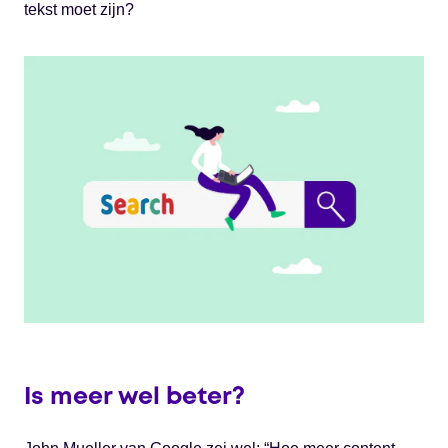
tekst moet zijn?
Is meer wel beter?