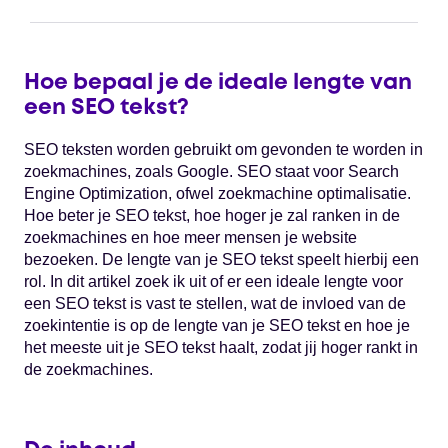
Hoe bepaal je de ideale lengte van
een SEO tekst?
SEO teksten worden gebruikt om gevonden te worden in
zoekmachines, zoals Google. SEO staat voor Search
Engine Optimization, ofwel zoekmachine optimalisatie.
Hoe beter je SEO tekst, hoe hoger je zal ranken in de
zoekmachines en hoe meer mensen je website
bezoeken.
De lengte van je SEO tekst speelt hierbij een
rol.
In dit artikel zoek ik uit of er een ideale lengte voor
een SEO tekst is vast te stellen, wat de invloed van de
zoekintentie is op de lengte van je SEO tekst en hoe je
het meeste uit je SEO tekst haalt, zodat jij hoger rankt in
de zoekmachines.