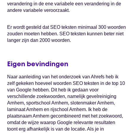
verandering in de ene variabele een verandering in de
andere variabele veroorzaakt.
Er wordt gesteld dat SEO teksten minimaal 300 woorden
zouden moeten hebben. SEO teksten kunnen beter niet
langer zijn dan 2000 woorden.
Eigen bevindingen
Naar aanleiding van het onderzoek van Ahrefs heb ik
zelf gekeken hoeveel woorden SEO teksten in de top 10
van Google hebben. Dit heb ik gedaan voor
verschillende zoekwoorden, namelijk gevelreiniging
Arnhem, sportschool Arnhem, slotenmaker Arnhem,
laminaat Arnhem en rijschool Arnhem. Ik heb de
plaatsnaam Arnhem gecombineerd met het zoekwoord,
omdat de wijze waarop Google relevante resultaten
toont erg afhankelijk is van de locatie. Als je in