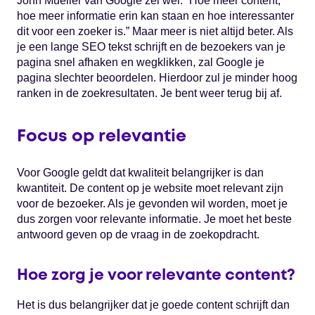
John Mueller van Google zei wel: “Hoe meer content,
hoe meer informatie erin kan staan en hoe interessanter
dit voor een zoeker is.” Maar meer is niet altijd beter. Als
je een lange SEO tekst schrijft en de bezoekers van je
pagina snel afhaken en wegklikken, zal Google je
pagina slechter beoordelen. Hierdoor zul je minder hoog
ranken in de zoekresultaten. Je bent weer terug bij af.
Focus op relevantie
Voor Google geldt dat kwaliteit belangrijker is dan
kwantiteit. De content op je website moet relevant zijn
voor de bezoeker. Als je gevonden wil worden, moet je
dus zorgen voor relevante informatie. Je moet het beste
antwoord geven op de vraag in de zoekopdracht.
Hoe zorg je voor relevante content?
Het is dus belangrijker dat je goede content schrijft dan