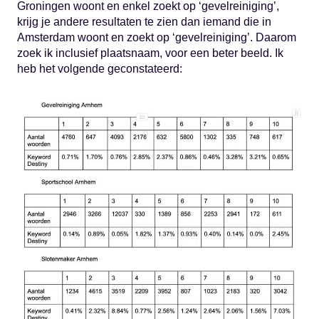
Groningen woont en enkel zoekt op ‘gevelreiniging’,
krijg je andere resultaten te zien dan iemand die in
Amsterdam woont en zoekt op ‘gevelreiniging’. Daarom
zoek ik inclusief plaatsnaam, voor een beter beeld. Ik
heb het volgende geconstateerd: