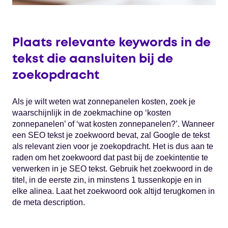
Plaats relevante keywords in de
tekst die aansluiten bij de
zoekopdracht
Als je wilt weten wat zonnepanelen kosten, zoek je
waarschijnlijk in de zoekmachine op ‘kosten
zonnepanelen’ of ‘wat kosten zonnepanelen?’. Wanneer
een SEO tekst je zoekwoord bevat, zal Google de tekst
als relevant zien voor je zoekopdracht. Het is dus aan te
raden om het zoekwoord dat past bij de zoekintentie te
verwerken in je SEO tekst. Gebruik het zoekwoord in de
titel, in de eerste zin, in minstens 1 tussenkopje en in
elke alinea. Laat het zoekwoord ook altijd terugkomen in
de meta description.