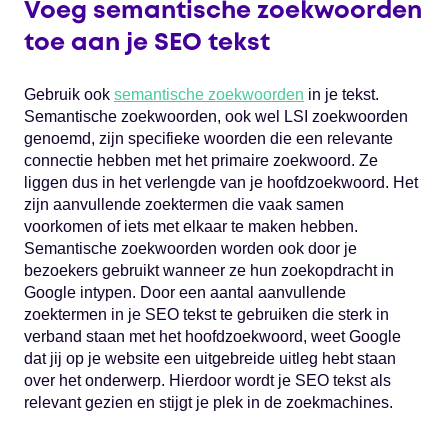
Voeg semantische zoekwoorden
toe aan je SEO tekst
Gebruik ook
semantische zoekwoorden
in je tekst.
Semantische zoekwoorden, ook wel LSI zoekwoorden
genoemd, zijn specifieke woorden die een relevante
connectie hebben met het primaire zoekwoord. Ze
liggen dus in het verlengde van je hoofdzoekwoord. Het
zijn aanvullende zoektermen die vaak samen
voorkomen of iets met elkaar te maken hebben.
Semantische zoekwoorden worden ook door je
bezoekers gebruikt wanneer ze hun zoekopdracht in
Google intypen. Door een aantal aanvullende
zoektermen in je SEO tekst te gebruiken die sterk in
verband staan met het hoofdzoekwoord, weet Google
dat jij op je website een uitgebreide uitleg hebt staan
over het onderwerp. Hierdoor wordt je SEO tekst als
relevant gezien en stijgt je plek in de zoekmachines.