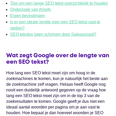
Tips om een lange SEO tekst overzichtelijk te houden
Onderzoek van Ahrefs
Eigen bevindingen
Is er een ideale lengte voor een SEO tekst vast te
stellen?
SEO teksten laten schrijven door Saleswizard?
Wat zegt Google over de lengte van
een SEO tekst?
Hoe lang een SEO tekst moet zijn om hoog in de
zoekmachines te komen, kun je natuurlijk het beste aan
de zoekmachine zelf vragen. Helaas heeft Google nog
nooit een duidelijk antwoord gegeven op de vraag hoe
lang een SEO tekst moet zijn om in de top 3 van de
zoekresultaten te komen. Google geeft je dus niet een
ideaal aantal woorden per pagina om je aan vast te
houden. Hoe bepaal je dan hoeveel woorden je SEO