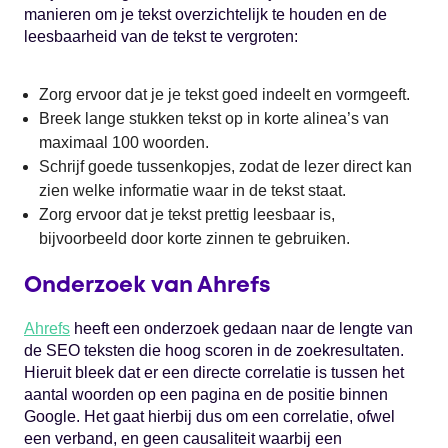
manieren om je tekst overzichtelijk te houden en de
leesbaarheid van de tekst te vergroten:
Zorg ervoor dat je je tekst goed indeelt en vormgeeft.
Breek lange stukken tekst op in korte alinea’s van
maximaal 100 woorden.
Schrijf goede tussenkopjes, zodat de lezer direct kan
zien welke informatie waar in de tekst staat.
Zorg ervoor dat je tekst prettig leesbaar is,
bijvoorbeeld door korte zinnen te gebruiken.
Onderzoek van Ahrefs
Ahrefs
heeft een onderzoek gedaan naar de lengte van
de SEO teksten die hoog scoren in de zoekresultaten.
Hieruit bleek dat er een directe correlatie is tussen het
aantal woorden op een pagina en de positie binnen
Google. Het gaat hierbij dus om een correlatie, ofwel
een verband, en geen causaliteit waarbij een