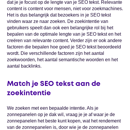
dat je je focust op de lengte van je SEO tekst. Relevante
content is content voor mensen, niet voor zoekmachines.
Het is dus belangrijk dat bezoekers in je SEO tekst
vinden waar ze naar zoeken. De zoekintentie van
gebruikers speelt dan ook een belangrijke rol bij het
bepalen van de optimale lengte van je SEO tekst en het
creëren van relevante content. Verder zijn er ook andere
factoren die bepalen hoe goed je SEO tekst beoordeeld
wordt. Die verschillende factoren zijn het aantal
zoekwoorden, het aantal semantische woorden en het
aantal backlinks.
Match je SEO tekst aan de
zoekintentie
We zoeken met een bepaalde intentie. Als je
zonnepanelen op je dak wil, vraag je je af waar je de
zonnepanelen het beste kunt kopen, wat het rendement
van de zonnepanelen is, door wie je de zonnepanelen