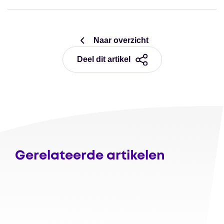
Naar overzicht
Deel dit artikel
Gerelateerde artikelen