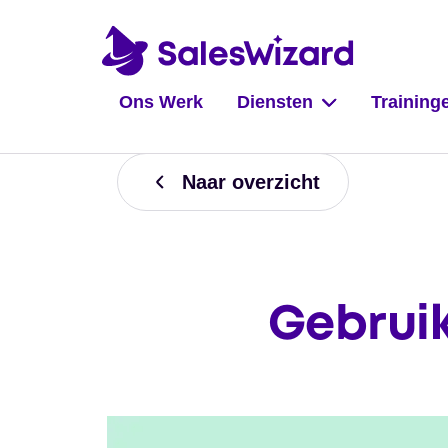
Ons Werk
Diensten
Training
Naar overzicht
Gebruik