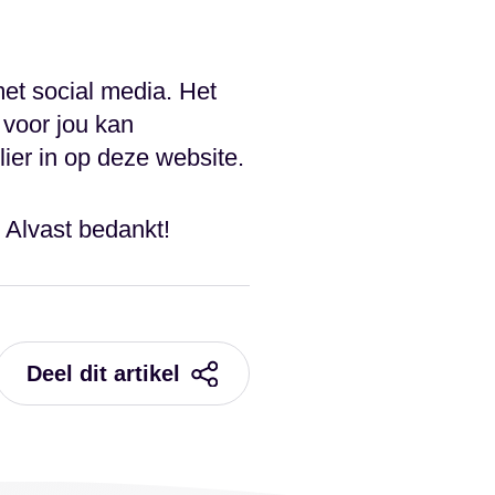
et social media. Het
 voor jou kan
ier in op deze website.
? Alvast bedankt!
Deel dit artikel