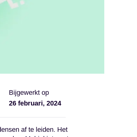
Bijgewerkt op
26 februari, 2024
densen af te leiden. Het