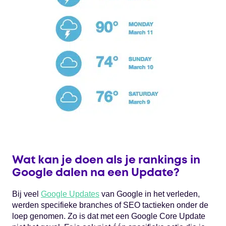
Wat kan je doen als je rankings in
Google dalen na een Update?
Bij veel
Google Updates
van Google in het verleden,
werden specifieke branches of SEO tactieken onder de
loep genomen. Zo is dat met een Google Core Update