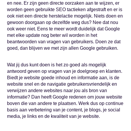
en nee. Er zijn geen directe oorzaken aan te wijzen, er
worden geen gebruikte SEO tactieken afgestraft en er is
ook niet een directe herstelactie mogelijk. Niets doen en
gewoon doorgaan op dezelfde weg dus? Nee dat nou
ook weer niet. Eens te meer wordt duidelijk dat Google
met elke update nog beter wil worden in het
beantwoorden van vragen van gebruikers. Doen ze dat
goed, dan blijven we met zijn allen Google gebruiken.
Wat jij dus kunt doen is het zo goed als mogelijk
antwoord geven op vragen van je doelgroep en klanten.
Biedt je website goede inhoud en informatie aan, is de
website snel en de navigatie gebruikersvriendelijk en
verwijzen andere websites naar jou als bron van
informatie? Dan heeft Google redenen om jouw website
boven die van andere te plaatsen. Werk dus op continue
basis aan verbetering van je content, je blogs, je social
media, je links en de kwaliteit van je website.