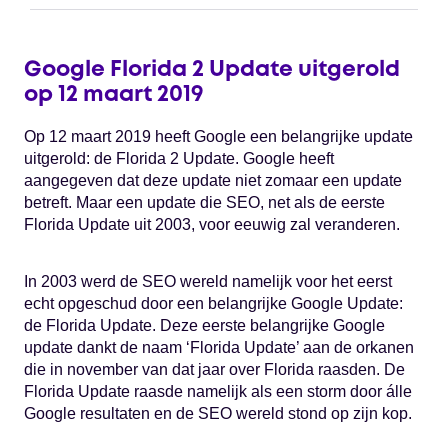
Google Florida 2 Update uitgerold
op 12 maart 2019
Op 12 maart 2019 heeft Google een belangrijke update
uitgerold: de Florida 2 Update. Google heeft
aangegeven dat deze update niet zomaar een update
betreft. Maar een update die SEO, net als de eerste
Florida Update uit 2003, voor eeuwig zal veranderen.
In 2003 werd de SEO wereld namelijk voor het eerst
echt opgeschud door een belangrijke Google Update:
de Florida Update. Deze eerste belangrijke Google
update dankt de naam ‘Florida Update’ aan de orkanen
die in november van dat jaar over Florida raasden. De
Florida Update raasde namelijk als een storm door álle
Google resultaten en de SEO wereld stond op zijn kop.