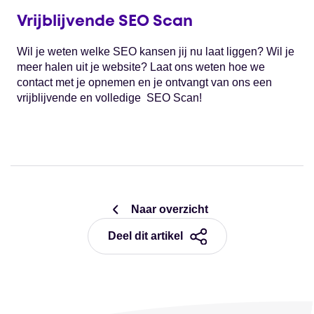
Vrijblijvende SEO Scan
Wil je weten welke SEO kansen jij nu laat liggen? Wil je
meer halen uit je website? Laat ons weten hoe we
contact met je opnemen en je ontvangt van ons een
vrijblijvende en volledige SEO Scan!
Naar overzicht
Deel dit artikel