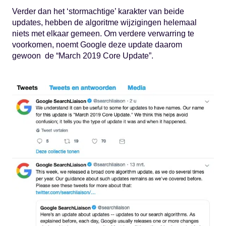
Verder dan het ‘stormachtige’ karakter van beide
updates, hebben de algoritme wijzigingen helemaal
niets met elkaar gemeen. Om verdere verwarring te
voorkomen, noemt Google deze update daarom
gewoon de “March 2019 Core Update”.