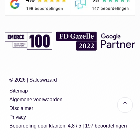
© 2026 |
Saleswizard
Sitemap
Algemene voorwaarden
Disclaimer
Privacy
Beoordeling
door klanten:
4,8
/
5
|
197
beoordelingen