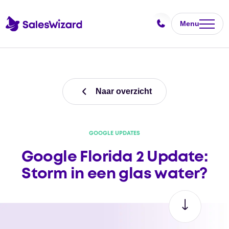
Menu
Naar overzicht
GOOGLE UPDATES
Google Florida 2 Update:
Storm in een glas water?