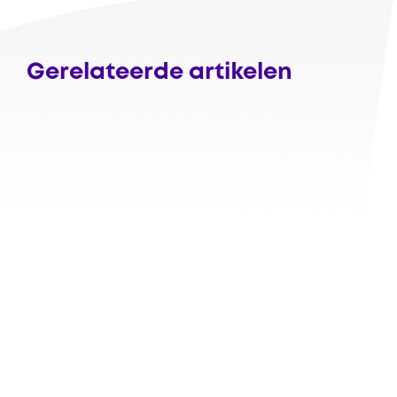
Gerelateerde artikelen