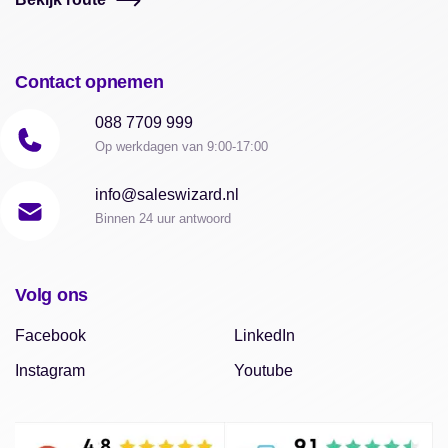
Contact opnemen
088 7709 999
Op werkdagen van 9:00-17:00
info@saleswizard.nl
Binnen 24 uur antwoord
Volg ons
Facebook
LinkedIn
Instagram
Youtube