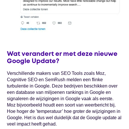
Wat verandert er met deze nieuwe
Google Update?
Verschillende makers van SEO Tools zoals Moz,
Cognitive SEO en SemRush melden een flinke
turbulentie in Google. Deze bedrijven beschikken over
een database van miljoenen rankings in Google en
signaleren de wijzigingen in Google vaak als eerste.
Moz bijvoorbeeld houdt een soort van weerbericht bij.
Hoe hoger de ’temperatuur’ hoe groter de wijzigingen in
Google. Het is dus wel duidelijk dat de Google update al
veel impact heeft gehad.