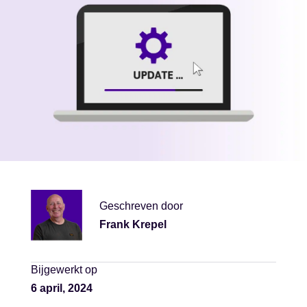
Geschreven door
Frank Krepel
Bijgewerkt op
6 april, 2024