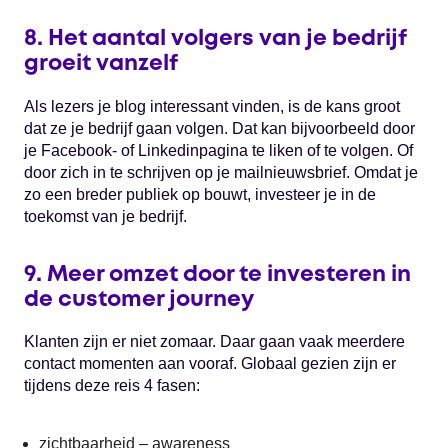
8. Het aantal volgers van je bedrijf
groeit vanzelf
Als lezers je blog interessant vinden, is de kans groot
dat ze je bedrijf gaan volgen. Dat kan bijvoorbeeld door
je Facebook- of Linkedinpagina te liken of te volgen. Of
door zich in te schrijven op je mailnieuwsbrief. Omdat je
zo een breder publiek op bouwt, investeer je in de
toekomst van je bedrijf.
9. Meer omzet door te investeren in
de customer journey
Klanten zijn er niet zomaar. Daar gaan vaak meerdere
contact momenten aan vooraf. Globaal gezien zijn er
tijdens deze reis 4 fasen:
zichtbaarheid – awareness