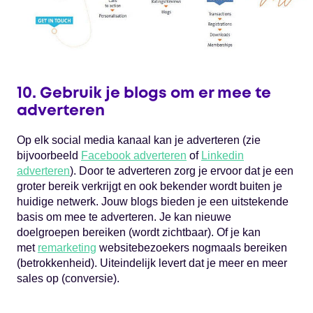
10. Gebruik je blogs om er mee te
adverteren
Op elk social media kanaal kan je adverteren (zie
bijvoorbeeld
Facebook adverteren
of
Linkedin
adverteren
). Door te adverteren zorg je ervoor dat je een
groter bereik verkrijgt en ook bekender wordt buiten je
huidige netwerk. Jouw blogs bieden je een uitstekende
basis om mee te adverteren. Je kan nieuwe
doelgroepen bereiken (wordt zichtbaar). Of je kan
met
remarketing
websitebezoekers nogmaals bereiken
(betrokkenheid). Uiteindelijk levert dat je meer en meer
sales op (conversie).