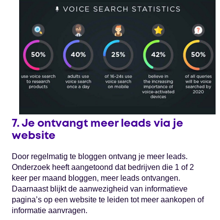
7. Je ontvangt meer leads via je
website
Door regelmatig te bloggen ontvang je meer leads.
Onderzoek heeft aangetoond dat bedrijven die 1 of 2
keer per maand bloggen, meer leads ontvangen.
Daarnaast blijkt de aanwezigheid van informatieve
pagina’s op een website te leiden tot meer aankopen of
informatie aanvragen.