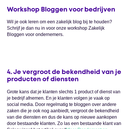
Workshop Bloggen voor bedrijven
Wil je ook leren om een zakelijk blog bij te houden?
Schrijf je dan nu in voor onze workshop Zakelijk
Bloggen voor ondernemers.
4. Je vergroot de bekendheid van je
producten of diensten
Grote kans dat je klanten slechts 1 product of dienst van
je bedrijf afnemen. En je klanten volgen je vaak op
social media. Door regelmatig te bloggen over andere
zaken die je ook nog aanbiedt, vergroot de bekendheid
van die diensten en dus de kans op nieuwe aankopen
door bestaande klanten. Zo las een bestaande klant van