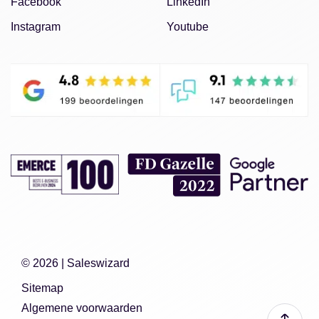
Facebook
LinkedIn
Instagram
Youtube
© 2026 |
Saleswizard
Sitemap
Algemene voorwaarden