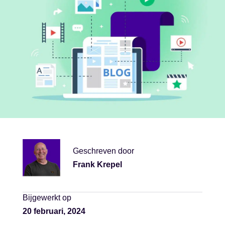
Geschreven door
Frank Krepel
Bijgewerkt op
20 februari, 2024