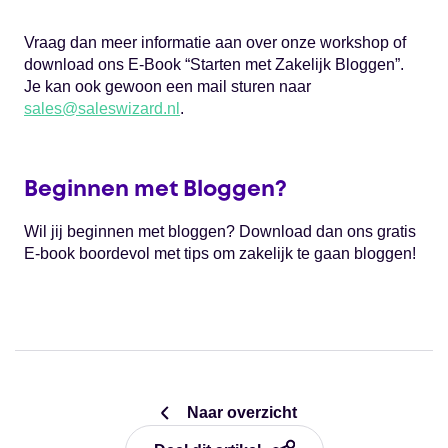
Vraag dan meer informatie aan over onze workshop of
download ons E-Book “Starten met Zakelijk Bloggen”.
Je kan ook gewoon een mail sturen naar
sales@saleswizard.nl
.
Beginnen met Bloggen?
Wil jij beginnen met bloggen? Download dan ons gratis
E-book boordevol met tips om zakelijk te gaan bloggen!
Naar overzicht