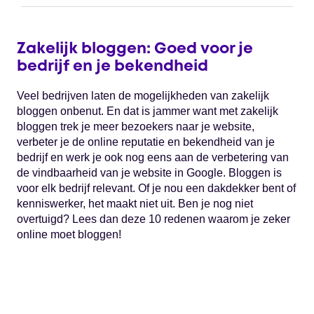
Zakelijk bloggen: Goed voor je
bedrijf en je bekendheid
Veel bedrijven laten de mogelijkheden van zakelijk
bloggen onbenut. En dat is jammer want met zakelijk
bloggen trek je meer bezoekers naar je website,
verbeter je de online reputatie en bekendheid van je
bedrijf en werk je ook nog eens aan de verbetering van
de vindbaarheid van je website in Google. Bloggen is
voor elk bedrijf relevant. Of je nou een dakdekker bent of
kenniswerker, het maakt niet uit. Ben je nog niet
overtuigd? Lees dan deze 10 redenen waarom je zeker
online moet bloggen!