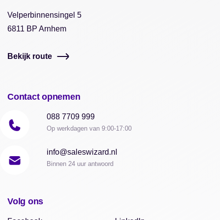
Velperbinnensingel 5
6811 BP Arnhem
Bekijk route
Contact opnemen
088 7709 999
Op werkdagen van 9:00-17:00
info@saleswizard.nl
Binnen 24 uur antwoord
Volg ons