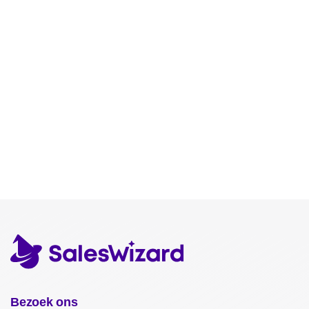
Bezoek ons