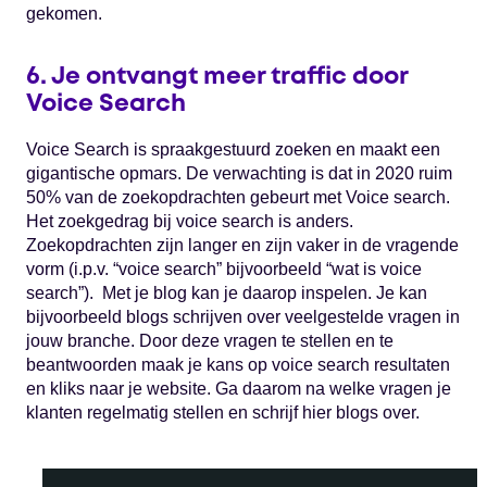
gekomen.
6. Je ontvangt meer traffic door
Voice Search
Voice Search is spraakgestuurd zoeken en maakt een
gigantische opmars. De verwachting is dat in 2020 ruim
50% van de zoekopdrachten gebeurt met Voice search.
Het zoekgedrag bij voice search is anders.
Zoekopdrachten zijn langer en zijn vaker in de vragende
vorm (i.p.v. “voice search” bijvoorbeeld “wat is voice
search”). Met je blog kan je daarop inspelen. Je kan
bijvoorbeeld blogs schrijven over veelgestelde vragen in
jouw branche. Door deze vragen te stellen en te
beantwoorden maak je kans op voice search resultaten
en kliks naar je website. Ga daarom na welke vragen je
klanten regelmatig stellen en schrijf hier blogs over.