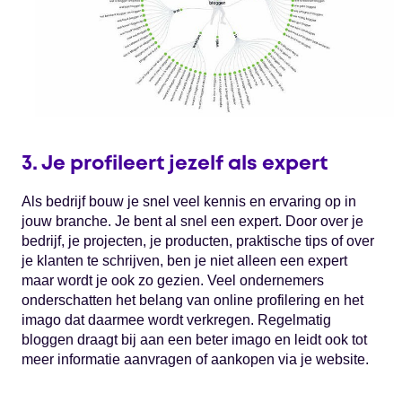
3. Je profileert jezelf als expert
Als bedrijf bouw je snel veel kennis en ervaring op in
jouw branche. Je bent al snel een expert. Door over je
bedrijf, je projecten, je producten, praktische tips of over
je klanten te schrijven, ben je niet alleen een expert
maar wordt je ook zo gezien. Veel ondernemers
onderschatten het belang van online profilering en het
imago dat daarmee wordt verkregen. Regelmatig
bloggen draagt bij aan een beter imago en leidt ook tot
meer informatie aanvragen of aankopen via je website.