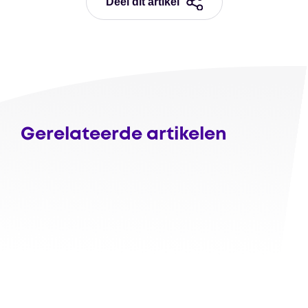
Deel dit artikel
Gerelateerde artikelen