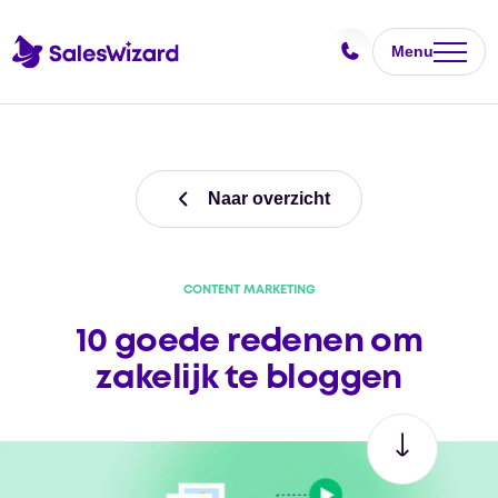
Menu
Naar overzicht
CONTENT MARKETING
10 goede redenen om
zakelijk te bloggen