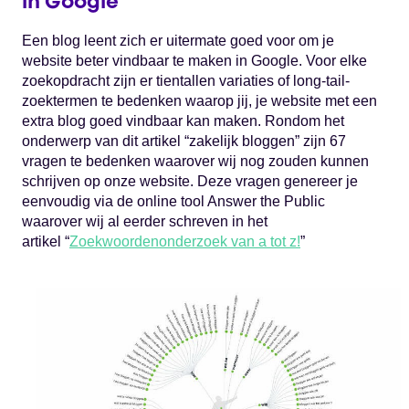
in Google
Een blog leent zich er uitermate goed voor om je
website beter vindbaar te maken in Google. Voor elke
zoekopdracht zijn er tientallen variaties of long-tail-
zoektermen te bedenken waarop jij, je website met een
extra blog goed vindbaar kan maken. Rondom het
onderwerp van dit artikel “zakelijk bloggen” zijn 67
vragen te bedenken waarover wij nog zouden kunnen
schrijven op onze website. Deze vragen genereer je
eenvoudig via de online tool Answer the Public
waarover wij al eerder schreven in het
artikel “
Zoekwoordenonderzoek van a tot z!
”