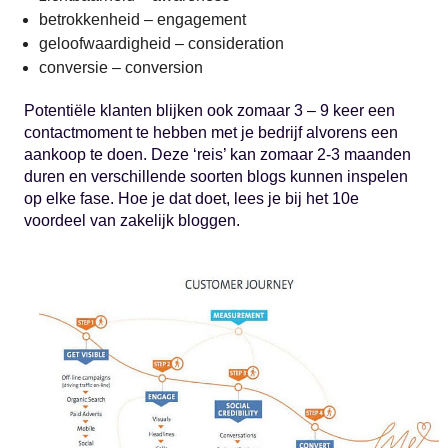
betrokkenheid – engagement
geloofwaardigheid – consideration
conversie – conversion
Potentiële klanten blijken ook zomaar 3 – 9 keer een
contactmoment te hebben met je bedrijf alvorens een
aankoop te doen. Deze ‘reis’ kan zomaar 2-3 maanden
duren en verschillende soorten blogs kunnen inspelen
op elke fase. Hoe je dat doet, lees je bij het 10e
voordeel van zakelijk bloggen.