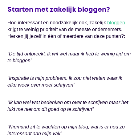
Starten met zakelijk bloggen?
Hoe interessant en noodzakelijk ook, zakelijk
bloggen
krijgt te weinig prioriteit van de meeste ondernemers.
Herken jij jezelf in één of meerdere van deze punten?:
“De tijd ontbreekt. Ik wil wel maar ik heb te weinig tijd om
te bloggen”
“Inspiratie is mijn probleem. Ik zou niet weten waar ik
elke week over moet schrijven”
“Ik kan wel wat bedenken om over te schrijven maar het
lukt me niet om dit goed op te schrijven”
“Niemand zit te wachten op mijn blog, wat is er nou zo
interessant aan mijn vak”