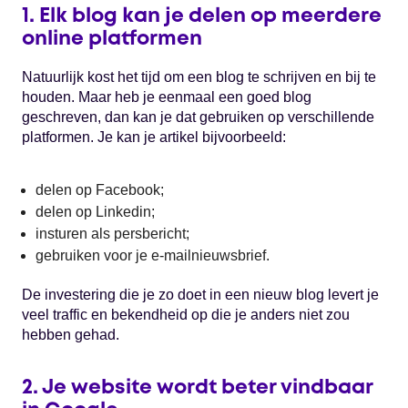
1. Elk blog kan je delen op meerdere
online platformen
Natuurlijk kost het tijd om een blog te schrijven en bij te
houden. Maar heb je eenmaal een goed blog
geschreven, dan kan je dat gebruiken op verschillende
platformen. Je kan je artikel bijvoorbeeld:
delen op Facebook;
delen op Linkedin;
insturen als persbericht;
gebruiken voor je e-mailnieuwsbrief.
De investering die je zo doet in een nieuw blog levert je
veel traffic en bekendheid op die je anders niet zou
hebben gehad.
2. Je website wordt beter vindbaar