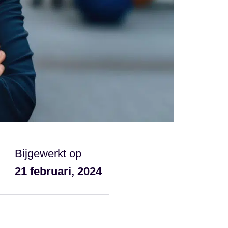
Bijgewerkt op
21 februari, 2024