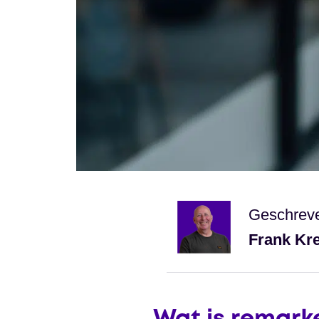
Geschrev
Frank Kr