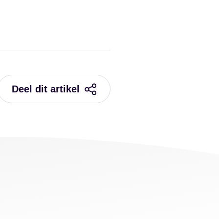
Deel dit artikel