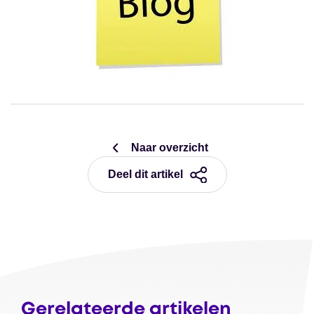
Naar overzicht
Deel dit artikel
Gerelateerde artikelen