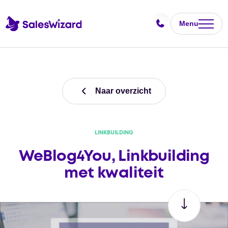
Menu
Naar overzicht
LINKBUILDING
WeBlog4You, Linkbuilding
met kwaliteit