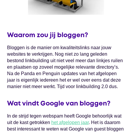
Waarom zou jij bloggen?
Bloggen is de manier om kwaliteitslinks naar jouw
websites te verkrijgen. Nog niet zo lang geleden
bestond linkbuilding uit niet veel meer dan linkjes ruilen
en plaatsen op zoveel mogelijke relevante directory’s.
Na de Panda en Penguin updates van het afgelopen
jaar is eigenlijk iedereen het er wel over eens dat deze
manier niet meer werkt. Tijd voor linkbuilding 2.0 dus.
Wat vindt Google van bloggen?
In de strijd tegen webspam heeft Google behoorlijk wat
uit de kast getrokken
het afgelopen jaar
. Het is daarom
best interessant te weten wat Google van guest bloggen