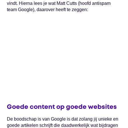
vindt. Hierna lees je wat Matt Cutts (hoofd antispam
team Google), daarover heeft te zeggen:
Goede content op goede websites
De boodschap is van Google is dat zolang jij unieke en
goede artikelen schrijft die daadwerkelijk wat bijdragen