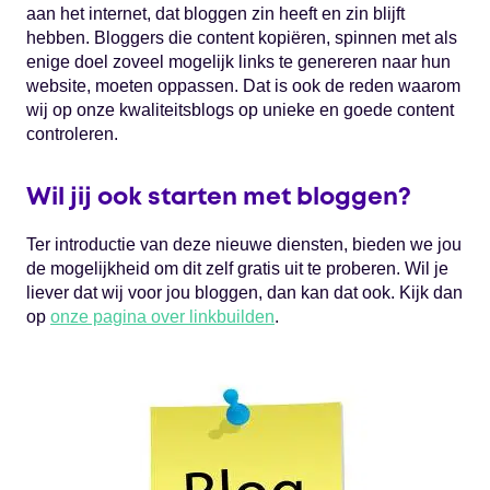
aan het internet, dat bloggen zin heeft en zin blijft
hebben. Bloggers die content kopiëren, spinnen met als
enige doel zoveel mogelijk links te genereren naar hun
website, moeten oppassen. Dat is ook de reden waarom
wij op onze kwaliteitsblogs op unieke en goede content
controleren.
Wil jij ook starten met bloggen?
Ter introductie van deze nieuwe diensten, bieden we jou
de mogelijkheid om dit zelf gratis uit te proberen. Wil je
liever dat wij voor jou bloggen, dan kan dat ook. Kijk dan
op
onze pagina over linkbuilden
.