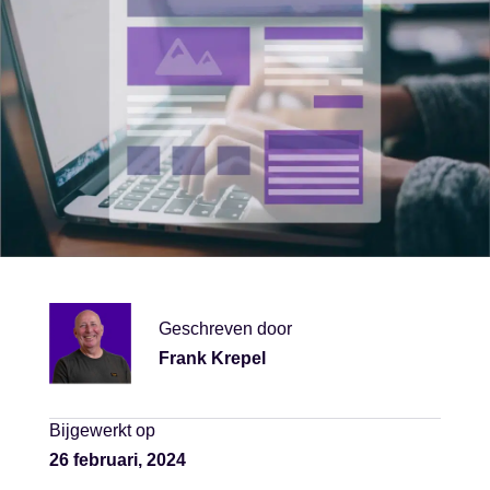
Geschreven door
Frank Krepel
Bijgewerkt op
26 februari, 2024