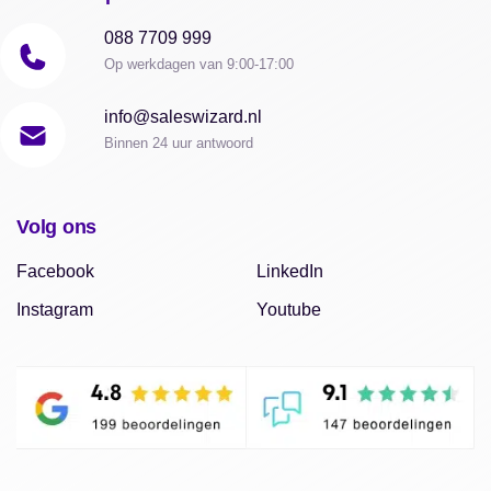
088 7709 999
Op werkdagen van 9:00-17:00
info@saleswizard.nl
Binnen 24 uur antwoord
Volg ons
Facebook
LinkedIn
Instagram
Youtube