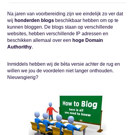
Na jaren van voorbereiding zijn we eindelijk zo ver dat
wij
honderden blogs
beschikbaar hebben om op te
kunnen bloggen. De blogs staan op verschillende
websites, hebben verschillende IP adressen en
beschikken allemaal over een
hoge Domain
Authorithy
.
Inmiddels hebben wij de bèta versie achter de rug en
willen we jou de voordelen niet langer onthouden.
Nieuwsgierig?