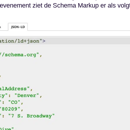
venement ziet de Schema Markup er als volgt 