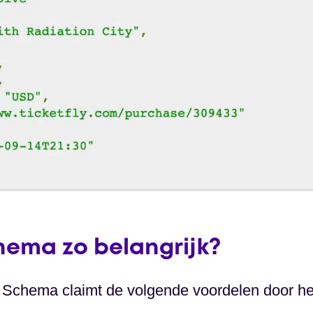
ema zo belangrijk?
Schema claimt de volgende voordelen door h