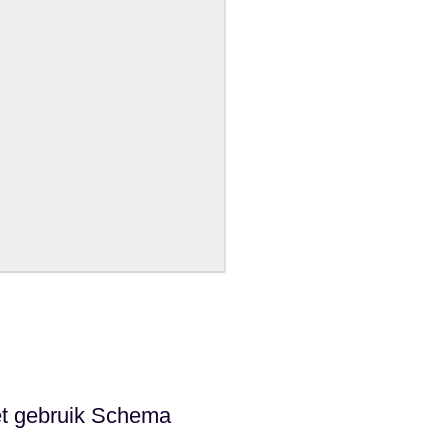
et gebruik Schema