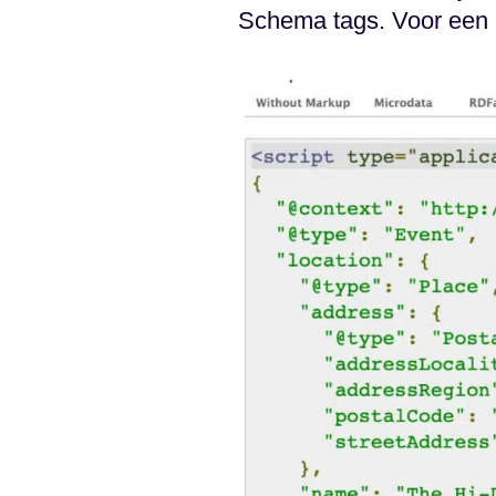
Schema tags. Voor een e