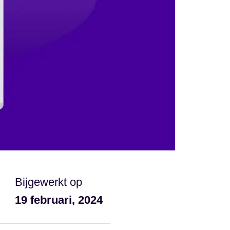
Bijgewerkt op
19 februari, 2024