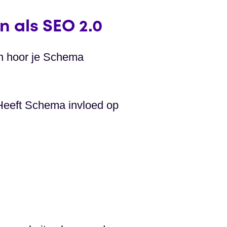
 als SEO 2.0
en hoor je Schema
Heeft Schema invloed op