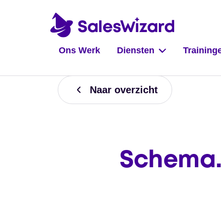
Ons Werk
Diensten
Training
Naar overzicht
Schema.o