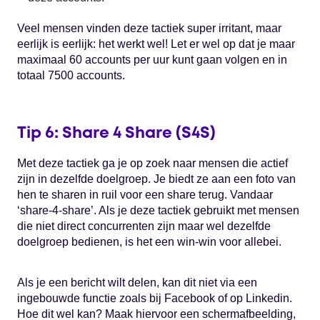
Veel mensen vinden deze tactiek super irritant, maar
eerlijk is eerlijk: het werkt wel! Let er wel op dat je maar
maximaal 60 accounts per uur kunt gaan volgen en in
totaal 7500 accounts.
Tip 6: Share 4 Share (S4S)
Met deze tactiek ga je op zoek naar mensen die actief
zijn in dezelfde doelgroep. Je biedt ze aan een foto van
hen te sharen in ruil voor een share terug. Vandaar
‘share-4-share’. Als je deze tactiek gebruikt met mensen
die niet direct concurrenten zijn maar wel dezelfde
doelgroep bedienen, is het een win-win voor allebei.
Als je een bericht wilt delen, kan dit niet via een
ingebouwde functie zoals bij Facebook of op Linkedin.
Hoe dit wel kan? Maak hiervoor een schermafbeelding,