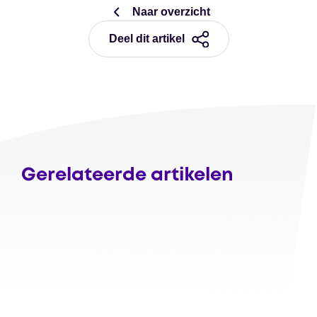
Naar overzicht
Deel dit artikel
Gerelateerde artikelen