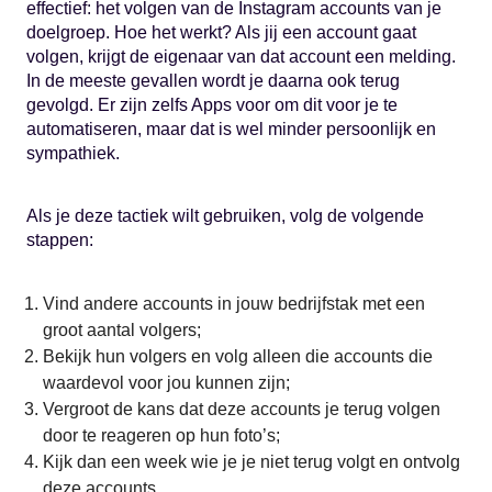
effectief: het volgen van de Instagram accounts van je
doelgroep. Hoe het werkt? Als jij een account gaat
volgen, krijgt de eigenaar van dat account een melding.
In de meeste gevallen wordt je daarna ook terug
gevolgd. Er zijn zelfs Apps voor om dit voor je te
automatiseren, maar dat is wel minder persoonlijk en
sympathiek.
Als je deze tactiek wilt gebruiken, volg de volgende
stappen:
Vind andere accounts in jouw bedrijfstak met een
groot aantal volgers;
Bekijk hun volgers en volg alleen die accounts die
waardevol voor jou kunnen zijn;
Vergroot de kans dat deze accounts je terug volgen
door te reageren op hun foto’s;
Kijk dan een week wie je je niet terug volgt en ontvolg
deze accounts.