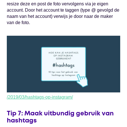
resize deze en post de foto vervolgens via je eigen
account. Door het account te taggen (type @ gevolgd de
naam van het account) verwijs je door naar de maker
van de foto.
/2019/03/hashtags-op-instagram/
Tip 7: Maak uitbundig gebruik van
hashtags