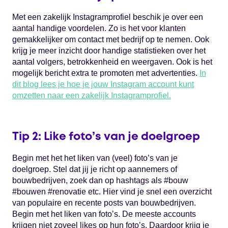
Met een zakelijk Instagramprofiel beschik je over een
aantal handige voordelen. Zo is het voor klanten
gemakkelijker om contact met bedrijf op te nemen. Ook
krijg je meer inzicht door handige statistieken over het
aantal volgers, betrokkenheid en weergaven. Ook is het
mogelijk bericht extra te promoten met advertenties.
In
dit blog lees je hoe je jouw Instagram account kunt
omzetten naar een zakelijk Instagramprofiel.
Tip 2: Like foto’s van je doelgroep
Begin met het het liken van (veel) foto’s van je
doelgroep. Stel dat jij je richt op aannemers of
bouwbedrijven, zoek dan op hashtags als #bouw
#bouwen #renovatie etc. Hier vind je snel een overzicht
van populaire en recente posts van bouwbedrijven.
Begin met het liken van foto’s. De meeste accounts
krijgen niet zoveel likes op hun foto’s. Daardoor krijg je