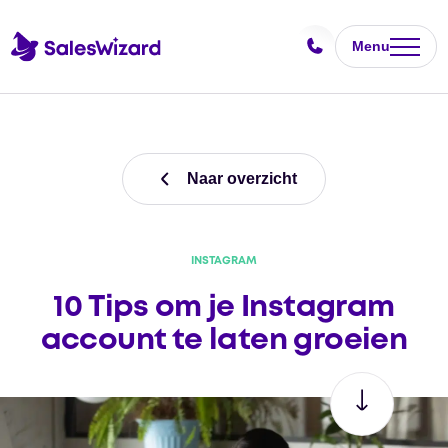
Menu
Naar overzicht
INSTAGRAM
10 Tips om je Instagram
account te laten groeien