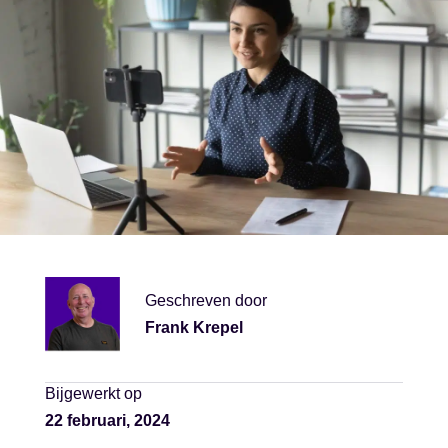
Geschreven door
Frank Krepel
Bijgewerkt op
22 februari, 2024