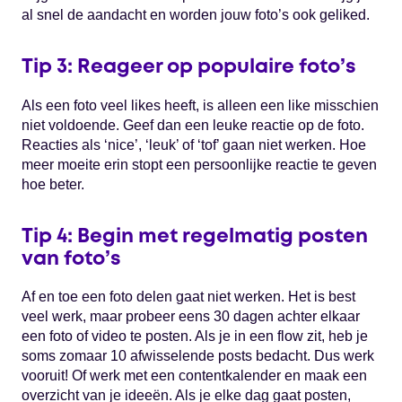
al snel de aandacht en worden jouw foto’s ook geliked.
Tip 3: Reageer op populaire foto’s
Als een foto veel likes heeft, is alleen een like misschien
niet voldoende. Geef dan een leuke reactie op de foto.
Reacties als ‘nice’, ‘leuk’ of ‘tof’ gaan niet werken. Hoe
meer moeite erin stopt een persoonlijke reactie te geven
hoe beter.
Tip 4: Begin met regelmatig posten
van foto’s
Af en toe een foto delen gaat niet werken. Het is best
veel werk, maar probeer eens 30 dagen achter elkaar
een foto of video te posten. Als je in een flow zit, heb je
soms zomaar 10 afwisselende posts bedacht. Dus werk
vooruit! Of werk met een contentkalender en maak een
overzicht van je ideeën. Als je elke dag gaat posten,