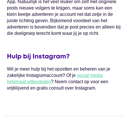
App. Natuurlijk is het veel leuker om zelf met originele
posts nieuwe volgers te krijgen, maar soms kan een
klein beetje adverteren je account net dat zetje in de
juiste richting geven. Bijkomend voordeel van het
adverteren is bovendien dat je post precies en alleen bij
die doelgroep terecht komt waar jij je op richt.
Hulp bij Instagram?
Wil je meer hulp bij het opzetten en beheren van je
zakelijke Instagramaccount? Of je
social media
helemaal uitbesteden
? Neem contact op voor een
vrijblijvend en gratis consult over Instagram.