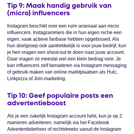
Tip 9: Maak handig gebruik van
(micro) influencers
Instagram beschikt over een ruim arsenaal aan micro
influencers. Instagrammers die in hun eigen niche een
eigen, vaak actieve fanbase hebben opgebouwd. Als
hun doelgroep ook aantrekkelijk is voor jouw bedrijf, kun
je hen vragen een shout-out te doen naar jouw account.
Daar vragen ze meestal wel een klein bedrag voor. Je
kan influencers zelf benaderen via Instagram messaging
of gebruik maken van online marktplaatsen als Hulc,
Linkpizza of Join.marketing.
Tip 10: Geef populaire posts een
advertentieboost
Als je een zakelijk Instagram account hebt, kun je op 2
manieren adverteren, namelijk via het Facebook
Advertentiebeheer of rechtstreeks vanuit de Instagram