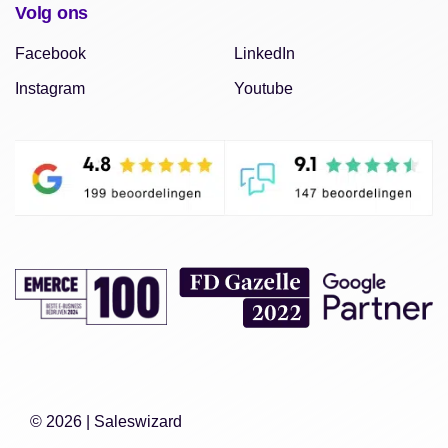
Volg ons
Facebook
LinkedIn
Instagram
Youtube
© 2026 |
Saleswizard