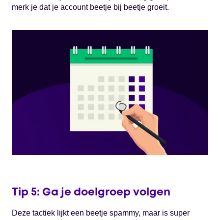
merk je dat je account beetje bij beetje groeit.
Tip 5: Ga je doelgroep volgen
Deze tactiek lijkt een beetje spammy, maar is super