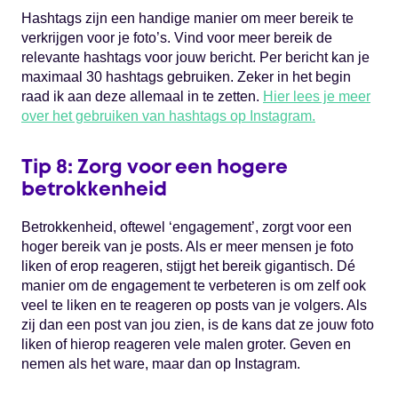
Hashtags zijn een handige manier om meer bereik te
verkrijgen voor je foto’s. Vind voor meer bereik de
relevante hashtags voor jouw bericht. Per bericht kan je
maximaal 30 hashtags gebruiken. Zeker in het begin
raad ik aan deze allemaal in te zetten.
Hier lees je meer
over het gebruiken van hashtags op Instagram.
Tip 8: Zorg voor een hogere
betrokkenheid
Betrokkenheid, oftewel ‘engagement’, zorgt voor een
hoger bereik van je posts. Als er meer mensen je foto
liken of erop reageren, stijgt het bereik gigantisch. Dé
manier om de engagement te verbeteren is om zelf ook
veel te liken en te reageren op posts van je volgers. Als
zij dan een post van jou zien, is de kans dat ze jouw foto
liken of hierop reageren vele malen groter. Geven en
nemen als het ware, maar dan op Instagram.