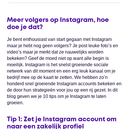
Meer volgers op Instagram, hoe
doe je dat?
Je bent enthousiast van start gegaan met Instagram
maar je hebt nog geen volgers? Je post leuke foto’s en
video’s maar je merkt dat ze nauwelijks worden
bekeken? Geef de moed niet op want alle begin is
moeilijk. Instagram is het snelst groeiende sociale
netwerk van dit moment en een erg leuk kanaal om je
bedrijf mee op de kaart te zetten. We hebben zo’n
honderd snel groeiende Instagram accounts bekeken en
de door hun strategieën voor jou op een rij gezet. In dit
blog geven we je 10 tips om je Instagram te laten
groeien.
Tip 1: Zet je Instagram account om
naar een zakelijk profiel