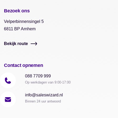
Bezoek ons
Velperbinnensingel 5
6811 BP Arnhem
Bekijk route
Contact opnemen
088 7709 999
Op werkdagen van 9:00-17:00
info@saleswizard.nl
Binnen 24 uur antwoord