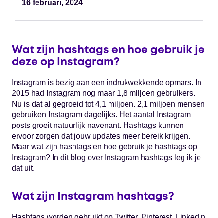
16 februari, 2024
Wat zijn hashtags en hoe gebruik je
deze op Instagram?
Instagram is bezig aan een indrukwekkende opmars. In
2015 had Instagram nog maar 1,8 miljoen gebruikers.
Nu is dat al gegroeid tot 4,1 miljoen. 2,1 miljoen mensen
gebruiken Instagram dagelijks. Het aantal Instagram
posts groeit natuurlijk navenant. Hashtags kunnen
ervoor zorgen dat jouw updates meer bereik krijgen.
Maar wat zijn hashtags en hoe gebruik je hashtags op
Instagram? In dit blog over Instagram hashtags leg ik je
dat uit.
Wat zijn Instagram hashtags?
Hashtags worden gebruikt op Twitter, Pinterest, Linkedin