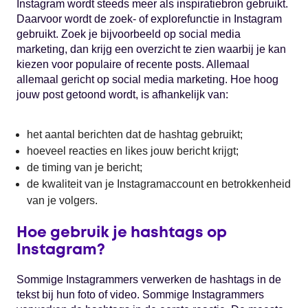
Instagram wordt steeds meer als inspiratiebron gebruikt.
Daarvoor wordt de zoek- of explorefunctie in Instagram
gebruikt. Zoek je bijvoorbeeld op social media
marketing, dan krijg een overzicht te zien waarbij je kan
kiezen voor populaire of recente posts. Allemaal
allemaal gericht op social media marketing. Hoe hoog
jouw post getoond wordt, is afhankelijk van:
het aantal berichten dat de hashtag gebruikt;
hoeveel reacties en likes jouw bericht krijgt;
de timing van je bericht;
de kwaliteit van je Instagramaccount en betrokkenheid
van je volgers.
Hoe gebruik je hashtags op
Instagram?
Sommige Instagrammers verwerken de hashtags in de
tekst bij hun foto of video. Sommige Instagrammers