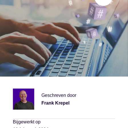
Geschreven door
Frank Krepel
Bijgewerkt op