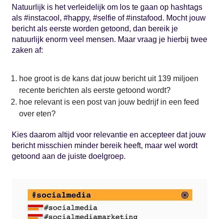
Natuurlijk is het verleidelijk om los te gaan op hashtags
als #instacool, #happy, #selfie of #instafood. Mocht jouw
bericht als eerste worden getoond, dan bereik je
natuurlijk enorm veel mensen. Maar vraag je hierbij twee
zaken af:
hoe groot is de kans dat jouw bericht uit 139 miljoen
recente berichten als eerste getoond wordt?
hoe relevant is een post van jouw bedrijf in een feed
over eten?
Kies daarom altijd voor relevantie en accepteer dat jouw
bericht misschien minder bereik heeft, maar wel wordt
getoond aan de juiste doelgroep.