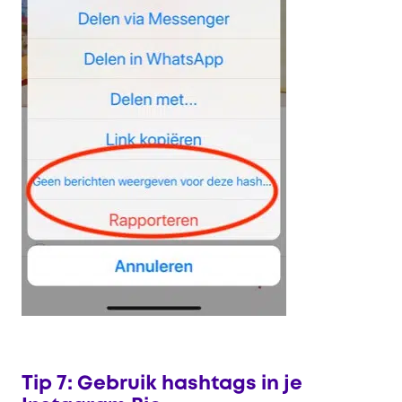
Tip 7: Gebruik hashtags in je