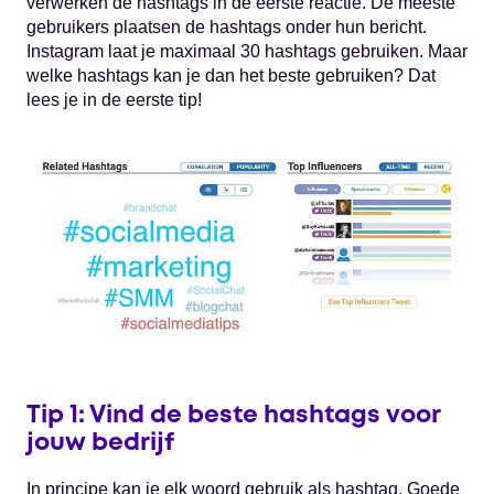
verwerken de hashtags in de eerste reactie. De meeste
gebruikers plaatsen de hashtags onder hun bericht.
Instagram laat je maximaal 30 hashtags gebruiken. Maar
welke hashtags kan je dan het beste gebruiken? Dat
lees je in de eerste tip!
Tip 1: Vind de beste hashtags voor
jouw bedrijf
In principe kan je elk woord gebruik als hashtag. Goede