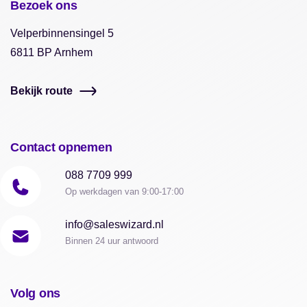
Bezoek ons
Velperbinnensingel 5
6811 BP Arnhem
Bekijk route
Contact opnemen
088 7709 999
Op werkdagen van 9:00-17:00
info@saleswizard.nl
Binnen 24 uur antwoord
Volg ons