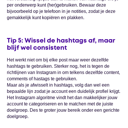
per onderwerp kunt (her)gebruiken. Bewaar deze
bijvoorbeeld op je telefoon in je notities, zodat je deze
gemakkelijk kunt kopiëren en plakken.
Tip 5: Wissel de hashtags af, maar
blijf wel consistent
Het werkt niet om bij elke post maar weer dezelfde
hashtags te gebruiken. Sterker nog, het is tegen de
richtlijnen van Instagram in om telkens dezelfde content,
comments of hastags te gebruiken.
Maar als je afwisselt in hashtags, volg dan wel een
bepaalde lijn zodat je account een duidelijk profiel krijgt.
Het Instagram algoritme vindt het dan makkelijker jouw
account te categoriseren en te matchen met de juiste
doelgroep. Des te groter jouw bereik onder een gerichte
doelgroep.