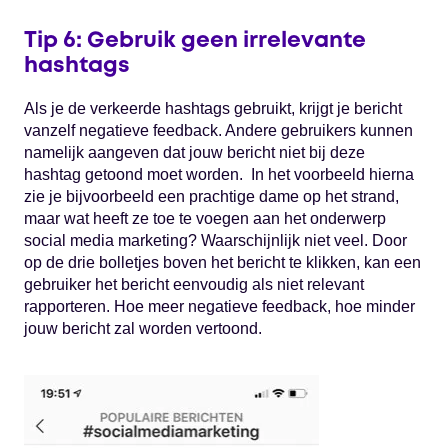
Tip 6: Gebruik geen irrelevante
hashtags
Als je de verkeerde hashtags gebruikt, krijgt je bericht
vanzelf negatieve feedback. Andere gebruikers kunnen
namelijk aangeven dat jouw bericht niet bij deze
hashtag getoond moet worden. In het voorbeeld hierna
zie je bijvoorbeeld een prachtige dame op het strand,
maar wat heeft ze toe te voegen aan het onderwerp
social media marketing? Waarschijnlijk niet veel. Door
op de drie bolletjes boven het bericht te klikken, kan een
gebruiker het bericht eenvoudig als niet relevant
rapporteren. Hoe meer negatieve feedback, hoe minder
jouw bericht zal worden vertoond.