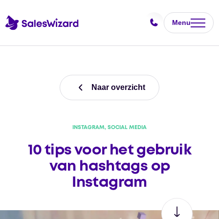
Menu
Naar overzicht
INSTAGRAM, SOCIAL MEDIA
10 tips voor het gebruik
van hashtags op
Instagram