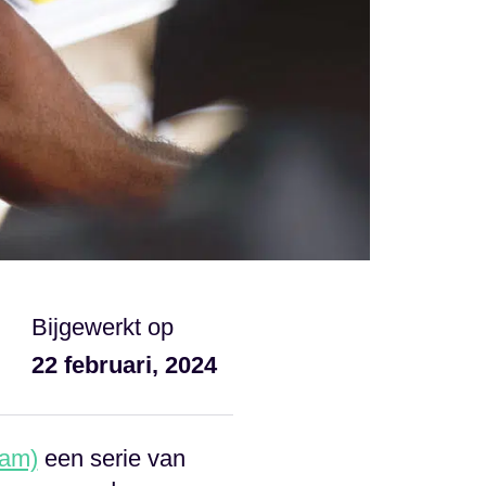
Bijgewerkt op
22 februari, 2024
eam)
een serie van