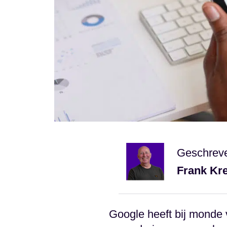
Geschrev
Frank Kr
Google heeft bij monde