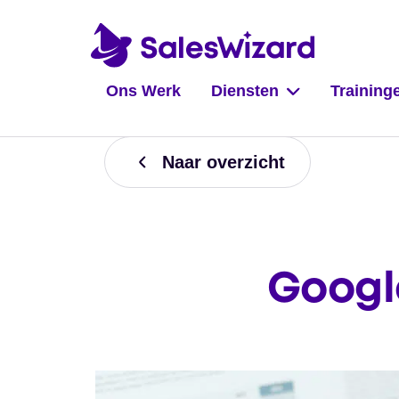
Ons Werk
Diensten
Training
Naar overzicht
Googl