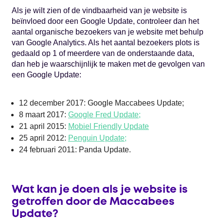
Als je wilt zien of de vindbaarheid van je website is
beïnvloed door een Google Update, controleer dan het
aantal organische bezoekers van je website met behulp
van Google Analytics. Als het aantal bezoekers plots is
gedaald op 1 of meerdere van de onderstaande data,
dan heb je waarschijnlijk te maken met de gevolgen van
een Google Update:
12 december 2017: Google Maccabees Update;
8 maart 2017:
Google Fred Update;
21 april 2015:
Mobiel Friendly Update
25 april 2012:
Penguin Update;
24 februari 2011: Panda Update.
Wat kan je doen als je website is
getroffen door de Maccabees
Update?