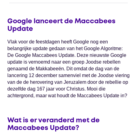
Google lanceert de Maccabees
Update
Vlak voor de feestdagen heeft Google nog een
belangrijke update gedaan van het Google Algoritme:
De Google Maccabees Update. Deze nieuwste Google
update is vernoemd naar een groep Joodse rebellen
genaamd de Makkabeeën. Dit omdat de dag van de
lancering 12 december samenviel met de Joodse viering
van de de herovering van Jeruzalem door de rebellie op
dezelfde dag 167 jaar voor Christus. Mooi die
achtergrond, maar wat houdt de Maccabees Update in?
Wat is er veranderd met de
Maccabees Update?