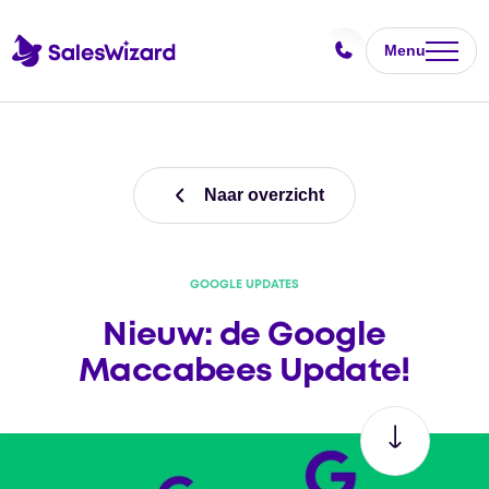
Menu
Naar overzicht
GOOGLE UPDATES
Nieuw: de Google
Maccabees Update!