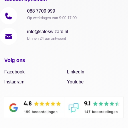
088 7709 999
Op werkdagen van 9:00-17:00
info@saleswizard.nl
Binnen 24 uur antwoord
Volg ons
Facebook
LinkedIn
Instagram
Youtube