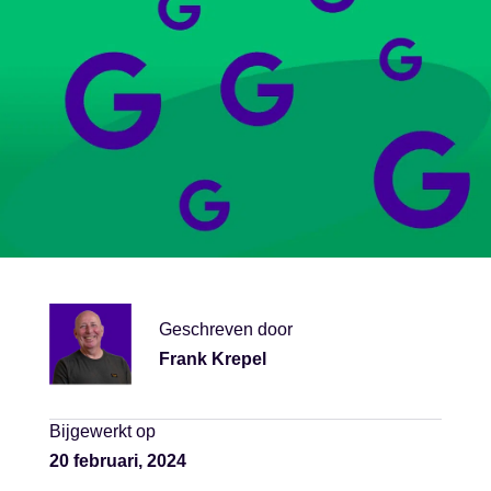
Geschreven door
Frank Krepel
Bijgewerkt op
20 februari, 2024