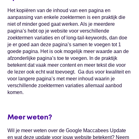
Het kopiëren van de inhoud van een pagina en
aanpassing van enkele zoektermen is een praktijk die
niet of minder goed gaat werken. Als je meerdere
pagina’s hebt op je website voor verschillende
zoektermen variaties en of long-tail-keywords, dan doe
je er goed aan deze pagina’s samen te voegen tot 1
goede pagina. Het is ook mogelijk meer waarde aan de
afzonderlijke pagina’s toe te voegen. In de praktijk
betekent dat vaak meer content en meer tekst die voor
de lezer ook echt wat toevoegt. Ga dus voor kwaliteit en
voor langere pagina’s met meer inhoud waarin je
verschillende zoektermen variaties allemaal aanbod
komen.
Meer weten?
Wil je meer weten over de Google Maccabees Update
en wat deze update voor jouw website betekent? Neem