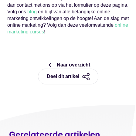
dan contact met ons op via het formulier op deze pagina.
Volg ons
blog
en blijf van alle belangrijke online
marketing ontwikkelingen op de hoogte! Aan de slag met
online marketing? Volg dan deze veelomvattende
online
marketing cursus
!
Naar overzicht
Deel dit artikel
Gerelateerde artikelen