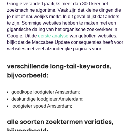
Google verandert jaarlijks meer dan 300 keer het
zoekmachine algoritme. Vaak zijn dat kleine dingen die
je niet of nauwelijks merkt. In dit geval blijkt dat anders
te zijn. Sommige websites hebben te maken met een
gigantische daling van het organische zoekverkeer in
Google. Uit de
eerste analyse
van getroffen websites,
blijkt dat de Maccabee Update consequenties heeft voor
websites met veel afzonderlijke pagina’s voor:
verschillende long-tail-keywords,
bijvoorbeeld:
goedkope loodgieter Amsterdam;
deskundige loodgieter Amsterdam;
loodgieter spoed Amsterdam;
alle soorten zoektermen variaties,