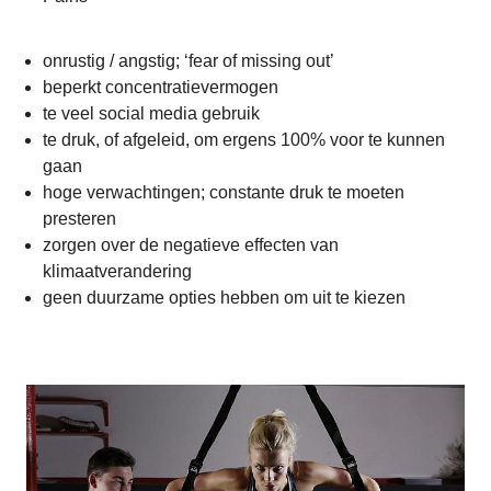
onrustig / angstig; ‘fear of missing out’
beperkt concentratievermogen
te veel social media gebruik
te druk, of afgeleid, om ergens 100% voor te kunnen
gaan
hoge verwachtingen; constante druk te moeten
presteren
zorgen over de negatieve effecten van
klimaatverandering
geen duurzame opties hebben om uit te kiezen