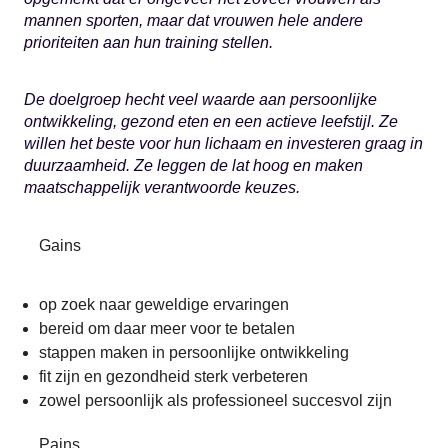
mannen sporten, maar dat vrouwen hele andere
prioriteiten aan hun training stellen.
De doelgroep hecht veel waarde aan persoonlijke
ontwikkeling, gezond eten en een actieve leefstijl. Ze
willen het beste voor hun lichaam en investeren graag in
duurzaamheid. Ze leggen de lat hoog en maken
maatschappelijk verantwoorde keuzes.
Gains
op zoek naar geweldige ervaringen
bereid om daar meer voor te betalen
stappen maken in persoonlijke ontwikkeling
fit zijn en gezondheid sterk verbeteren
zowel persoonlijk als professioneel succesvol zijn
Pains