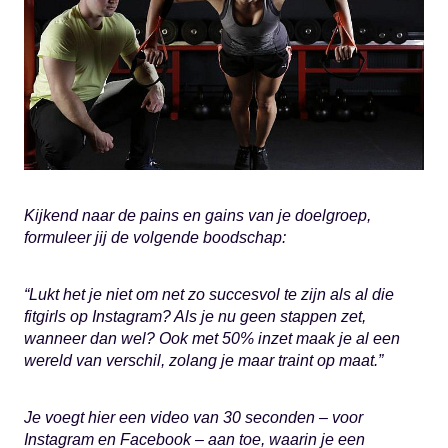
Kijkend naar de pains en gains van je doelgroep,
formuleer jij de volgende boodschap:
“Lukt het je niet om net zo succesvol te zijn als al die
fitgirls op Instagram? Als je nu geen stappen zet,
wanneer dan wel? Ook met 50% inzet maak je al een
wereld van verschil, zolang je maar traint op maat.”
Je voegt hier een video van 30 seconden – voor
Instagram en Facebook – aan toe, waarin je een