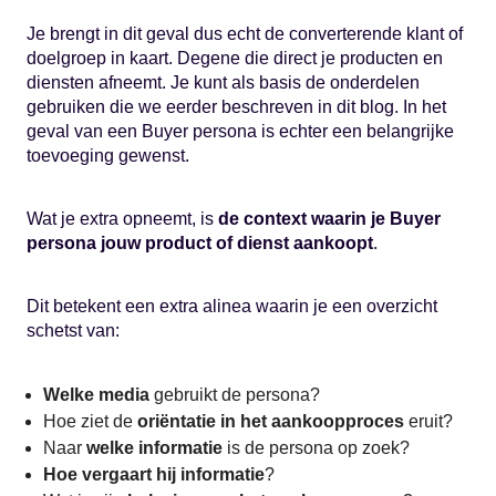
Je brengt in dit geval dus echt de converterende klant of
doelgroep in kaart. Degene die direct je producten en
diensten afneemt. Je kunt als basis de onderdelen
gebruiken die we eerder beschreven in dit blog. In het
geval van een Buyer persona is echter een belangrijke
toevoeging gewenst.
Wat je extra opneemt, is
de context waarin je Buyer
persona jouw product of dienst aankoopt
.
Dit betekent een extra alinea waarin je een overzicht
schetst van:
Welke media
gebruikt de persona?
Hoe ziet de
oriëntatie in het aankoopproces
eruit?
Naar
welke informatie
is de persona op zoek?
Hoe vergaart hij informatie
?