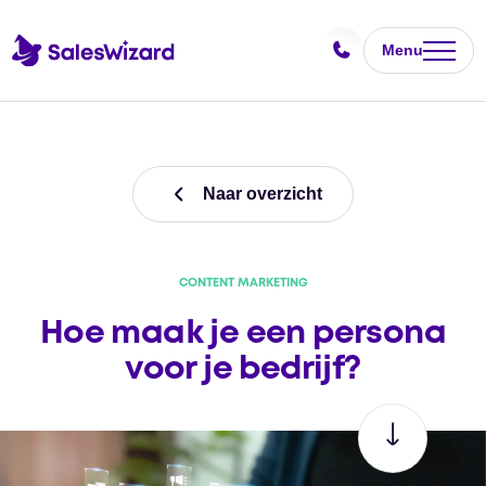
Menu
Naar overzicht
CONTENT MARKETING
Hoe maak je een persona
voor je bedrijf?