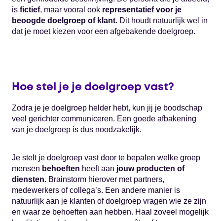
is
fictief
, maar vooral ook
representatief voor je
beoogde doelgroep of klant
. Dit houdt natuurlijk wel in
dat je moet kiezen voor een afgebakende doelgroep.
Hoe stel je je doelgroep vast?
Zodra je je doelgroep helder hebt, kun jij je boodschap
veel gerichter communiceren. Een goede afbakening
van je doelgroep is dus noodzakelijk.
Je stelt je doelgroep vast door te bepalen welke groep
mensen
behoeften
heeft aan
jouw producten of
diensten
. Brainstorm hierover met partners,
medewerkers of collega’s. Een andere manier is
natuurlijk aan je klanten of doelgroep vragen wie ze zijn
en waar ze behoeften aan hebben. Haal zoveel mogelijk