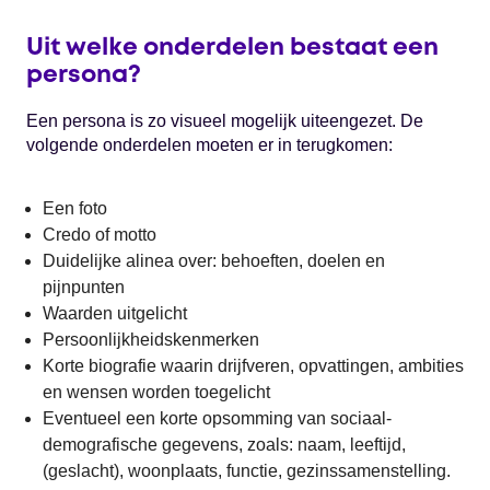
Uit welke onderdelen bestaat een
persona?
Een persona is zo visueel mogelijk uiteengezet. De
volgende onderdelen moeten er in terugkomen:
Een foto
Credo of motto
Duidelijke alinea over: behoeften, doelen en
pijnpunten
Waarden uitgelicht
Persoonlijkheidskenmerken
Korte biografie waarin drijfveren, opvattingen, ambities
en wensen worden toegelicht
Eventueel een korte opsomming van sociaal-
demografische gegevens, zoals: naam, leeftijd,
(geslacht), woonplaats, functie, gezinssamenstelling.