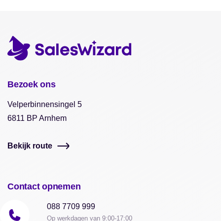
Bezoek ons
Velperbinnensingel 5
6811 BP Arnhem
Bekijk route
Contact opnemen
088 7709 999
Op werkdagen van 9:00-17:00