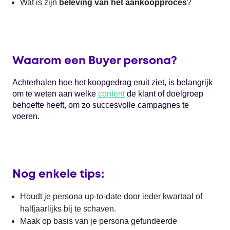
Wat is zijn
beleving van het aankoopproces
?
Waarom een Buyer persona?
Achterhalen hoe het koopgedrag eruit ziet, is belangrijk
om te weten aan welke
content
de klant of doelgroep
behoefte heeft, om zo succesvolle campagnes te
voeren.
Nog enkele tips:
Houdt je persona up-to-date door ieder kwartaal of
halfjaarlijks bij te schaven.
Maak op basis van je persona gefundeerde