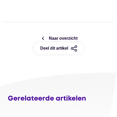
Naar overzicht
Deel dit artikel
Gerelateerde artikelen