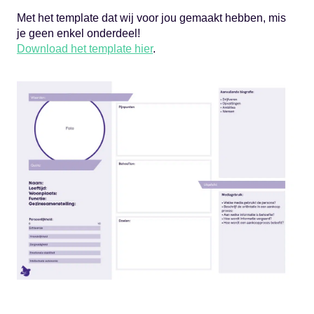
Met het template dat wij voor jou gemaakt hebben, mis
je geen enkel onderdeel!
Download het template hier
.