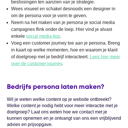
beslissingen ten aanzien van je strategie.
Wees visueel en schakel desnoods een designer in
om de persona voor je vorm te geven.
Neem na het maken van je persona je social media
campagnes flink onder de loep. Hier vind je alvast
enkele
social media tips
.
Voeg een customer journey toe aan je persona. Breng
in kaart op welke momenten, hoe en waarom je klant
of doelgroep met je bedrijf interacteert.
Lees hier meer
over de customer journey
.
Bedrijfs persona laten maken?
Wil je weten welke content op je website ontbreekt?
Welke content je nodig hebt voor meer interactie met je
doelgroep? Laat ons weten hoe we contact met je
kunnen opnemen en je ontvangt van ons een vrijblijvend
advies en prijsopgave.