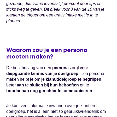
gezonde, duurzame levensstijl promoot door tips en
tricks weg te geven. Dit bleek voor 8 van de 10 van je
klanten de trigger om een gratis intake met je in te
plannen.
Waarom zou je een persona
moeten maken?
De beschrijving van een
persona
zorgt voor
diepgaande kennis van je doelgroep
. Een persona
maken helpt je om je
klant/doelgroep te begrijpen
,
beter
aan te sluiten bij hun behoeften
en je
boodschap nog gerichter te communiceren
.
Je kunt veel informatie inwinnen over je klant en
doelgroep, het is alleen niet zo gebruiksvriendelijk om