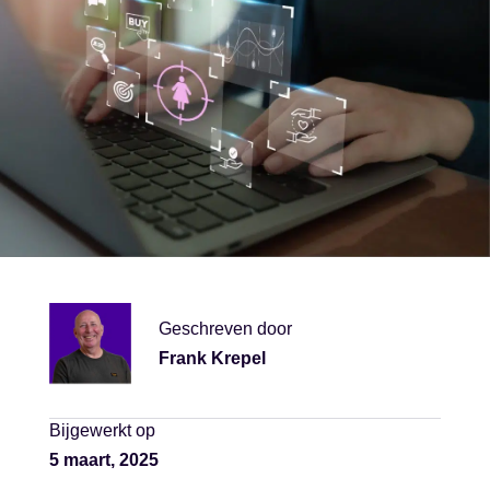
Geschreven door
Frank Krepel
Bijgewerkt op
5 maart, 2025