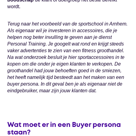
wordt.
Terug naar het voorbeeld van de sportschool in Arnhem.
Als eigenaar wil je investeren in accessoires, die je
helpen nog beter invulling te geven aan je dienst
Personal Training. Je googelt wat rond en krijgt steeds
vaker advertenties te zien van een fitness groothandel.
Na wat onderzoek besluit je hier sportaccessoires in te
kopen om die onder je eigen klanten te verkopen. De
groothandel had jouw behoeften goed in de smiezen,
het heeft namelijk tijd besteedt aan het maken van een
buyer persona. In dit geval ben je als eigenaar niet de
eindgebruiker, maar zijn jouw klanten dat.
Wat moet er in een Buyer persona
staan?