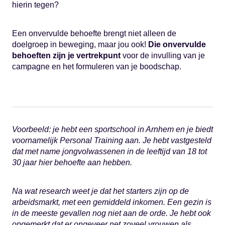
hierin tegen?
Een onvervulde behoefte brengt niet alleen de
doelgroep in beweging, maar jou ook!
Die onvervulde
behoeften zijn je vertrekpunt
voor de invulling van je
campagne en het formuleren van je boodschap.
Voorbeeld: je hebt een sportschool in Arnhem en je biedt
voornamelijk Personal Training aan. Je hebt vastgesteld
dat met name jongvolwassenen in de leeftijd van 18 tot
30 jaar hier behoefte aan hebben.
Na wat research weet je dat het starters zijn op de
arbeidsmarkt, met een gemiddeld inkomen. Een gezin is
in de meeste gevallen nog niet aan de orde. Je hebt ook
opgemerkt dat er ongeveer net zoveel vrouwen als