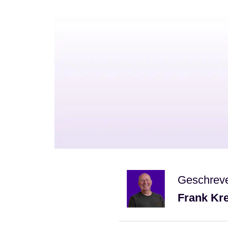
Geschrev
Frank Kr