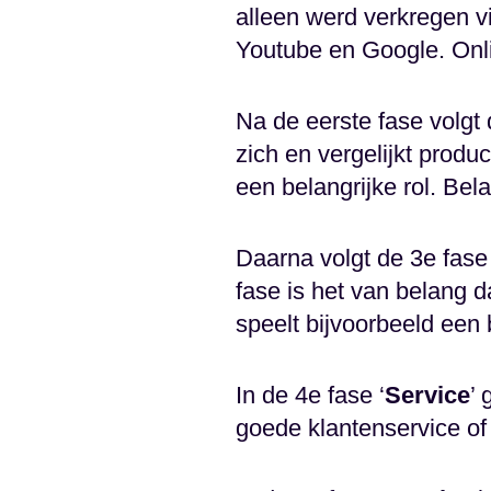
alleen werd verkregen v
Youtube en Google. Onl
Na de eerste fase volgt 
zich en vergelijkt produ
een belangrijke rol. Bel
Daarna volgt de 3e fase 
fase is het van belang 
speelt bijvoorbeeld een b
In de 4e fase ‘
Service
’ 
goede klantenservice of