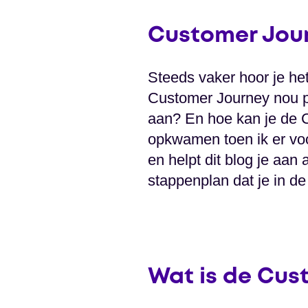
Customer Journ
Steeds vaker hoor je het
Customer Journey nou pr
aan? En hoe kan je de C
opkwamen toen ik er voo
en helpt dit blog je aan
stappenplan dat je in de
Wat is de Cus