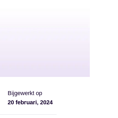
Bijgewerkt op
20 februari, 2024