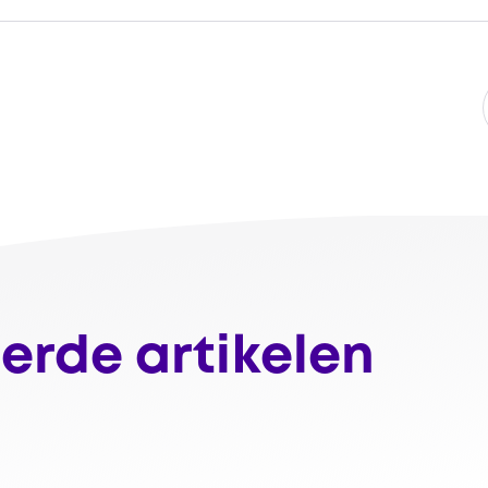
erde artikelen