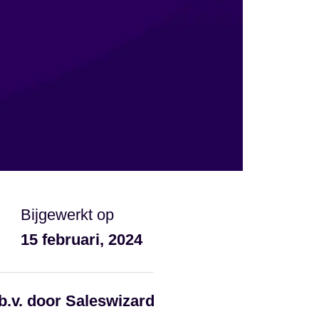
Bijgewerkt op
15 februari, 2024
b.v. door Saleswizard