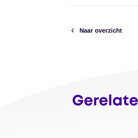
Naar overzicht
Gerelate