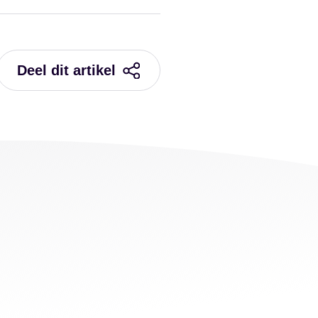
Deel dit artikel