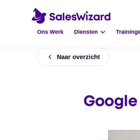
Ons Werk
Diensten
Training
Naar overzicht
Google 