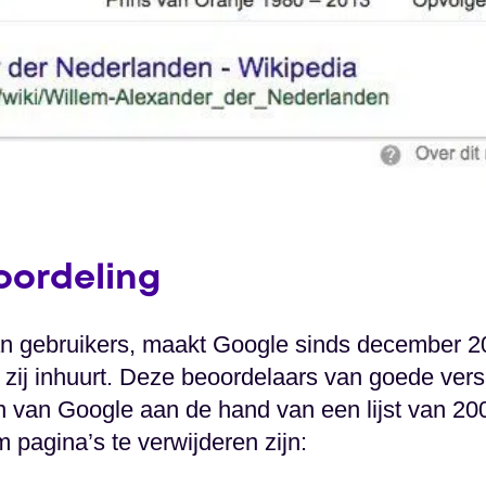
oordeling
n gebruikers, maakt Google sinds december 2
zij inhuurt. Deze beoordelaars van goede vers
en van Google aan de hand van een lijst van 2
 pagina’s te verwijderen zijn: