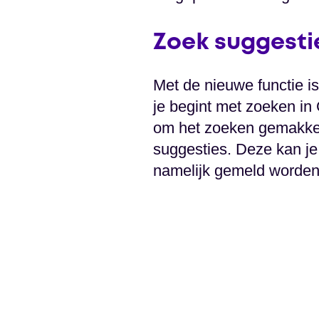
Zoek suggesti
Met de nieuwe functie is
je begint met zoeken in
om het zoeken gemakkel
suggesties. Deze kan je
namelijk gemeld worden