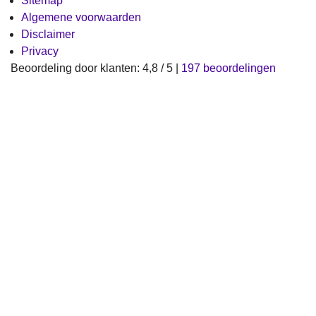
Sitemap
Algemene voorwaarden
Disclaimer
Privacy
Beoordeling
door klanten:
4,8
/
5
|
197
beoordelingen