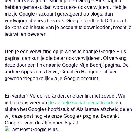
definitief verwijderd. Mocht je een Google Plus pagina
hebben gemaakt, dan wordt deze ook verwijderd. Heb je
met je Google+ account gereageerd op blogs, dan
verdwijnen die reacties ook. Google biedt je tot 31 maart
de kans de inhoud van je account te downloaden, mocht je
iets willen bewaren.
Heb je een verwijzing op je website naar je Google Plus
pagina, dan kun je die beter ook verwijderen. Of vervang
deze door een link naar je Google Mijn Bedrijf pagina. De
andere Apps zoals Drive, Gmail en Hangouts blijven
gewoon toegankelijk via je Google account.
En verder? Verder verandert er eigenlijk niet zoveel. Wij
richten ons weer op
de actuele social media trends
en
sluiten het Google+ hoofdstuk af. Als laatste afscheid delen
wij deze post nog via onze Google+ pagina. Bedankt
Google+ voor de afgelopen 8 jaar!