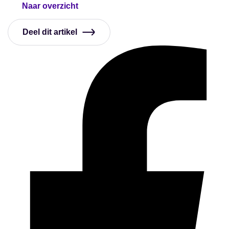
Naar overzicht
Deel dit artikel