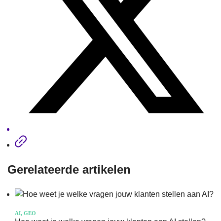
Gerelateerde artikelen
AI, GEO