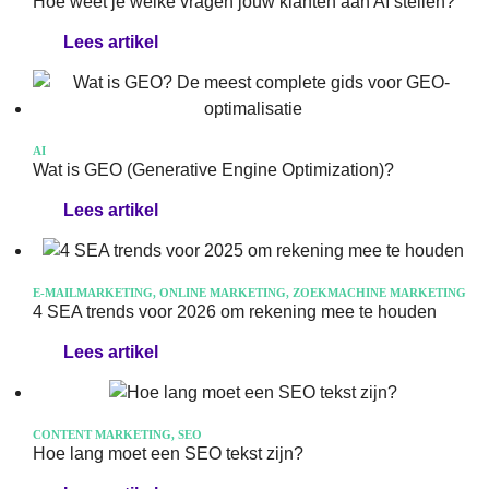
Hoe weet je welke vragen jouw klanten aan AI stellen?
Lees artikel
AI
Wat is GEO (Generative Engine Optimization)?
Lees artikel
E-MAILMARKETING, ONLINE MARKETING, ZOEKMACHINE MARKETING
4 SEA trends voor 2026 om rekening mee te houden
Lees artikel
CONTENT MARKETING, SEO
Hoe lang moet een SEO tekst zijn?