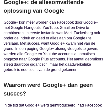
Google+: de allesomvattende
oplossing van Google
Google+ kon méér worden dan Facebook door Google+
met Google Hangouts, YouTube, Gmail en Drive te
combineren. In eerste instantie was Mark Zuckerberg ook
onder de indruk en deed er alles aan om Google+ te
verslaan. Met succes, want Google+ kwam niet van de
grond. In een poging Google+ alsnog vleugels te geven,
werden alle Google en Youtube accounts automatisch
omgezet naar Google Plus accounts. Het aantal gebruikers
steeg daardoor gigantisch, maar het daadwerkelijke
gebruik is nooit echt van de grond gekomen.
Waarom werd Google+ dan geen
succes?
In de tijd dat Google+ werd geïntroduceerd, had Facebook