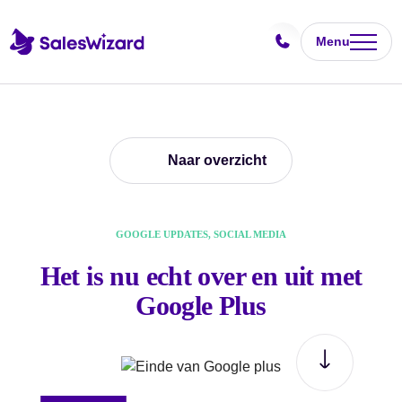
Menu
Naar overzicht
GOOGLE UPDATES, SOCIAL MEDIA
Het is nu echt over en uit met
Google Plus