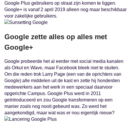
Google Plus gebruikers op straat zijn komen te liggen.
Google+ is vanaf 2 april 2019 alleen nog maar beschikbaar
voor zakelijke gebruikers.
Google zette alles op alles met
Google+
Google probeerde het al eerder met social media kanalen
als Orkut en Wave, maar Facebook bleek niet te stuiten.
Om die reden trok Larry Page (een van de oprichters van
Google) alle middelen uit de kast en zette hij honderden
medewerkers aan het werk in een speciaal daarvoor
opgerichte Campus. Google Plus werd in 2011
geïntroduceerd en zou Google transformeren op een
manier zoals nog nooit gebeurd was. Zo werd het
aangekondigd, maar wat was er nou eigenlijk nieuw?