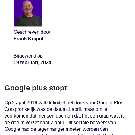
Geschreven door
Frank Krepel
Bijgewerkt op
19 februari, 2024
Google plus stopt
Op 2 april 2019 valt definitief het doek voor Google Plus.
Oorspronkelijk was de datum 1 april, maar om te
voorkomen dat mensen dachten dat het een grap was, is
de datum verzet naar 2 april. Dit sociale netwerk van
Google had de tegenhanger moeten worden van