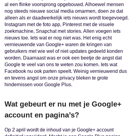
al een flinke voorsprong opgebouwd. Alhoewel mensen
nog steeds nieuwe social media omarmen, doen ze dat
alleen als er daadwerkelijk iets nieuws wordt toegevoegd.
Instagram met de foto app, Pinterest met de visuele
zoekmachine, Snapchat met stories. Allen voegen iets
nieuws toe. Iets wat er nog niet was. Het enig echt
vernieuwende van Google+ waren de kringen van
gebruikers met wie wel of niet updates gedeeld konden
worden. Daarnaast was er ook een beetje de angst dat
Google te veel van ons te weten zou komen. Iets wat
Facebook nu ook parten speelt. Weinig vernieuwend dus
en tevens angst om onze privacy bleken te grote
hindernissen voor Google Plus.
Wat gebeurt er nu met je Google+
account en pagina’s?
Op 2 april wordt de inhoud van je Google+ account