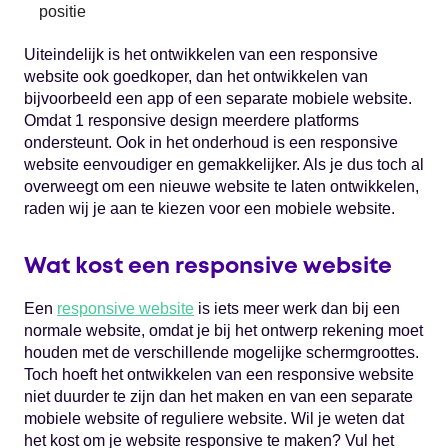
positie
Uiteindelijk is het ontwikkelen van een responsive
website ook goedkoper, dan het ontwikkelen van
bijvoorbeeld een app of een separate mobiele website.
Omdat 1 responsive design meerdere platforms
ondersteunt. Ook in het onderhoud is een responsive
website eenvoudiger en gemakkelijker. Als je dus toch al
overweegt om een nieuwe website te laten ontwikkelen,
raden wij je aan te kiezen voor een mobiele website.
Wat kost een responsive website
Een
responsive website
is iets meer werk dan bij een
normale website, omdat je bij het ontwerp rekening moet
houden met de verschillende mogelijke schermgroottes.
Toch hoeft het ontwikkelen van een responsive website
niet duurder te zijn dan het maken en van een separate
mobiele website of reguliere website. Wil je weten dat
het kost om je website responsive te maken? Vul het