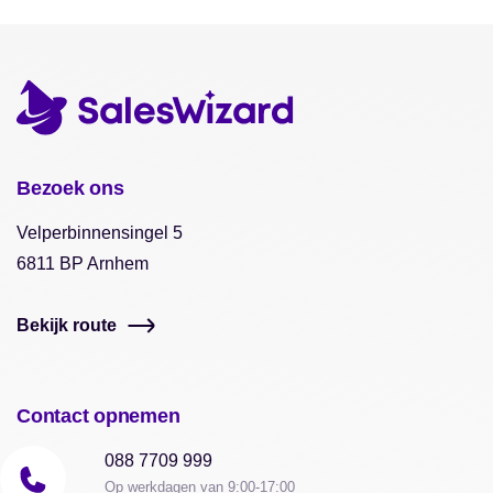
Bezoek ons
Velperbinnensingel 5
6811 BP Arnhem
Bekijk route
Contact opnemen
088 7709 999
Op werkdagen van 9:00-17:00