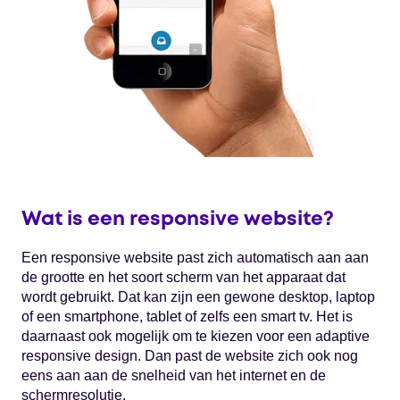
Wat is een responsive website?
Een responsive website past zich automatisch aan aan
de grootte en het soort scherm van het apparaat dat
wordt gebruikt. Dat kan zijn een gewone desktop, laptop
of een smartphone, tablet of zelfs een smart tv. Het is
daarnaast ook mogelijk om te kiezen voor een adaptive
responsive design. Dan past de website zich ook nog
eens aan aan de snelheid van het internet en de
schermresolutie.