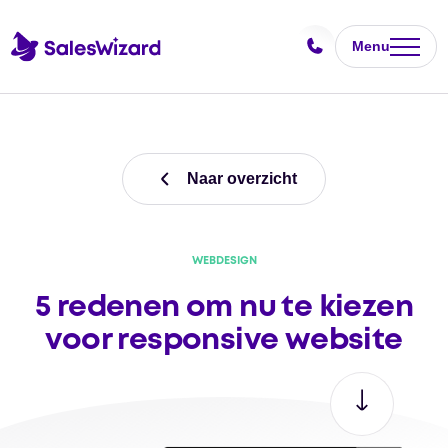
Menu
Naar overzicht
WEBDESIGN
5 redenen om nu te kiezen
voor responsive website