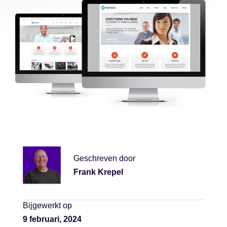
Geschreven door
Frank Krepel
Bijgewerkt op
9 februari, 2024