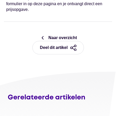
formulier in op deze pagina en je ontvangt direct een
prijsopgave.
Naar overzicht
Deel dit artikel
Gerelateerde artikelen