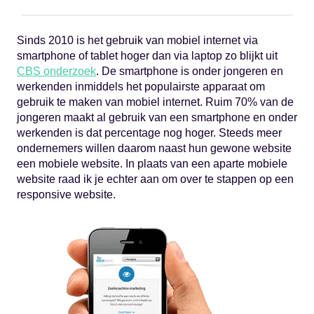
Sinds 2010 is het gebruik van mobiel internet via
smartphone of tablet hoger dan via laptop zo blijkt uit
CBS onderzoek
. De smartphone is onder jongeren en
werkenden inmiddels het populairste apparaat om
gebruik te maken van mobiel internet. Ruim 70% van de
jongeren maakt al gebruik van een smartphone en onder
werkenden is dat percentage nog hoger. Steeds meer
ondernemers willen daarom naast hun gewone website
een mobiele website. In plaats van een aparte mobiele
website raad ik je echter aan om over te stappen op een
responsive website.