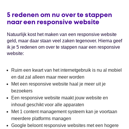
5 redenen om nu over te stappen
naar een responsive website
Natuurlijk kost het maken van een responsive website
geld, maar daar staan veel zaken tegenover. Hierna geef
ik je 5 redenen om over te stappen naar een responsive
website:
Ruim een kwart van het internetgebruik is nu al mobiel
en dat zal alleen maar meer worden
Met een responsive website haal je meer uit je
bezoekers
Een responsive website maakt jouw website en
inhoud geschikt voor alle apparaten
Met 1 content management systeem kan je voortaan
meerdere platforms managen
Google beloont responsive websites met een hogere