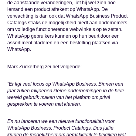
de aanstaande veranderingen, liet hij wel zien hoe
iemand een product afrekent op WhatsApp. De
verwachting is dan ook dat WhatsApp Business Product
Catalogs straks de mogelijkheid biedt aan ondernemers
om volledige functionerende webwinkels op te zetten.
WhatsApp gebruikers kunnen op hun beurt door een
assortiment bladeren en een bestelling plaatsen via
WhatsApp.
Mark Zuckerberg zei het volgende:
“Er ligt veel focus op WhatsApp Business. Binnen een
jaar zullen miljoenen kleine ondernemingen in de hele
wereld gebruik maken van het platform om privé
gesprekken te voeren met klanten.
En nu lanceren we een nieuwe functionaliteit voor
WhatsApp Business, Product Catalogs. Dus jullie
krijgen de mogelijkheid om gemakkelijk te bekijken wat