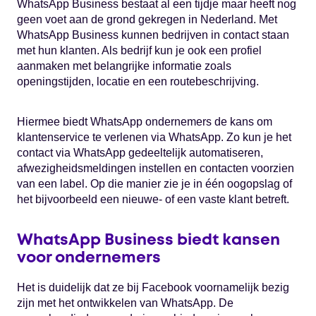
WhatsApp Business bestaat al een tijdje maar heeft nog
geen voet aan de grond gekregen in Nederland. Met
WhatsApp Business kunnen bedrijven in contact staan
met hun klanten. Als bedrijf kun je ook een profiel
aanmaken met belangrijke informatie zoals
openingstijden, locatie en een routebeschrijving.
Hiermee biedt WhatsApp ondernemers de kans om
klantenservice te verlenen via WhatsApp. Zo kun je het
contact via WhatsApp gedeeltelijk automatiseren,
afwezigheidsmeldingen instellen en contacten voorzien
van een label. Op die manier zie je in één oogopslag of
het bijvoorbeeld een nieuwe- of een vaste klant betreft.
WhatsApp Business biedt kansen
voor ondernemers
Het is duidelijk dat ze bij Facebook voornamelijk bezig
zijn met het ontwikkelen van WhatsApp. De