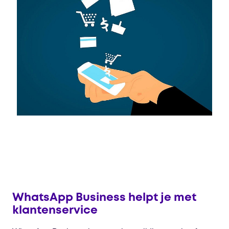
WhatsApp Business helpt je met
klantenservice