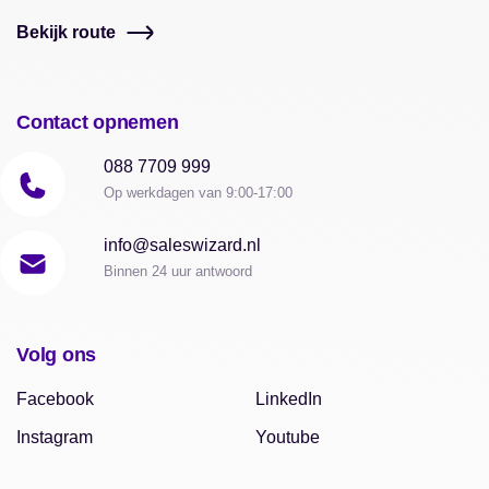
Bekijk route
Contact opnemen
088 7709 999
Op werkdagen van 9:00-17:00
info@saleswizard.nl
Binnen 24 uur antwoord
Volg ons
Facebook
LinkedIn
Instagram
Youtube