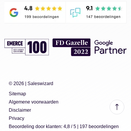
© 2026 |
Saleswizard
Sitemap
Algemene voorwaarden
Disclaimer
Privacy
Beoordeling
door klanten:
4,8
/
5
|
197
beoordelingen