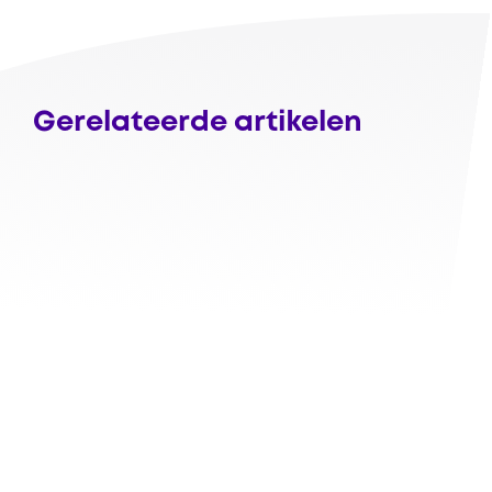
Gerelateerde artikelen