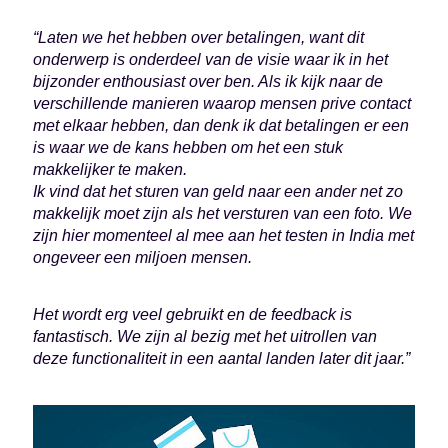
“Laten we het hebben over betalingen, want dit
onderwerp is onderdeel van de visie waar ik in het
bijzonder enthousiast over ben. Als ik kijk naar de
verschillende manieren waarop mensen prive contact
met elkaar hebben, dan denk ik dat betalingen er een
is waar we de kans hebben om het een stuk
makkelijker te maken.
Ik vind dat het sturen van geld naar een ander net zo
makkelijk moet zijn als het versturen van een foto. We
zijn hier momenteel al mee aan het testen in India met
ongeveer een miljoen mensen.
Het wordt erg veel gebruikt en de feedback is
fantastisch. We zijn al bezig met het uitrollen van
deze functionaliteit in een aantal landen later dit jaar.”