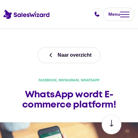
Menu
Naar overzicht
FACEBOOK, INSTAGRAM, WHATSAPP
WhatsApp wordt E-
commerce platform!