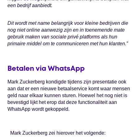
een bedrijf aanbiedt.
Dit wordt met name belangrijk voor kleine bedrijven die
nog niet online aanwezig zijn en in toenemende mate
gebruik maken van sociale privé platforms als hun
primaire middel om te communiceren met hun klanten.”
Betalen via WhatsApp
Mark Zuckerberg kondigde tijdens zijn presentatie ook
aan dat er een nieuwe betaalservice komt waar mensen
geld naar elkaar kunnen sturen. Hoewel het nog niet is
bevestigd lijkt het erop dat deze functionaliteit aan
WhatsApp wordt gekoppeld.
Mark Zuckerberg zei hierover het volgende: