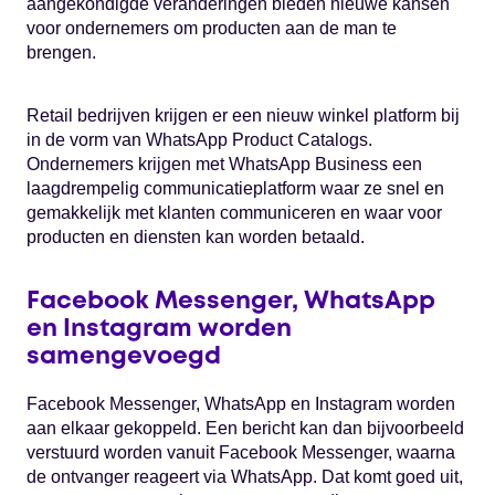
aangekondigde veranderingen bieden nieuwe kansen
voor ondernemers om producten aan de man te
brengen.
Retail bedrijven krijgen er een nieuw winkel platform bij
in de vorm van WhatsApp Product Catalogs.
Ondernemers krijgen met WhatsApp Business een
laagdrempelig communicatieplatform waar ze snel en
gemakkelijk met klanten communiceren en waar voor
producten en diensten kan worden betaald.
Facebook Messenger, WhatsApp
en Instagram worden
samengevoegd
Facebook Messenger, WhatsApp en Instagram worden
aan elkaar gekoppeld. Een bericht kan dan bijvoorbeeld
verstuurd worden vanuit Facebook Messenger, waarna
de ontvanger reageert via WhatsApp. Dat komt goed uit,