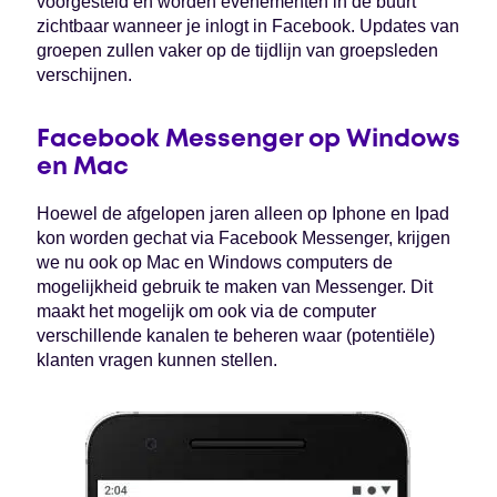
voorgesteld en worden evenementen in de buurt
zichtbaar wanneer je inlogt in Facebook. Updates van
groepen zullen vaker op de tijdlijn van groepsleden
verschijnen.
Facebook Messenger op Windows
en Mac
Hoewel de afgelopen jaren alleen op Iphone en Ipad
kon worden gechat via Facebook Messenger, krijgen
we nu ook op Mac en Windows computers de
mogelijkheid gebruik te maken van Messenger. Dit
maakt het mogelijk om ook via de computer
verschillende kanalen te beheren waar (potentiële)
klanten vragen kunnen stellen.