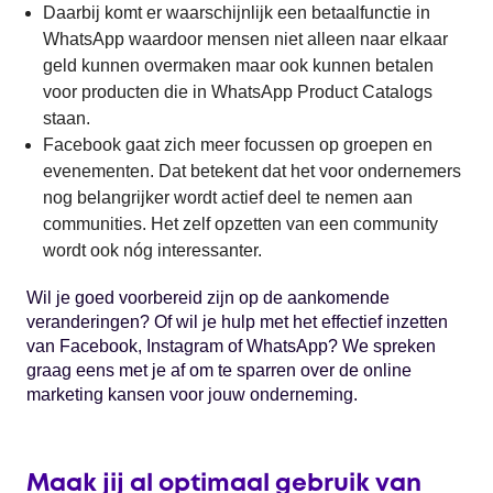
Daarbij komt er waarschijnlijk een betaalfunctie in
WhatsApp waardoor mensen niet alleen naar elkaar
geld kunnen overmaken maar ook kunnen betalen
voor producten die in WhatsApp Product Catalogs
staan.
Facebook gaat zich meer focussen op groepen en
evenementen. Dat betekent dat het voor ondernemers
nog belangrijker wordt actief deel te nemen aan
communities. Het zelf opzetten van een community
wordt ook nóg interessanter.
Wil je goed voorbereid zijn op de aankomende
veranderingen? Of wil je hulp met het effectief inzetten
van Facebook, Instagram of WhatsApp? We spreken
graag eens met je af om te sparren over de online
marketing kansen voor jouw onderneming.
Maak jij al optimaal gebruik van