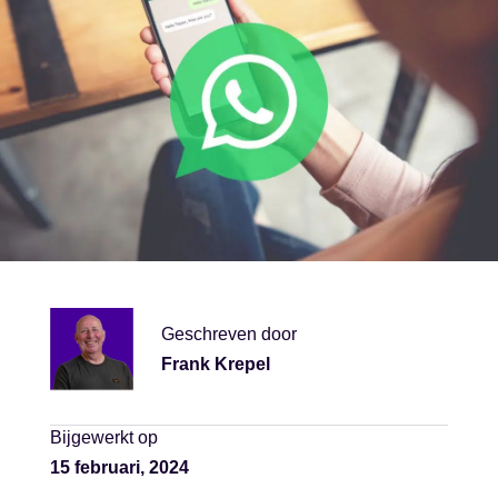
Geschreven door
Frank Krepel
Bijgewerkt op
15 februari, 2024