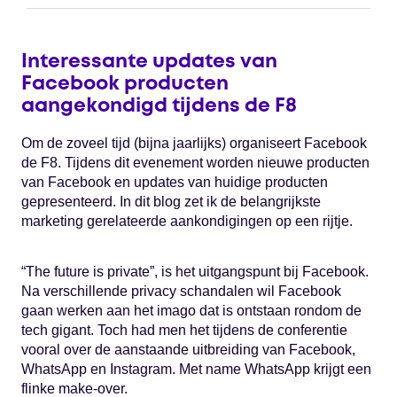
Interessante updates van
Facebook producten
aangekondigd tijdens de F8
Om de zoveel tijd (bijna jaarlijks) organiseert Facebook
de F8. Tijdens dit evenement worden nieuwe producten
van Facebook en updates van huidige producten
gepresenteerd. In dit blog zet ik de belangrijkste
marketing gerelateerde aankondigingen op een rijtje.
“The future is private”, is het uitgangspunt bij Facebook.
Na verschillende privacy schandalen wil Facebook
gaan werken aan het imago dat is ontstaan rondom de
tech gigant. Toch had men het tijdens de conferentie
vooral over de aanstaande uitbreiding van Facebook,
WhatsApp en Instagram. Met name WhatsApp krijgt een
flinke make-over.