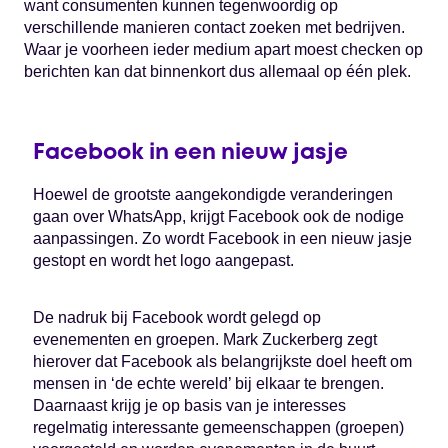
want consumenten kunnen tegenwoordig op
verschillende manieren contact zoeken met bedrijven.
Waar je voorheen ieder medium apart moest checken op
berichten kan dat binnenkort dus allemaal op één plek.
Facebook in een nieuw jasje
Hoewel de grootste aangekondigde veranderingen
gaan over WhatsApp, krijgt Facebook ook de nodige
aanpassingen. Zo wordt Facebook in een nieuw jasje
gestopt en wordt het logo aangepast.
De nadruk bij Facebook wordt gelegd op
evenementen en groepen. Mark Zuckerberg zegt
hierover dat Facebook als belangrijkste doel heeft om
mensen in ‘de echte wereld’ bij elkaar te brengen.
Daarnaast krijg je op basis van je interesses
regelmatig interessante gemeenschappen (groepen)