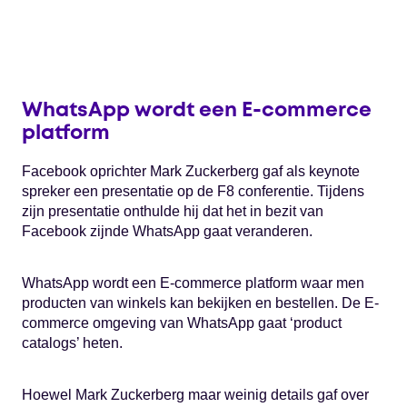
WhatsApp wordt een E-commerce
platform
Facebook oprichter Mark Zuckerberg gaf als keynote
spreker een presentatie op de F8 conferentie. Tijdens
zijn presentatie onthulde hij dat het in bezit van
Facebook zijnde WhatsApp gaat veranderen.
WhatsApp wordt een E-commerce platform waar men
producten van winkels kan bekijken en bestellen. De E-
commerce omgeving van WhatsApp gaat ‘product
catalogs’ heten.
Hoewel Mark Zuckerberg maar weinig details gaf over