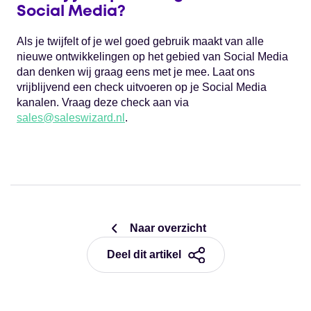
Social Media?
Als je twijfelt of je wel goed gebruik maakt van alle
nieuwe ontwikkelingen op het gebied van Social Media
dan denken wij graag eens met je mee. Laat ons
vrijblijvend een check uitvoeren op je Social Media
kanalen. Vraag deze check aan via
sales@saleswizard.nl
.
Naar overzicht
Deel dit artikel