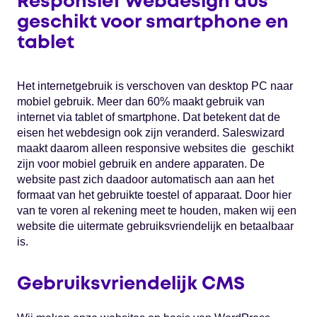
Responsief Webdesign dus
geschikt voor smartphone en
tablet
Het internetgebruik is verschoven van desktop PC naar
mobiel gebruik. Meer dan 60% maakt gebruik van
internet via tablet of smartphone. Dat betekent dat de
eisen het webdesign ook zijn veranderd. Saleswizard
maakt daarom alleen responsive websites die geschikt
zijn voor mobiel gebruik en andere apparaten. De
website past zich daadoor automatisch aan aan het
formaat van het gebruikte toestel of apparaat. Door hier
van te voren al rekening meet te houden, maken wij een
website die uitermate gebruiksvriendelijk en betaalbaar
is.
Gebruiksvriendelijk CMS