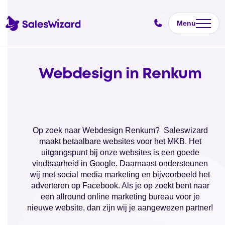
Menu
Webdesign in Renkum
Op zoek naar Webdesign Renkum? Saleswizard
maakt betaalbare websites voor het MKB. Het
uitgangspunt bij onze websites is een goede
vindbaarheid in Google. Daarnaast ondersteunen
wij met social media marketing en bijvoorbeeld het
adverteren op Facebook. Als je op zoekt bent naar
een allround online marketing bureau voor je
nieuwe website, dan zijn wij je aangewezen partner!