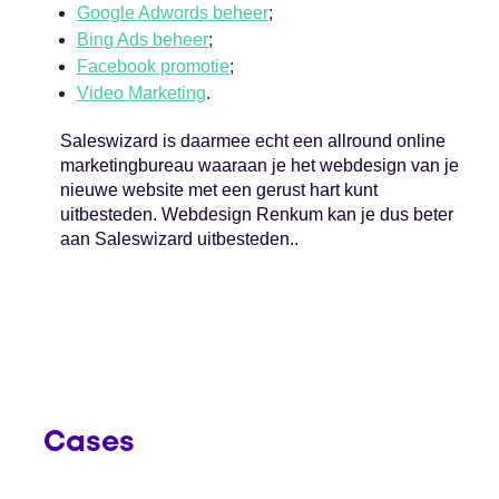
Google Adwords beheer
;
Bing Ads beheer
;
Facebook promotie
;
Video Marketing
.
Saleswizard is daarmee echt een allround online
marketingbureau waaraan je het webdesign van je
nieuwe website met een gerust hart kunt
uitbesteden. Webdesign Renkum kan je dus beter
aan Saleswizard uitbesteden..
Cases