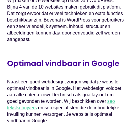
Wij maken onze websites op basis van WordPress.
Bijna 4 van de 10 websites maken gebruik dit platform.
Dat zorgt ervoor dat er veel technieken en extra functies
beschikbaar zijn. Bovenal is WordPress voor gebruikers
een zeer vriendelijk systeem. Inhoud, structuur en
afbeeldingen kunnen daardoor eenvoudig zelf worden
aangepast.
Optimaal vindbaar in Google
Naast een goed webdesign, zorgen wij dat je website
optimaal vindbaar is in Google. Het webdesign voldoet
aan alle criteria zowel technisch als qua lay-out om
goed gevonden te worden. Wij beschikken over
seo
tekstschrijvers
en seo specialisten die de inhoudelijke
invulling kunnen verzorgen. Je website is optimaal
vindbaar in Google.