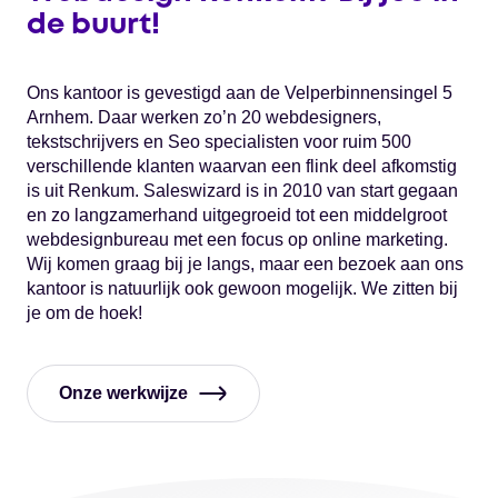
de buurt!
Ons kantoor is gevestigd aan de Velperbinnensingel 5
Arnhem. Daar werken zo’n 20 webdesigners,
tekstschrijvers en Seo specialisten voor ruim 500
verschillende klanten waarvan een flink deel afkomstig
is uit Renkum. Saleswizard is in 2010 van start gegaan
en zo langzamerhand uitgegroeid tot een middelgroot
webdesignbureau met een focus op online marketing.
Wij komen graag bij je langs, maar een bezoek aan ons
kantoor is natuurlijk ook gewoon mogelijk. We zitten bij
je om de hoek!
Onze werkwijze