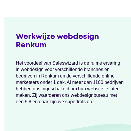
Werkwijze webdesign
Renkum
Het voordeel van Saleswizard is de ruime ervaring
in webdesign voor verschillende branches en
bedrijven in Renkum en de verschillende online
marketeers onder 1 dak. Al meer dan 1100 bedrijven
hebben ons ingeschakeld om hun website te laten
maken. Zij waarderen ons webdesignbureau met
een 9,8 en daar zijn we supertrots op.