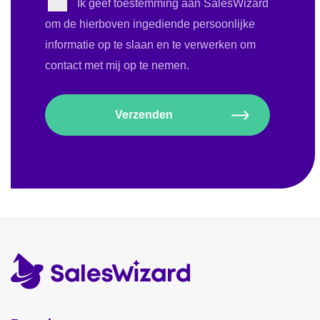
Ik geef toestemming aan SalesWizard
om de hierboven ingediende persoonlijke
informatie op te slaan en te verwerken om
contact met mij op te nemen.