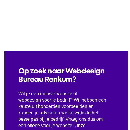
Op zoek naar Webdesign
Bureau Renkum?
Wil je een nieuwe website of
webdesign voor je bedrijf? Wij hebben een
keuze uit honderden voorbeelden en
kunnen je adviseren welke website het
beste pas bij je bedrijf. Vraag ons dus om
een offerte voor je website. Onze