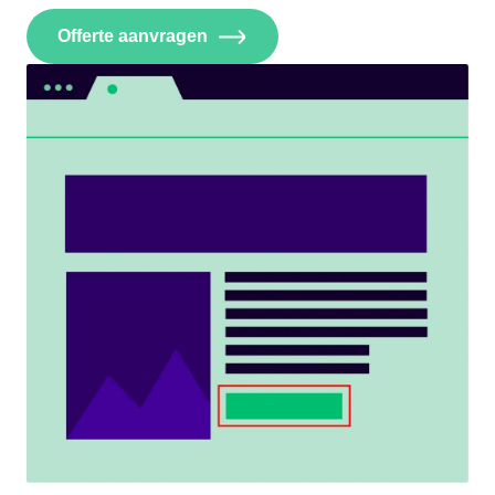
Offerte aanvragen