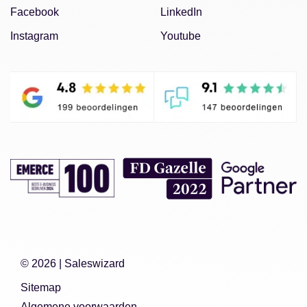
Facebook
LinkedIn
Instagram
Youtube
© 2026 |
Saleswizard
Sitemap
Algemene voorwaarden