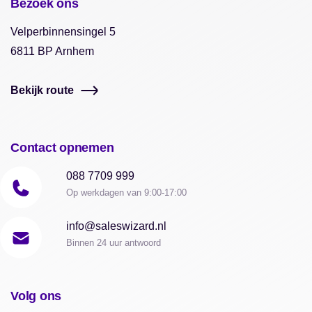
Bezoek ons
Velperbinnensingel 5
6811 BP Arnhem
Bekijk route
Contact opnemen
088 7709 999
Op werkdagen van 9:00-17:00
info@saleswizard.nl
Binnen 24 uur antwoord
Volg ons