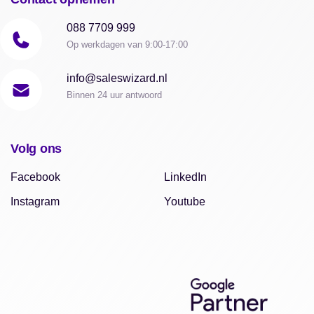
088 7709 999
Op werkdagen van 9:00-17:00
info@saleswizard.nl
Binnen 24 uur antwoord
Volg ons
Facebook
LinkedIn
Instagram
Youtube