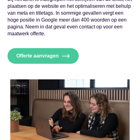
plaatsen op de website en het optimaliseren met behulp
van meta en titletags. In sommige gevallen vergt een
hoge positie in Google meer dan 400 woorden op een
pagina. Neem in dat geval even contact op voor een
maatwerk offerte.
Offerte aanvragen