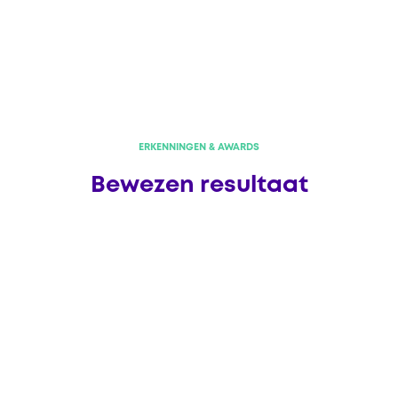
ERKENNINGEN & AWARDS
Bewezen resultaat