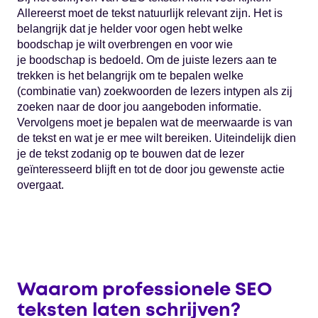
Allereerst moet de tekst natuurlijk relevant zijn. Het is
belangrijk dat je helder voor ogen hebt welke
boodschap je wilt overbrengen en voor wie
je boodschap is bedoeld. Om de juiste lezers aan te
trekken is het belangrijk om te bepalen welke
(combinatie van) zoekwoorden de lezers intypen als zij
zoeken naar de door jou aangeboden informatie.
Vervolgens moet je bepalen wat de meerwaarde is van
de tekst en wat je er mee wilt bereiken. Uiteindelijk dien
je de tekst zodanig op te bouwen dat de lezer
geïnteresseerd blijft en tot de door jou gewenste actie
overgaat.
Waarom professionele SEO
teksten laten schrijven?