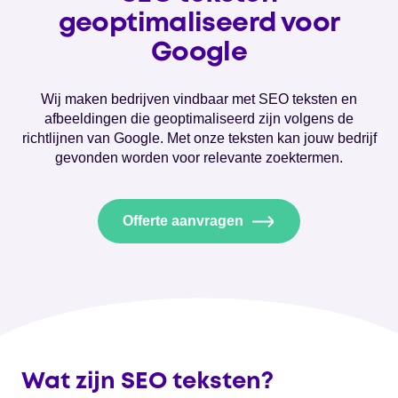
geoptimaliseerd voor
Google
Wij maken bedrijven vindbaar met SEO teksten en
afbeeldingen die geoptimaliseerd zijn volgens de
richtlijnen van Google. Met onze teksten kan jouw bedrijf
gevonden worden voor relevante zoektermen.
Offerte aanvragen
Wat zijn SEO teksten?