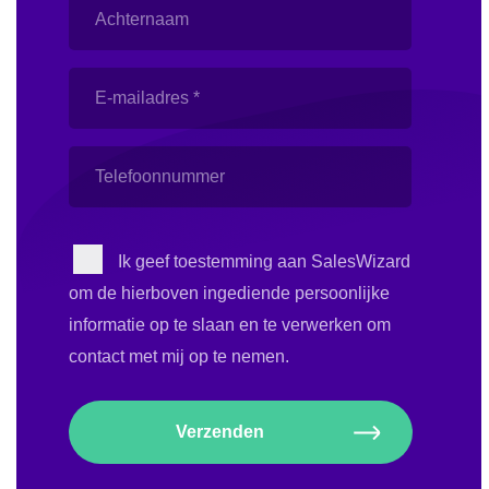
Achternaam
E-
mailadres
(Vereist)
Telefoonnummer
Instemming
Ik geef toestemming aan SalesWizard
om de hierboven ingediende persoonlijke
informatie op te slaan en te verwerken om
contact met mij op te nemen.