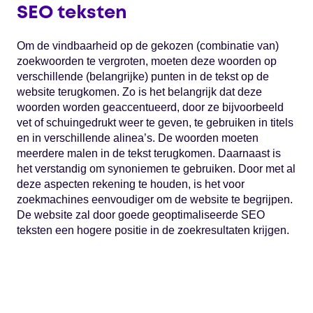
SEO teksten
Om de vindbaarheid op de gekozen (combinatie van)
zoekwoorden te vergroten, moeten deze woorden op
verschillende (belangrijke) punten in de tekst op de
website terugkomen. Zo is het belangrijk dat deze
woorden worden geaccentueerd, door ze bijvoorbeeld
vet of schuingedrukt weer te geven, te gebruiken in titels
en in verschillende alinea’s. De woorden moeten
meerdere malen in de tekst terugkomen. Daarnaast is
het verstandig om synoniemen te gebruiken. Door met al
deze aspecten rekening te houden, is het voor
zoekmachines eenvoudiger om de website te begrijpen.
De website zal door goede geoptimaliseerde SEO
teksten een hogere positie in de zoekresultaten krijgen.