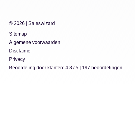
© 2026 |
Saleswizard
Sitemap
Algemene voorwaarden
Disclaimer
Privacy
Beoordeling
door klanten:
4,8
/
5
|
197
beoordelingen