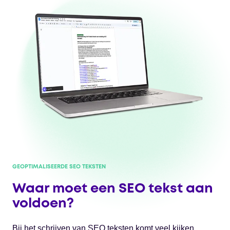
GEOPTIMALISEERDE SEO TEKSTEN
Waar moet een SEO tekst aan
voldoen?
Bij het schrijven van SEO teksten komt veel kijken.