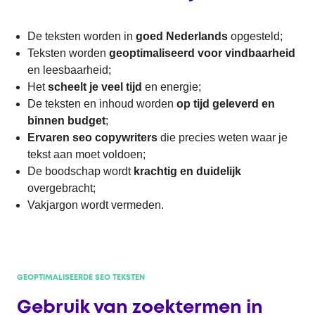
De teksten worden in
goed Nederlands
opgesteld;
Teksten worden
geoptimaliseerd voor vindbaarheid
en leesbaarheid;
Het
scheelt je veel tijd
en energie;
De teksten en inhoud worden
op tijd geleverd en
binnen budget
;
Ervaren seo copywriters
die precies weten waar je
tekst aan moet voldoen;
De boodschap wordt
krachtig en duidelijk
overgebracht;
Vakjargon wordt vermeden.
GEOPTIMALISEERDE SEO TEKSTEN
Gebruik van zoektermen in