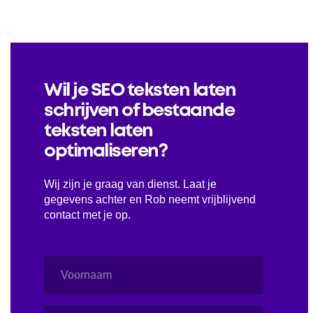
Wil je SEO teksten laten
schrijven of bestaande
teksten laten
optimaliseren?
Wij zijn je graag van dienst. Laat je
gegevens achter en Rob neemt vrijblijvend
contact met je op.
Voornaam