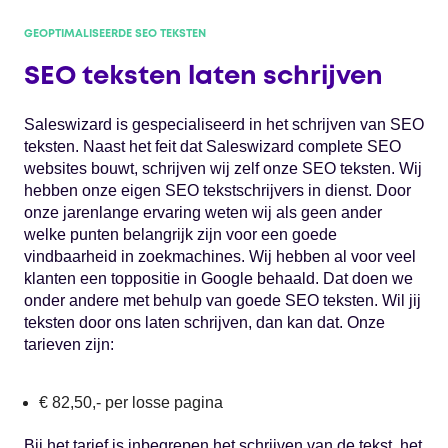
GEOPTIMALISEERDE SEO TEKSTEN
SEO teksten laten schrijven
Saleswizard is gespecialiseerd in het schrijven van SEO
teksten. Naast het feit dat Saleswizard complete SEO
websites bouwt, schrijven wij zelf onze SEO teksten. Wij
hebben onze eigen SEO tekstschrijvers in dienst. Door
onze jarenlange ervaring weten wij als geen ander
welke punten belangrijk zijn voor een goede
vindbaarheid in zoekmachines. Wij hebben al voor veel
klanten een toppositie in Google behaald. Dat doen we
onder andere met behulp van goede SEO teksten. Wil jij
teksten door ons laten schrijven, dan kan dat. Onze
tarieven zijn:
€ 82,50,- per losse pagina
Bij het tarief is inbegrepen het schrijven van de tekst, het