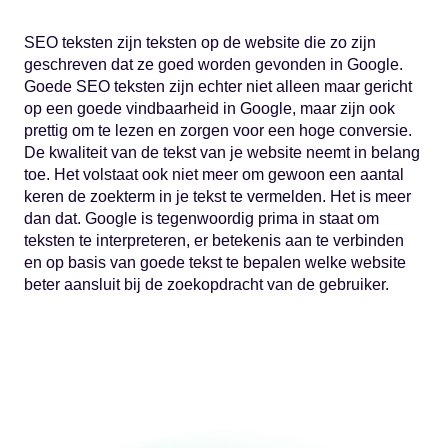
SEO teksten zijn teksten op de website die zo zijn
geschreven dat ze goed worden gevonden in Google.
Goede SEO teksten zijn echter niet alleen maar gericht
op een goede vindbaarheid in Google, maar zijn ook
prettig om te lezen en zorgen voor een hoge conversie.
De kwaliteit van de tekst van je website neemt in belang
toe. Het volstaat ook niet meer om gewoon een aantal
keren de zoekterm in je tekst te vermelden. Het is meer
dan dat. Google is tegenwoordig prima in staat om
teksten te interpreteren, er betekenis aan te verbinden
en op basis van goede tekst te bepalen welke website
beter aansluit bij de zoekopdracht van de gebruiker.