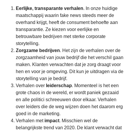
Eerlijke, transparante verhalen
. In onze huidige
maatschappij waarin fake news steeds meer de
overhand krijgt, heeft de consument behoefte aan
transparantie. Ze kiezen voor eerlijke en
betrouwbare bedrijven met sterke corporate
storytelling.
Zorgzame bedrijven
. Het zijn de verhalen over de
zorgzaamheid van jouw bedrijf die het verschil gaan
maken. Klanten verwachten dat je zorg draagt voor
hen en voor je omgeving. Dit kun je uitdragen via de
storytelling van je bedrijf.
Verhalen over
leiderschap
. Momenteel is het een
grote chaos in de wereld, er wordt paniek gezaaid
en alle politici schreeuwen door elkaar. Verhalen
over leiders die de weg wijzen doen het daarom erg
goed in de marketing.
Verhalen met
impact
. Misschien wel de
belangrijkste trend van 2020. De klant verwacht dat