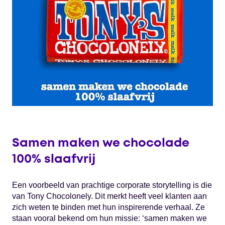
Samen maken we chocolade
100% slaafvrij
Een voorbeeld van prachtige corporate storytelling is die
van Tony Chocolonely. Dit merkt heeft veel klanten aan
zich weten te binden met hun inspirerende verhaal. Ze
staan vooral bekend om hun missie: ‘samen maken we