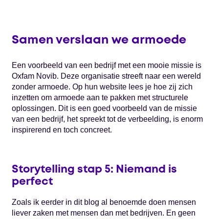
Samen verslaan we armoede
Een voorbeeld van een bedrijf met een mooie missie is
Oxfam Novib. Deze organisatie streeft naar een wereld
zonder armoede. Op hun website lees je hoe zij zich
inzetten om armoede aan te pakken met structurele
oplossingen. Dit is een goed voorbeeld van de missie
van een bedrijf, het spreekt tot de verbeelding, is enorm
inspirerend en toch concreet.
Storytelling stap 5: Niemand is
perfect
Zoals ik eerder in dit blog al benoemde doen mensen
liever zaken met mensen dan met bedrijven. En geen