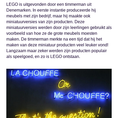
LEGO is uitgevonden door een timmerman uit
Denemarken. In eerste instantie produceerde hij
meubels met zijn bedrijf, maar hij maakte ook
miniatuurversies van zijn producten. Deze
miniatuurversies werden door zijn leerlingen gebruikt als
voorbeeld van hoe ze de grote meubels moesten
maken. De timmerman merkte na een tijd dat hij het
maken van deze miniatuur producten veel leuker vond!
Langzaam maar zeker werden zijn producten populair
als speelgoed, en zo is LEGO ontstaan.