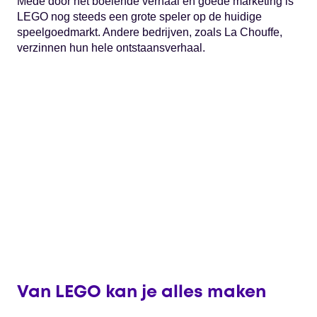
Mede door het boeiende verhaal en goede marketing is
LEGO nog steeds een grote speler op de huidige
speelgoedmarkt. Andere bedrijven, zoals La Chouffe,
verzinnen hun hele ontstaansverhaal.
Van LEGO kan je alles maken