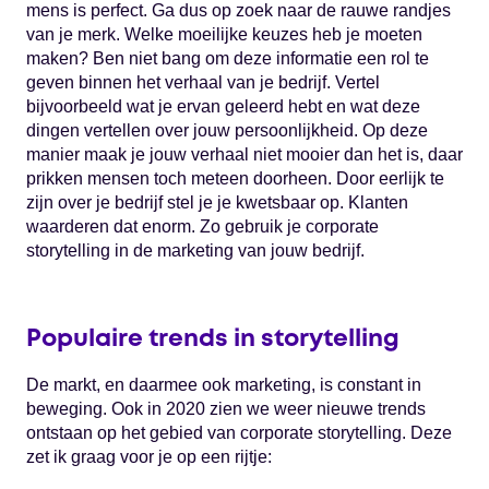
mens is perfect. Ga dus op zoek naar de rauwe randjes
van je merk. Welke moeilijke keuzes heb je moeten
maken? Ben niet bang om deze informatie een rol te
geven binnen het verhaal van je bedrijf. Vertel
bijvoorbeeld wat je ervan geleerd hebt en wat deze
dingen vertellen over jouw persoonlijkheid. Op deze
manier maak je jouw verhaal niet mooier dan het is, daar
prikken mensen toch meteen doorheen. Door eerlijk te
zijn over je bedrijf stel je je kwetsbaar op. Klanten
waarderen dat enorm. Zo gebruik je corporate
storytelling in de marketing van jouw bedrijf.
Populaire trends in storytelling
De markt, en daarmee ook marketing, is constant in
beweging. Ook in 2020 zien we weer nieuwe trends
ontstaan op het gebied van corporate storytelling. Deze
zet ik graag voor je op een rijtje: