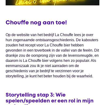
Chouffe nog aan toe!
Op de website van het bedrijf La Chouffe lees je over
hun zogenaamde ontstaansgeschiedenis. De kabouters
zouden het recept voor La Chouffe bier hebben
gevonden in een toverboek in de vallei van de feeën. Dit
drankje zou de oorsprong zijn van de levensvreugde, en
daarom is La Chouffe bier volgens hen zo populair. Als
eenmanszaak zou ik je niet aanraden om de
geschiedenis van je bedrijf te verzinnen voor je
storytelling, je kunt het beter houden bij de waarheid.
Storytelling stap 3: Wie
spelen/speelden er een rol in mijn