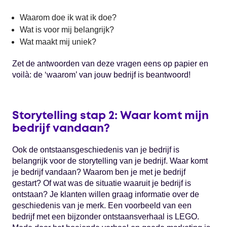
Waarom doe ik wat ik doe?
Wat is voor mij belangrijk?
Wat maakt mij uniek?
Zet de antwoorden van deze vragen eens op papier en
voilà: de ‘waarom’ van jouw bedrijf is beantwoord!
Storytelling stap 2: Waar komt mijn
bedrijf vandaan?
Ook de ontstaansgeschiedenis van je bedrijf is
belangrijk voor de storytelling van je bedrijf. Waar komt
je bedrijf vandaan? Waarom ben je met je bedrijf
gestart? Of wat was de situatie waaruit je bedrijf is
ontstaan? Je klanten willen graag informatie over de
geschiedenis van je merk. Een voorbeeld van een
bedrijf met een bijzonder ontstaansverhaal is LEGO.