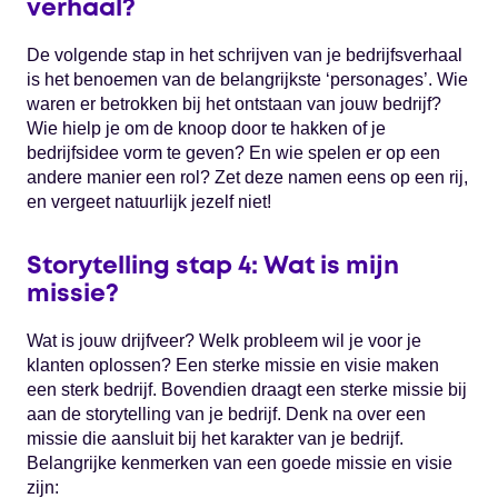
verhaal?
De volgende stap in het schrijven van je bedrijfsverhaal
is het benoemen van de belangrijkste ‘personages’. Wie
waren er betrokken bij het ontstaan van jouw bedrijf?
Wie hielp je om de knoop door te hakken of je
bedrijfsidee vorm te geven? En wie spelen er op een
andere manier een rol? Zet deze namen eens op een rij,
en vergeet natuurlijk jezelf niet!
Storytelling stap 4: Wat is mijn
missie?
Wat is jouw drijfveer? Welk probleem wil je voor je
klanten oplossen? Een sterke missie en visie maken
een sterk bedrijf. Bovendien draagt een sterke missie bij
aan de storytelling van je bedrijf. Denk na over een
missie die aansluit bij het karakter van je bedrijf.
Belangrijke kenmerken van een goede missie en visie
zijn: