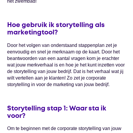
het zwembad!
Hoe gebruik ik storytelling als
marketingtool?
Door het volgen van onderstaand stappenplan zet je
eenvoudig en snel je merknaam op de kaart. Door het
beantwoorden van een aantal vragen kom je erachter
wat jouw merkverhaal is en hoe je het kunt inzetten voor
de storytelling van jouw bedrijf. Dat is het verhaal wat jij
wilt vertellen aan je klanten! Zo zet je corporate
storytelling in voor de marketing van jouw bedrijf.
Storytelling stap 1: Waar sta ik
voor?
Om te beginnen met de corporate storytelling van jouw