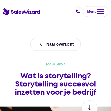
Menu
Naar overzicht
SOCIAL MEDIA
Wat is storytelling?
Storytelling succesvol
inzetten voor je bedrijf