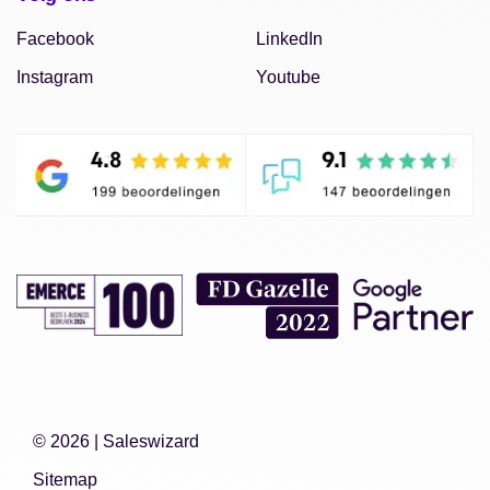
Facebook
LinkedIn
Instagram
Youtube
© 2026 |
Saleswizard
Sitemap