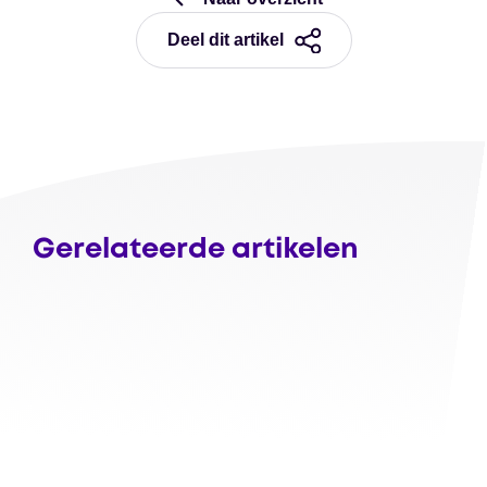
Deel dit artikel
Gerelateerde artikelen