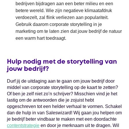
bedrijven bijdragen aan een beter milieu en een
betere wereld. Wie zijn negatieve klimaatafdruk
verdoezelt, zal flink verliezen aan populariteit.
Gebruik daarom corporate storytelling in je
marketing om te laten zien dat jouw bedrijf de natuur
een warm hart toedraagt.
Hulp nodig met de storytelling van
jouw bedrijf?
Durf jij de uitdaging aan te gaan om jouw bedrijf door
middel van corporate storytelling op de kaart te zetten?
Of ben je zelf niet zo’n schrijver? Misschien vind je het
lastig om de antwoorden die je zojuist hebt
opgeschreven tot een helder verhaal te vormen. Schakel
dan de hulp in van Saleswizard! Wij gaan jou helpen om
je bedrijf beter vindbaar te maken met een doordachte
contentstrategie
en door je merknaam uit te dragen. Wil