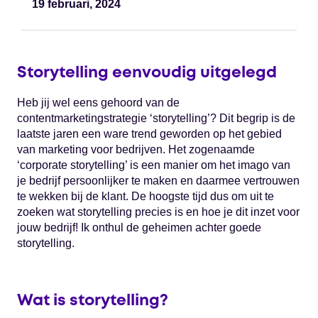
19 februari, 2024
Storytelling eenvoudig uitgelegd
Heb jij wel eens gehoord van de
contentmarketingstrategie ‘storytelling’? Dit begrip is de
laatste jaren een ware trend geworden op het gebied
van marketing voor bedrijven. Het zogenaamde
‘corporate storytelling’ is een manier om het imago van
je bedrijf persoonlijker te maken en daarmee vertrouwen
te wekken bij de klant. De hoogste tijd dus om uit te
zoeken wat storytelling precies is en hoe je dit inzet voor
jouw bedrijf! Ik onthul de geheimen achter goede
storytelling.
Wat is storytelling?