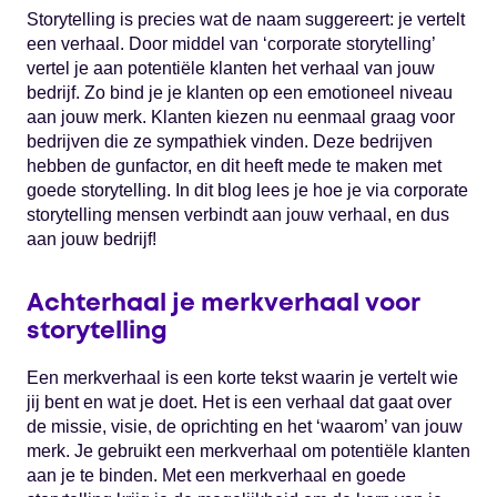
Storytelling is precies wat de naam suggereert: je vertelt
een verhaal. Door middel van ‘corporate storytelling’
vertel je aan potentiële klanten het verhaal van jouw
bedrijf. Zo bind je je klanten op een emotioneel niveau
aan jouw merk. Klanten kiezen nu eenmaal graag voor
bedrijven die ze sympathiek vinden. Deze bedrijven
hebben de gunfactor, en dit heeft mede te maken met
goede storytelling. In dit blog lees je hoe je via corporate
storytelling mensen verbindt aan jouw verhaal, en dus
aan jouw bedrijf!
Achterhaal je merkverhaal voor
storytelling
Een merkverhaal is een korte tekst waarin je vertelt wie
jij bent en wat je doet. Het is een verhaal dat gaat over
de missie, visie, de oprichting en het ‘waarom’ van jouw
merk. Je gebruikt een merkverhaal om potentiële klanten
aan je te binden. Met een merkverhaal en goede