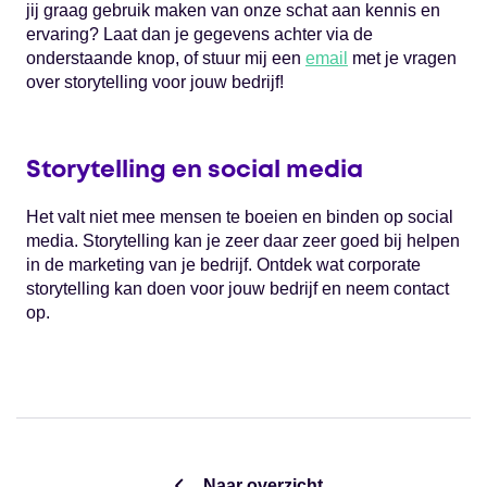
jij graag gebruik maken van onze schat aan kennis en
ervaring? Laat dan je gegevens achter via de
onderstaande knop, of stuur mij een
email
met je vragen
over storytelling voor jouw bedrijf!
Storytelling en social media
Het valt niet mee mensen te boeien en binden op social
media. Storytelling kan je zeer daar zeer goed bij helpen
in de marketing van je bedrijf. Ontdek wat corporate
storytelling kan doen voor jouw bedrijf en neem contact
op.
Naar overzicht