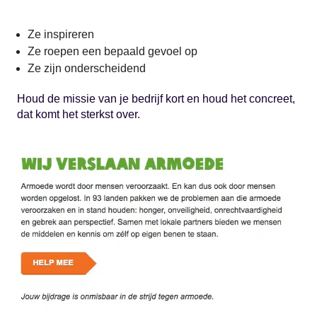
Ze inspireren
Ze roepen een bepaald gevoel op
Ze zijn onderscheidend
Houd de missie van je bedrijf kort en houd het concreet,
dat komt het sterkst over.