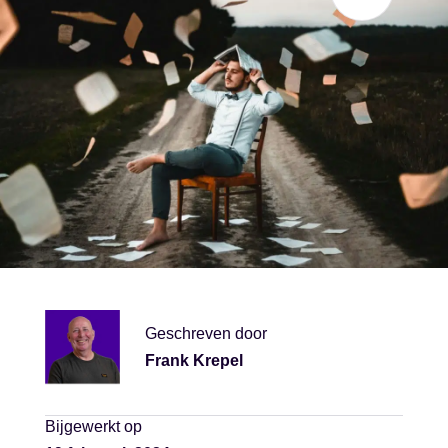
Geschreven door
Frank Krepel
Bijgewerkt op