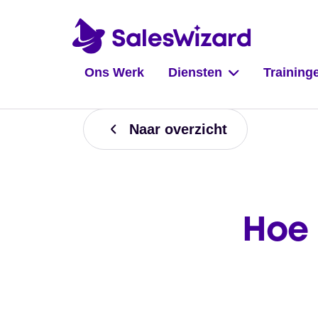
Ons Werk
Diensten
Training
Naar overzicht
Hoe 