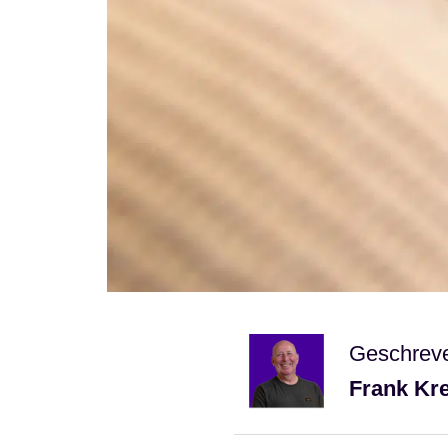
Geschrev
Frank Kr