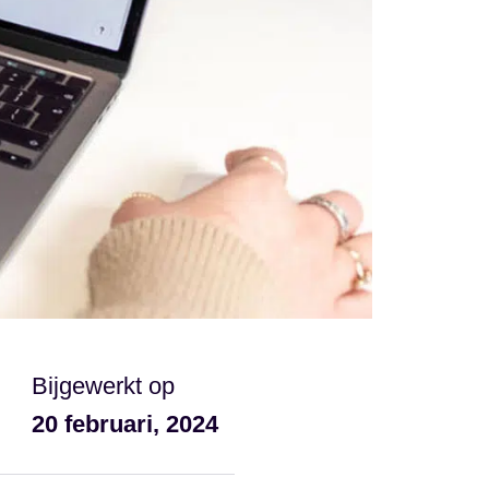
Bijgewerkt op
20 februari, 2024