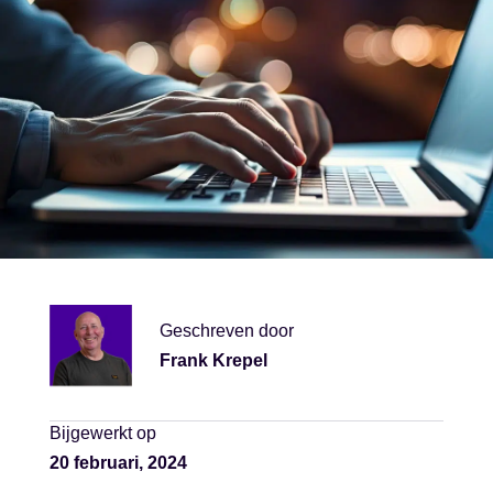
Geschreven door
Frank Krepel
Bijgewerkt op
20 februari, 2024