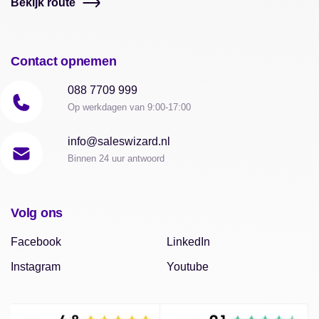
Bekijk route
Contact opnemen
088 7709 999
Op werkdagen van 9:00-17:00
info@saleswizard.nl
Binnen 24 uur antwoord
Volg ons
Facebook
LinkedIn
Instagram
Youtube