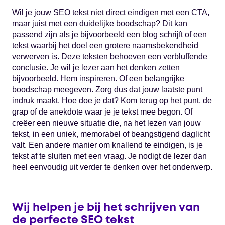
Wil je jouw SEO tekst niet direct eindigen met een CTA,
maar juist met een duidelijke boodschap? Dit kan
passend zijn als je bijvoorbeeld een blog schrijft of een
tekst waarbij het doel een grotere naamsbekendheid
verwerven is. Deze teksten behoeven een verbluffende
conclusie. Je wil je lezer aan het denken zetten
bijvoorbeeld. Hem inspireren. Of een belangrijke
boodschap meegeven. Zorg dus dat jouw laatste punt
indruk maakt. Hoe doe je dat? Kom terug op het punt, de
grap of de anekdote waar je je tekst mee begon. Of
creëer een nieuwe situatie die, na het lezen van jouw
tekst, in een uniek, memorabel of beangstigend daglicht
valt. Een andere manier om knallend te eindigen, is je
tekst af te sluiten met een vraag. Je nodigt de lezer dan
heel eenvoudig uit verder te denken over het onderwerp.
Wij helpen je bij het schrijven van
de perfecte SEO tekst