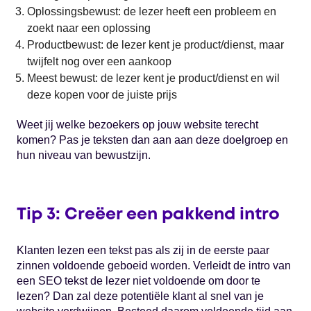
Oplossingsbewust: de lezer heeft een probleem en
zoekt naar een oplossing
Productbewust: de lezer kent je product/dienst, maar
twijfelt nog over een aankoop
Meest bewust: de lezer kent je product/dienst en wil
deze kopen voor de juiste prijs
Weet jij welke bezoekers op jouw website terecht
komen? Pas je teksten dan aan aan deze doelgroep en
hun niveau van bewustzijn.
Tip 3: Creëer een pakkend intro
Klanten lezen een tekst pas als zij in de eerste paar
zinnen voldoende geboeid worden. Verleidt de intro van
een SEO tekst de lezer niet voldoende om door te
lezen? Dan zal deze potentiële klant al snel van je