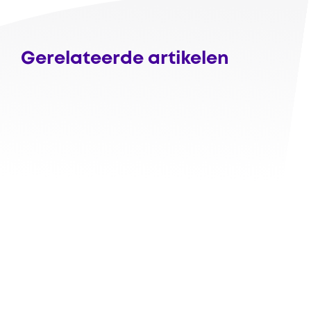
Gerelateerde artikelen