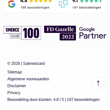
© 2026 |
Saleswizard
Sitemap
Algemene voorwaarden
Disclaimer
Privacy
Beoordeling
door klanten:
4,8
/
5
|
197
beoordelingen