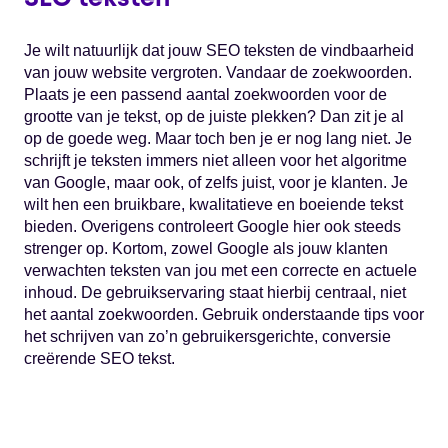
Je wilt natuurlijk dat jouw SEO teksten de vindbaarheid
van jouw website vergroten. Vandaar de zoekwoorden.
Plaats je een passend aantal zoekwoorden voor de
grootte van je tekst, op de juiste plekken? Dan zit je al
op de goede weg. Maar toch ben je er nog lang niet. Je
schrijft je teksten immers niet alleen voor het algoritme
van Google, maar ook, of zelfs juist, voor je klanten. Je
wilt hen een bruikbare, kwalitatieve en boeiende tekst
bieden. Overigens controleert Google hier ook steeds
strenger op. Kortom, zowel Google als jouw klanten
verwachten teksten van jou met een correcte en actuele
inhoud. De gebruikservaring staat hierbij centraal, niet
het aantal zoekwoorden. Gebruik onderstaande tips voor
het schrijven van zo’n gebruikersgerichte, conversie
creërende SEO tekst.