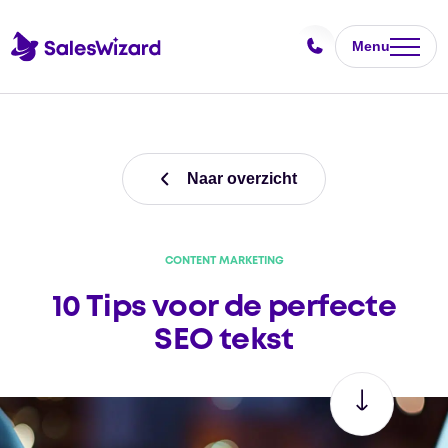
Menu
Naar overzicht
CONTENT MARKETING
10 Tips voor de perfecte
SEO tekst