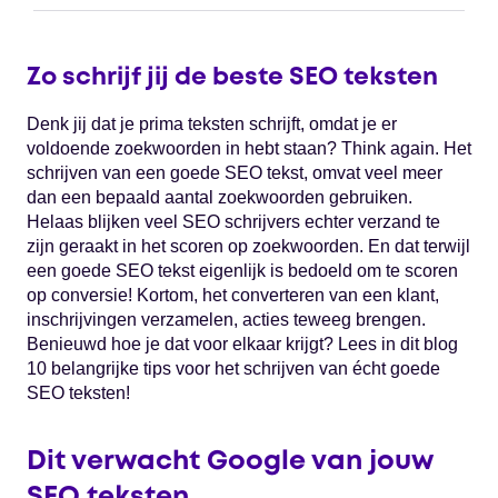
Zo schrijf jij de beste SEO teksten
Denk jij dat je prima teksten schrijft, omdat je er
voldoende zoekwoorden in hebt staan? Think again. Het
schrijven van een goede SEO tekst, omvat veel meer
dan een bepaald aantal zoekwoorden gebruiken.
Helaas blijken veel SEO schrijvers echter verzand te
zijn geraakt in het scoren op zoekwoorden. En dat terwijl
een goede SEO tekst eigenlijk is bedoeld om te scoren
op conversie! Kortom, het converteren van een klant,
inschrijvingen verzamelen, acties teweeg brengen.
Benieuwd hoe je dat voor elkaar krijgt? Lees in dit blog
10 belangrijke tips voor het schrijven van écht goede
SEO teksten!
Dit verwacht Google van jouw
SEO teksten