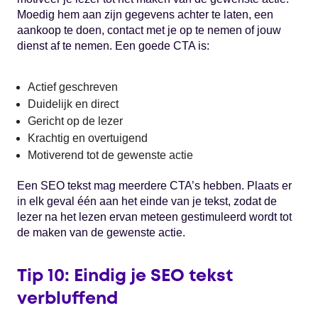
Moedig hem aan zijn gegevens achter te laten, een
aankoop te doen, contact met je op te nemen of jouw
dienst af te nemen. Een goede CTA is:
Actief geschreven
Duidelijk en direct
Gericht op de lezer
Krachtig en overtuigend
Motiverend tot de gewenste actie
Een SEO tekst mag meerdere CTA’s hebben. Plaats er
in elk geval één aan het einde van je tekst, zodat de
lezer na het lezen ervan meteen gestimuleerd wordt tot
de maken van de gewenste actie.
Tip 10: Eindig je SEO tekst
verbluffend