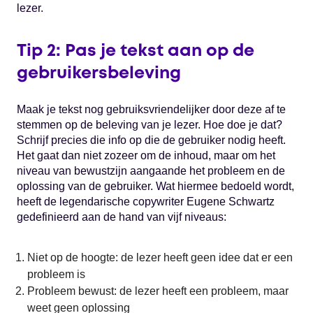
lezer.
Tip 2: Pas je tekst aan op de
gebruikersbeleving
Maak je tekst nog gebruiksvriendelijker door deze af te
stemmen op de beleving van je lezer. Hoe doe je dat?
Schrijf precies die info op die de gebruiker nodig heeft.
Het gaat dan niet zozeer om de inhoud, maar om het
niveau van bewustzijn aangaande het probleem en de
oplossing van de gebruiker. Wat hiermee bedoeld wordt,
heeft de legendarische copywriter Eugene Schwartz
gedefinieerd aan de hand van vijf niveaus:
Niet op de hoogte: de lezer heeft geen idee dat er een
probleem is
Probleem bewust: de lezer heeft een probleem, maar
weet geen oplossing