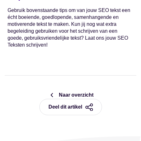
Gebruik bovenstaande tips om van jouw SEO tekst een
écht boeiende, goedlopende, samenhangende en
motiverende tekst te maken. Kun jij nog wat extra
begeleiding gebruiken voor het schrijven van een
goede, gebruiksvriendelijke tekst? Laat ons jouw SEO
Teksten schrijven!
Naar overzicht
Deel dit artikel