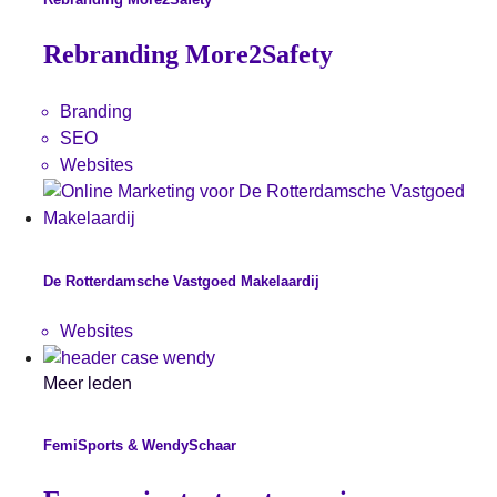
Rebranding More2Safety
Branding
SEO
Websites
De Rotterdamsche Vastgoed Makelaardij
Websites
Meer leden
FemiSports & WendySchaar