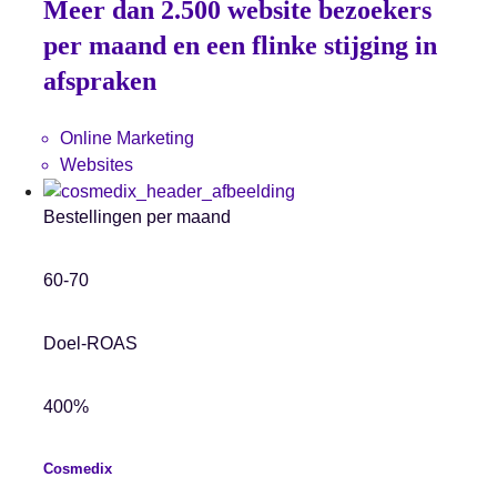
Meer dan 2.500 website bezoekers
per maand en een flinke stijging in
afspraken
Online Marketing
Websites
Bestellingen per maand
60-70
Doel-ROAS
400%
Cosmedix