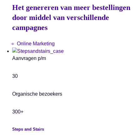
Het genereren van meer bestellingen
door middel van verschillende
campagnes
Online Marketing
Aanvragen p/m
30
Organische bezoekers
300+
Steps and Stairs