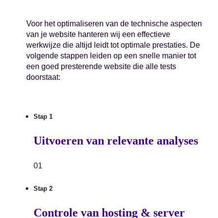
Voor het optimaliseren van de technische aspecten
van je website hanteren wij een effectieve
werkwijze die altijd leidt tot optimale prestaties. De
volgende stappen leiden op een snelle manier tot
een goed presterende website die alle tests
doorstaat:
Stap 1
Uitvoeren van relevante analyses
01
Stap 2
Controle van hosting & server