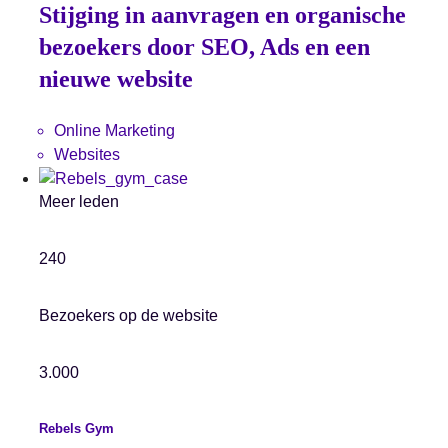
Stijging in aanvragen en organische
bezoekers door SEO, Ads en een
nieuwe website
Online Marketing
Websites
Meer leden
240
Bezoekers op de website
3.000
Rebels Gym