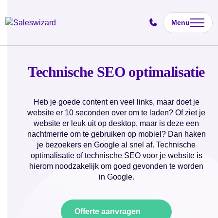
Menu
Technische SEO optimalisatie
Heb je goede content en veel links, maar doet je
website er 10 seconden over om te laden? Of ziet je
website er leuk uit op desktop, maar is deze een
nachtmerrie om te gebruiken op mobiel? Dan haken
je bezoekers en Google al snel af. Technische
optimalisatie of technische SEO voor je website is
hierom noodzakelijk om goed gevonden te worden
in Google.
Offerte aanvragen