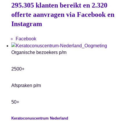
295.305 klanten bereikt en 2.320
offerte aanvragen via Facebook en
Instagram
Facebook
Organische bezoekers p/m
2500+
Afspraken p/m
50+
Keratoconuscentrum Nederland