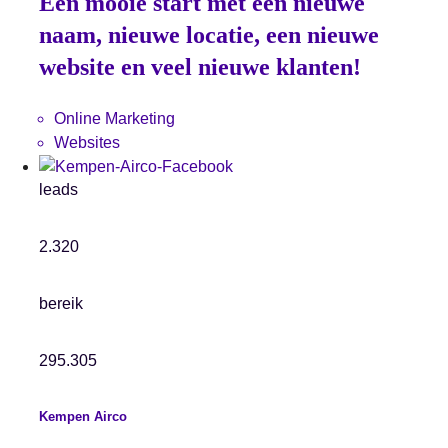
Een mooie start met een nieuwe
naam, nieuwe locatie, een nieuwe
website en veel nieuwe klanten!
Online Marketing
Websites
leads
2.320
bereik
295.305
Kempen Airco