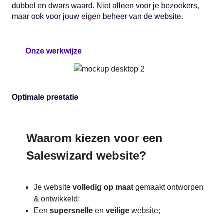
dubbel en dwars waard. Niet alleen voor je bezoekers,
maar ook voor jouw eigen beheer van de website.
Onze werkwijze
Optimale prestatie
Waarom kiezen voor een
Saleswizard website?
Je website
volledig op maat
gemaakt ontworpen
& ontwikkeld;
Een
supersnelle
en
veilige
website;