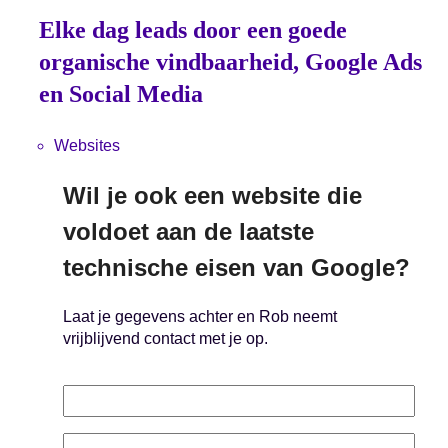
Elke dag leads door een goede
organische vindbaarheid, Google Ads
en Social Media
Websites
Wil je ook een website die
voldoet aan de laatste
technische eisen van Google?
Laat je gegevens achter en Rob neemt
vrijblijvend contact met je op.
Voornaam
Achternaam