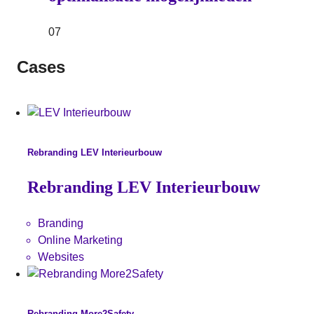
07
Cases
Rebranding LEV Interieurbouw
Rebranding LEV Interieurbouw
Branding
Online Marketing
Websites
Rebranding More2Safety