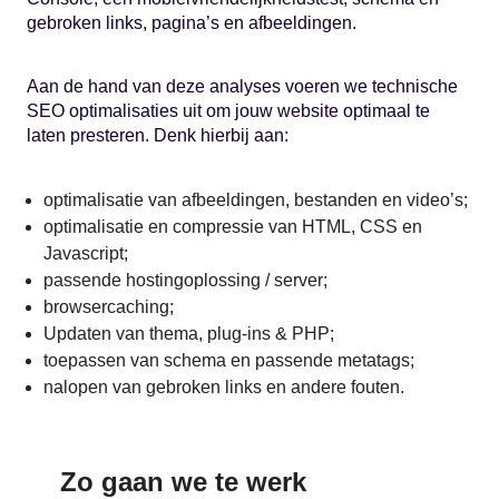
gebroken links, pagina’s en afbeeldingen.
Aan de hand van deze analyses voeren we technische
SEO optimalisaties uit om jouw website optimaal te
laten presteren. Denk hierbij aan:
optimalisatie van afbeeldingen, bestanden en video’s;
optimalisatie en compressie van HTML, CSS en
Javascript;
passende hostingoplossing / server;
browsercaching;
Updaten van thema, plug-ins & PHP;
toepassen van schema en passende metatags;
nalopen van gebroken links en andere fouten.
Zo gaan we te werk