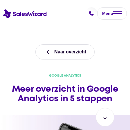
Menu
Naar overzicht
GOOGLE ANALYTICS
Meer overzicht in Google
Analytics in 5 stappen