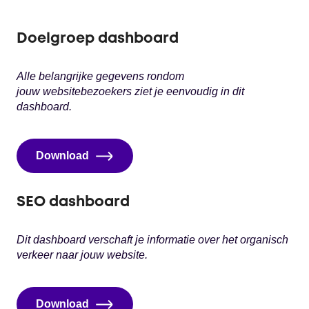
Doelgroep dashboard
Alle belangrijke gegevens rondom
jouw websitebezoekers ziet je eenvoudig in dit
dashboard.
Download
SEO dashboard
Dit dashboard verschaft je informatie over het organisch
verkeer naar jouw website.
Download