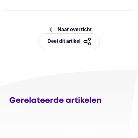
Naar overzicht
Deel dit artikel
Gerelateerde artikelen