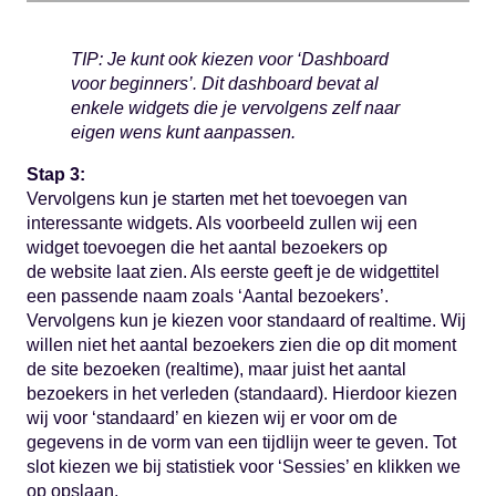
TIP: Je kunt ook kiezen voor ‘Dashboard
voor beginners’. Dit dashboard bevat al
enkele widgets die je vervolgens zelf naar
eigen wens kunt aanpassen.
Stap 3:
Vervolgens kun je starten met het toevoegen van
interessante widgets. Als voorbeeld zullen wij een
widget toevoegen die het aantal bezoekers op
de website laat zien. Als eerste geeft je de widgettitel
een passende naam zoals ‘Aantal bezoekers’.
Vervolgens kun je kiezen voor standaard of realtime. Wij
willen niet het aantal bezoekers zien die op dit moment
de site bezoeken (realtime), maar juist het aantal
bezoekers in het verleden (standaard). Hierdoor kiezen
wij voor ‘standaard’ en kiezen wij er voor om de
gegevens in de vorm van een tijdlijn weer te geven. Tot
slot kiezen we bij statistiek voor ‘Sessies’ en klikken we
op opslaan.