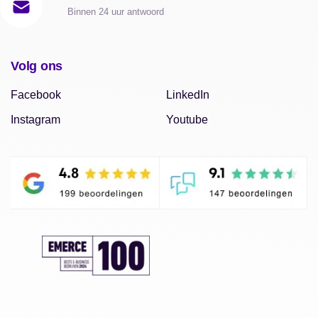
Binnen 24 uur antwoord
Volg ons
Facebook
LinkedIn
Instagram
Youtube