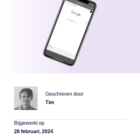
Geschreven door
Tim
Bijgewerkt op
26 februari, 2024