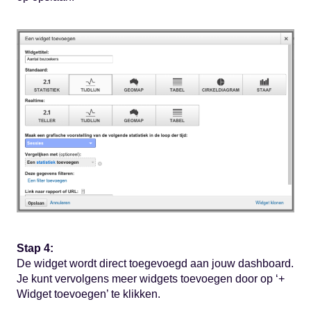
Stap 4:
De widget wordt direct toegevoegd aan jouw dashboard.
Je kunt vervolgens meer widgets toevoegen door op ‘+
Widget toevoegen’ te klikken.