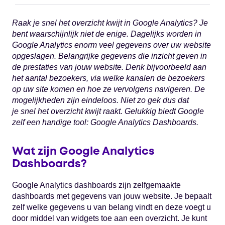
Raak je snel het overzicht kwijt in Google Analytics? Je
bent waarschijnlijk niet de enige. Dagelijks worden in
Google Analytics enorm veel gegevens over uw website
opgeslagen. Belangrijke gegevens die inzicht geven in
de prestaties van jouw website. Denk bijvoorbeeld aan
het aantal bezoekers, via welke kanalen de bezoekers
op uw site komen en hoe ze vervolgens navigeren. De
mogelijkheden zijn eindeloos. Niet zo gek dus dat
je snel het overzicht kwijt raakt. Gelukkig biedt Google
zelf een handige tool: Google Analytics Dashboards.
Wat zijn Google Analytics
Dashboards?
Google Analytics dashboards zijn zelfgemaakte
dashboards met gegevens van jouw website. Je bepaalt
zelf welke gegevens u van belang vindt en deze voegt u
door middel van widgets toe aan een overzicht. Je kunt