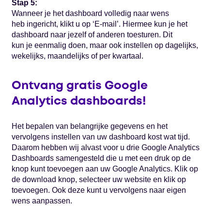
Stap 5:
Wanneer je het dashboard volledig naar wens
heb ingericht, klikt u op ‘E-mail’. Hiermee kun je het
dashboard naar jezelf of anderen toesturen. Dit
kun je eenmalig doen, maar ook instellen op dagelijks,
wekelijks, maandelijks of per kwartaal.
Ontvang gratis Google
Analytics dashboards!
Het bepalen van belangrijke gegevens en het
vervolgens instellen van uw dashboard kost wat tijd.
Daarom hebben wij alvast voor u drie Google Analytics
Dashboards samengesteld die u met een druk op de
knop kunt toevoegen aan uw Google Analytics. Klik op
de download knop, selecteer uw website en klik op
toevoegen. Ook deze kunt u vervolgens naar eigen
wens aanpassen.