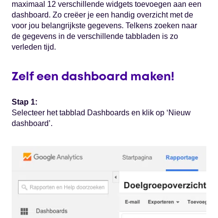
maximaal 12 verschillende widgets toevoegen aan een
dashboard. Zo creëer je een handig overzicht met de
voor jou belangrijkste gegevens. Telkens zoeken naar
de gegevens in de verschillende tabbladen is zo
verleden tijd.
Zelf een dashboard maken!
Stap 1:
Selecteer het tabblad Dashboards en klik op ‘Nieuw
dashboard’.