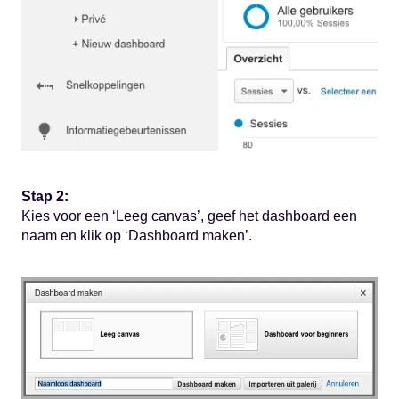
Stap 2:
Kies voor een ‘Leeg canvas’, geef het dashboard een
naam en klik op ‘Dashboard maken’.