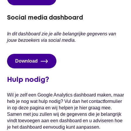
Social media dashboard
In dit dashboard zie je alle belangrijke gegevens van
jouw bezoekers via social media.
Download
Hulp nodig?
Wil je zelf een Google Analytics dashboard maken, maar
heb je nog wat hulp nodig? Vul dan het contactformulier
in op deze pagina en wij helpen je hier graag mee.
Samen met jou zullen wij de gegevens die je belangrijk
vindt toevoegen aan een dashboard en u adviseren hoe
je het dashboard eenvoudig kunt aanpassen.