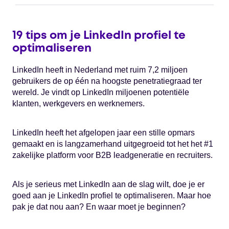
19 tips om je LinkedIn profiel te
optimaliseren
LinkedIn heeft in Nederland met ruim 7,2 miljoen
gebruikers de op één na hoogste penetratiegraad ter
wereld. Je vindt op LinkedIn miljoenen potentiële
klanten, werkgevers en werknemers.
LinkedIn heeft het afgelopen jaar een stille opmars
gemaakt en is langzamerhand uitgegroeid tot het het #1
zakelijke platform voor B2B leadgeneratie en recruiters.
Als je serieus met LinkedIn aan de slag wilt, doe je er
goed aan je LinkedIn profiel te optimaliseren. Maar hoe
pak je dat nou aan? En waar moet je beginnen?