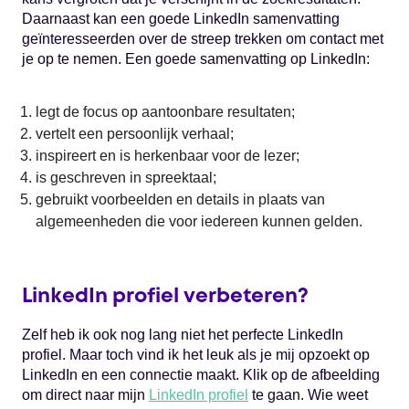
Daarnaast kan een goede LinkedIn samenvatting
geïnteresseerden over de streep trekken om contact met
je op te nemen. Een goede samenvatting op LinkedIn:
legt de focus op aantoonbare resultaten;
vertelt een persoonlijk verhaal;
inspireert en is herkenbaar voor de lezer;
is geschreven in spreektaal;
gebruikt voorbeelden en details in plaats van
algemeenheden die voor iedereen kunnen gelden.
LinkedIn profiel verbeteren?
Zelf heb ik ook nog lang niet het perfecte LinkedIn
profiel. Maar toch vind ik het leuk als je mij opzoekt op
LinkedIn en een connectie maakt. Klik op de afbeelding
om direct naar mijn
LinkedIn profiel
te gaan. Wie weet