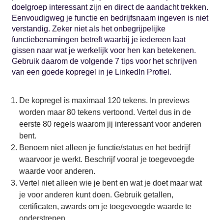
doelgroep interessant zijn en direct de aandacht trekken.
Eenvoudigweg je functie en bedrijfsnaam ingeven is niet
verstandig. Zeker niet als het onbegrijpelijke
functiebenamingen betreft waarbij je iedereen laat
gissen naar wat je werkelijk voor hen kan betekenen.
Gebruik daarom de volgende 7 tips voor het schrijven
van een goede kopregel in je LinkedIn Profiel.
De kopregel is maximaal 120 tekens. In previews
worden maar 80 tekens vertoond. Vertel dus in de
eerste 80 regels waarom jij interessant voor anderen
bent.
Benoem niet alleen je functie/status en het bedrijf
waarvoor je werkt. Beschrijf vooral je toegevoegde
waarde voor anderen.
Vertel niet alleen wie je bent en wat je doet maar wat
je voor anderen kunt doen. Gebruik getallen,
certificaten, awards om je toegevoegde waarde te
onderstrepen.