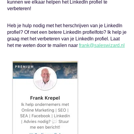
kunnen we elkaar helpen het LinkedIn profiel te
verbeteren!
Heb je hulp nodig met het herschrijven van je LinkedIn
profiel? Of met een betere LinkedIn profielfoto? Ik help je
graag met het verbeteren van je LinkedIn profiel. Laat
het me weten door te mailen naar
frank@saleswizard.nl