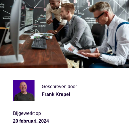
Geschreven door
Frank Krepel
Bijgewerkt op
20 februari, 2024