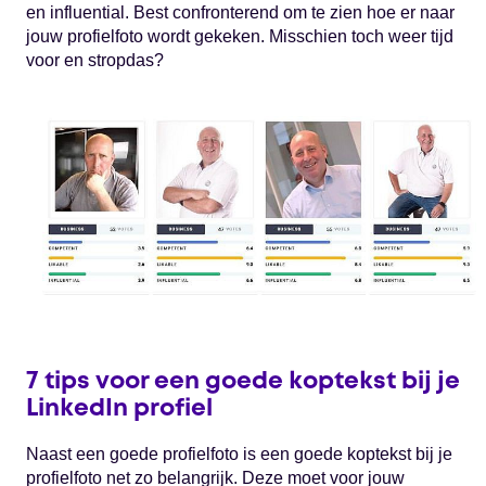
en influential. Best confronterend om te zien hoe er naar
jouw profielfoto wordt gekeken. Misschien toch weer tijd
voor en stropdas?
7 tips voor een goede koptekst bij je
LinkedIn profiel
Naast een goede profielfoto is een goede koptekst bij je
profielfoto net zo belangrijk. Deze moet voor jouw