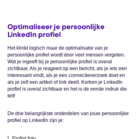
Optimaliseer je persoonlijke
LinkedIn profiel
Het klinkt logisch maar de optimalisatie van je
persoonlijke profiel wordt door veel mensen vergeten.
Wat je ingeeft bij je persoonlijke profiel is overal
zichtbaar. Als je reageert op een bericht, als je iets een
interessant vindt, als je een connectieverzoek doet en
als je zelf een artikel of link deelt. Kortom je LinkedIn
profiel is overal zichtbaar en het is de eerste indruk die
telt!
De drie belangrijkste onderdelen van jouw persoonlijke
profiel op LinkedIn zijn je:
Profiel foto