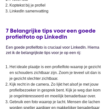
Koptekst bij je profiel
LinkedIn samenvatting
7 Belangrijke tips voor een goede
profielfoto op LinkedIn
Een goede profielfoto is cruciaal voor LinkedIn. Hierna
zet ik de belangrijkste tips voor je op een rij:
Het ideale plaatje is een profielfoto waarop je gezicht
en schouders zichtbaar zijn. Zoom je teveel uit dan is
je gezicht slechter zichtbaar.
Kijk recht in de camera. Zo lijkt het alsof je met jouw
profielbezoeker in gesprek bent. Kijk je weg dan kom
je ongeïnteresseerd en moeilijk benaderbaar over.
Gebruik een foto waarop je lacht. Mensen die lachen
worden sneller aardiger en makkelijker benaderbaar