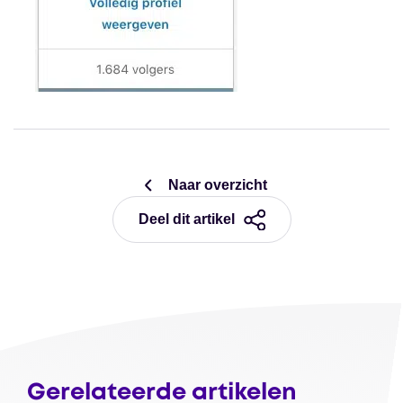
Naar overzicht
Deel dit artikel
Gerelateerde artikelen