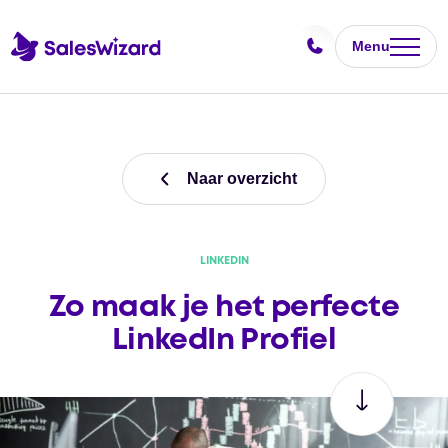
Menu
Naar overzicht
LINKEDIN
Zo maak je het perfecte
LinkedIn Profiel