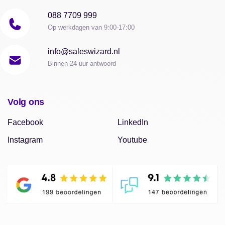
088 7709 999
Op werkdagen van 9:00-17:00
info@saleswizard.nl
Binnen 24 uur antwoord
Volg ons
Facebook
LinkedIn
Instagram
Youtube