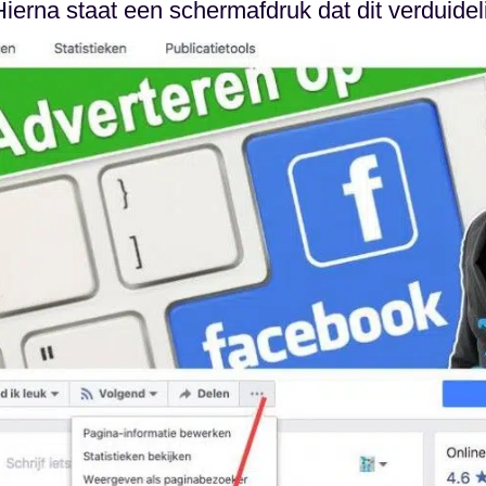
Hierna staat een schermafdruk dat dit verduideli