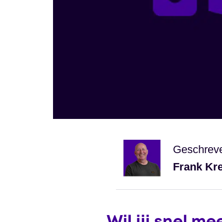
Geschrev
Frank Kr