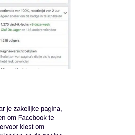
ar je zakelijke pagina,
zen om Facebook te
 ervoor kiest om