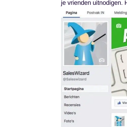
je vrienden uitnodigen. 