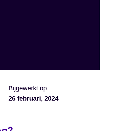
Bijgewerkt op
26 februari, 2024