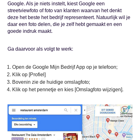
Google. Als je niets instelt, kiest Google een
streetviewfoto of foto van klanten waarvan het denkt
deze het beste het bedrijf representeert. Natuurlijk wil je
daar een foto delen, die je zelf hebt gemaakt en een
goede indruk maakt.
Ga daarvoor als volgt te werk:
Open de Google Mijn Bedrijf App op je telefoon;
Klik op [Profiel]
Bovenin zie de huidige omslagfoto;
Klik op het pennetje en kies [Omslagfoto wijzigen].