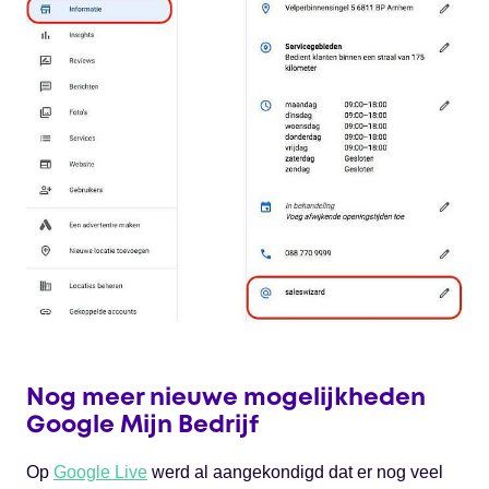
Nog meer nieuwe mogelijkheden
Google Mijn Bedrijf
Op
Google Live
werd al aangekondigd dat er nog veel