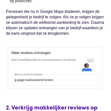
op publiceer.
Personen die nu in Google Maps bladeren, krijgen de
gelegenheid je bedrijf te volgen. Als ze je volgen krijgen
ze automatisch de welkomst aanbieding te zien. Daarna
blijven ze updates ontvangen van je bedrijf waardoor je
de kans vergroot dat ze terugkomen.
2. Verkrijg makkelijker reviews op