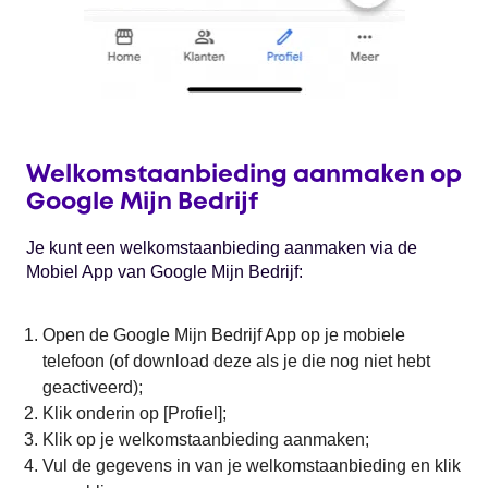
Welkomstaanbieding aanmaken op
Google Mijn Bedrijf
Je kunt een welkomstaanbieding aanmaken via de
Mobiel App van Google Mijn Bedrijf:
Open de Google Mijn Bedrijf App op je mobiele
telefoon (of download deze als je die nog niet hebt
geactiveerd);
Klik onderin op [Profiel];
Klik op je welkomstaanbieding aanmaken;
Vul de gegevens in van je welkomstaanbieding en klik