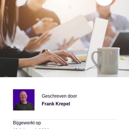
Geschreven door
Frank Krepel
Bijgewerkt op