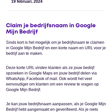
19 februari, 2024
Claim je bedrijfsnaam in Google
Mijn Bedrijf
Sinds kort is het mogelijk om je bedrijfsnaam te claimen
in Google Mijn Bedrijf en een korte naam en URL voor je
bedrijf aan te maken.
Deze korte URL vinden klanten als ze jouw bedrijf
opzoeken in Google Maps en jouw bedrijf delen via
WhatsApp, Facebook of mail. Ook wordt het veel
eenvoudiger om klanten om een review te vragen op
Google Mijn Bedrijf.
Je kan jouw bedrijfsnaam aanpassen, als je Google Mijn
Bedrijf hebt aangemaakt en geverifieerd. Als je niets