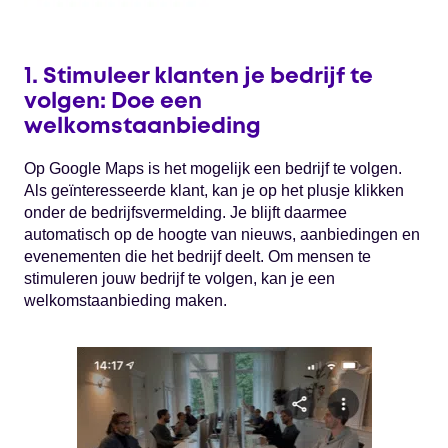
1. Stimuleer klanten je bedrijf te
volgen: Doe een
welkomstaanbieding
Op Google Maps is het mogelijk een bedrijf te volgen.
Als geïnteresseerde klant, kan je op het plusje klikken
onder de bedrijfsvermelding. Je blijft daarmee
automatisch op de hoogte van nieuws, aanbiedingen en
evenementen die het bedrijf deelt. Om mensen te
stimuleren jouw bedrijf te volgen, kan je een
welkomstaanbieding maken.