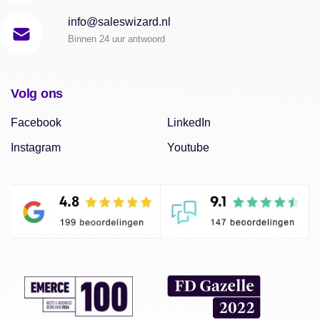
info@saleswizard.nl
Binnen 24 uur antwoord
Volg ons
Facebook
LinkedIn
Instagram
Youtube