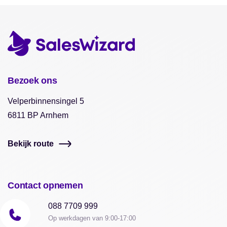
Bezoek ons
Velperbinnensingel 5
6811 BP Arnhem
Bekijk route
Contact opnemen
088 7709 999
Op werkdagen van 9:00-17:00