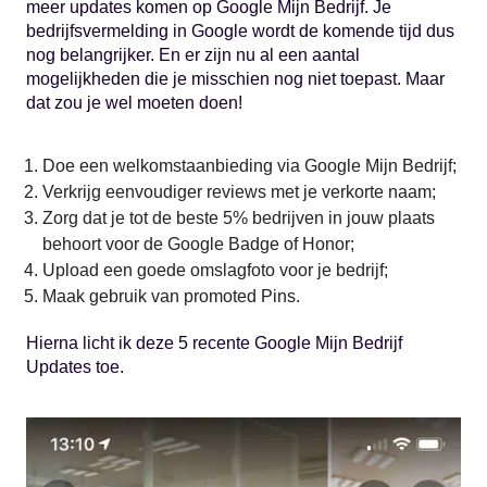
meer updates komen op Google Mijn Bedrijf. Je
bedrijfsvermelding in Google wordt de komende tijd dus
nog belangrijker. En er zijn nu al een aantal
mogelijkheden die je misschien nog niet toepast. Maar
dat zou je wel moeten doen!
Doe een welkomstaanbieding via Google Mijn Bedrijf;
Verkrijg eenvoudiger reviews met je verkorte naam;
Zorg dat je tot de beste 5% bedrijven in jouw plaats
behoort voor de Google Badge of Honor;
Upload een goede omslagfoto voor je bedrijf;
Maak gebruik van promoted Pins.
Hierna licht ik deze 5 recente Google Mijn Bedrijf
Updates toe.