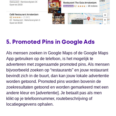
5. Promoted Pins in Google Ads
Als mensen zoeken in Google Maps of de Google Maps
App gebruiken op de telefoon, is het mogelijk te
adverteren met zogenaamde promoted pins. Als mensen
bijvoorbeeld zoeken op “restaurants” en jouw restaurant
bevindt zich in de buurt, dan kan jouw lokale advertentie
worden getoond. Promoted pins worden bovenin de
zoekresultaten getoond en worden gemarkeerd met een
andere kleur en [advertentie]. Je betaalt pas als men
klikt op je telefoonnummer, routebeschrijving of
locatiegegevens ophalen.