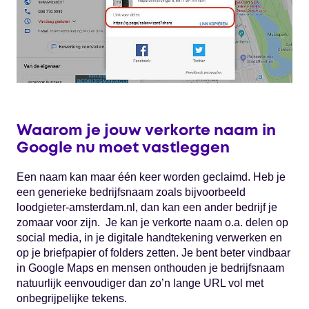
Waarom je jouw verkorte naam in
Google nu moet vastleggen
Een naam kan maar één keer worden geclaimd. Heb je
een generieke bedrijfsnaam zoals bijvoorbeeld
loodgieter-amsterdam.nl, dan kan een ander bedrijf je
zomaar voor zijn. Je kan je verkorte naam o.a. delen op
social media, in je digitale handtekening verwerken en
op je briefpapier of folders zetten. Je bent beter vindbaar
in Google Maps en mensen onthouden je bedrijfsnaam
natuurlijk eenvoudiger dan zo’n lange URL vol met
onbegrijpelijke tekens.