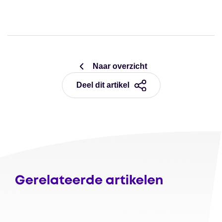
Naar overzicht
Deel dit artikel
Gerelateerde artikelen