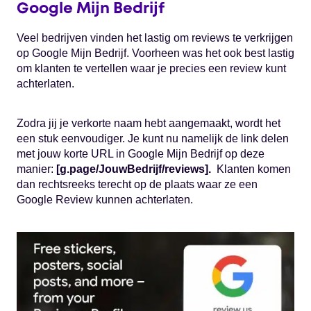
Google Mijn Bedrijf
Veel bedrijven vinden het lastig om reviews te verkrijgen
op Google Mijn Bedrijf. Voorheen was het ook best lastig
om klanten te vertellen waar je precies een review kunt
achterlaten.
Zodra jij je verkorte naam hebt aangemaakt, wordt het
een stuk eenvoudiger. Je kunt nu namelijk de link delen
met jouw korte URL in Google Mijn Bedrijf op deze
manier:
[g.page/JouwBedrijf/reviews].
Klanten komen
dan rechtsreeks terecht op de plaats waar ze een
Google Review kunnen achterlaten.