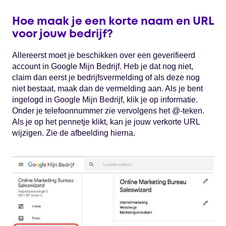
Hoe maak je een korte naam en URL
voor jouw bedrijf?
Allereerst moet je beschikken over een geverifieerd
account in Google Mijn Bedrijf. Heb je dat nog niet,
claim dan eerst je bedrijfsvermelding of als deze nog
niet bestaat, maak dan de vermelding aan. Als je bent
ingelogd in Google Mijn Bedrijf, klik je op informatie.
Onder je telefoonnummer zie vervolgens het @-teken.
Als je op het pennetje klikt, kan je jouw verkorte URL
wijzigen. Zie de afbeelding hierna.