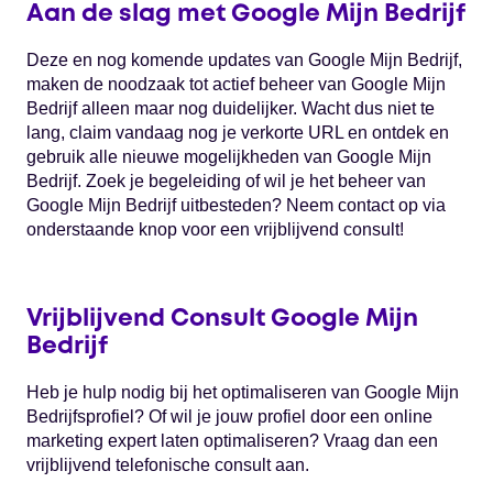
Aan de slag met Google Mijn Bedrijf
Deze en nog komende updates van Google Mijn Bedrijf,
maken de noodzaak tot actief beheer van Google Mijn
Bedrijf alleen maar nog duidelijker. Wacht dus niet te
lang, claim vandaag nog je verkorte URL en ontdek en
gebruik alle nieuwe mogelijkheden van Google Mijn
Bedrijf. Zoek je begeleiding of wil je het beheer van
Google Mijn Bedrijf uitbesteden? Neem contact op via
onderstaande knop voor een vrijblijvend consult!
Vrijblijvend Consult Google Mijn
Bedrijf
Heb je hulp nodig bij het optimaliseren van Google Mijn
Bedrijfsprofiel? Of wil je jouw profiel door een online
marketing expert laten optimaliseren? Vraag dan een
vrijblijvend telefonische consult aan.