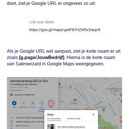
doet, ziet je Google URL er ongeveer zo uit:
Als je Google URL wel aanpast, ziet je korte naam er uit
zoals
[g.page/JouwBedrijf]
. Hierna is de korte naam
van Saleswizard in Google Maps weergegeven.