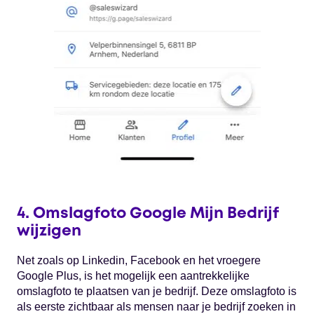
4. Omslagfoto Google Mijn Bedrijf
wijzigen
Net zoals op Linkedin, Facebook en het vroegere
Google Plus, is het mogelijk een aantrekkelijke
omslagfoto te plaatsen van je bedrijf. Deze omslagfoto is
als eerste zichtbaar als mensen naar je bedrijf zoeken in