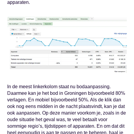
apparaten.
In de meest linkerkolom staat nu bodaanpassing.
Daarmee kan je het bod in Groningen bijvoorbeeld 80%
verlagen. En mobiel bijvoorbeeld 50%. Als de klik dan
ook nog eens midden in de nacht plaatsvindt, kan je dat
ook aanpassen. Op deze manier voorkom je, zoals in de
oude situatie het geval was, te veel betaalt voor
sommige regio’s, tijdstippen of apparaten. En om dat dit
heel eenvoudig is aan te passen en te beheren, haal je