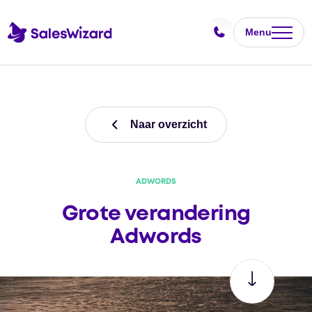
Menu
Naar overzicht
ADWORDS
Grote verandering
Adwords