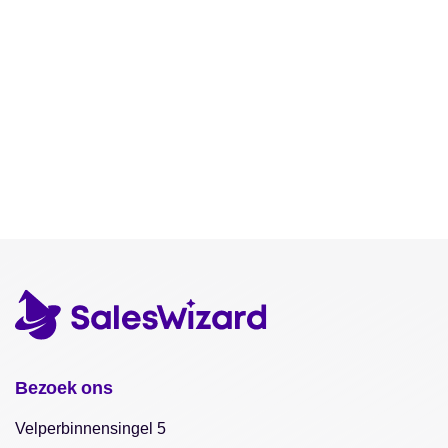
Bezoek ons
Velperbinnensingel 5