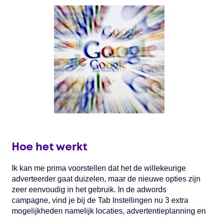
Hoe het werkt
Ik kan me prima voorstellen dat het de willekeurige
adverteerder gaat duizelen, maar de nieuwe opties zijn
zeer eenvoudig in het gebruik. In de adwords
campagne, vind je bij de Tab Instellingen nu 3 extra
mogelijkheden namelijk locaties, advertentieplanning en