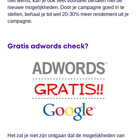
niet wenst, kan je ook veel voordeel behalen met de
nieuwe mogelijkheden. Door je campagne goed in te
stellen, behaal je tot wel 20-30% meer rendement uit je
campagne.
Gratis adwords check?
Het zal je niet zijn ontgaan dat de mogelijkheden van