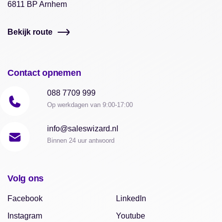
6811 BP Arnhem
Bekijk route
Contact opnemen
088 7709 999
Op werkdagen van 9:00-17:00
info@saleswizard.nl
Binnen 24 uur antwoord
Volg ons
Facebook
LinkedIn
Instagram
Youtube