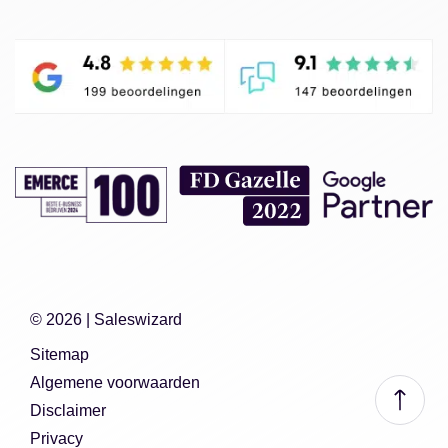
© 2026 |
Saleswizard
Sitemap
Algemene voorwaarden
Disclaimer
Privacy