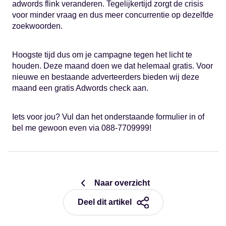
adwords flink veranderen. Tegelijkertijd zorgt de crisis
voor minder vraag en dus meer concurrentie op dezelfde
zoekwoorden.
Hoogste tijd dus om je campagne tegen het licht te
houden. Deze maand doen we dat helemaal gratis. Voor
nieuwe en bestaande adverteerders bieden wij deze
maand een gratis Adwords check aan.
Iets voor jou? Vul dan het onderstaande formulier in of
bel me gewoon even via 088-7709999!
Naar overzicht
Deel dit artikel