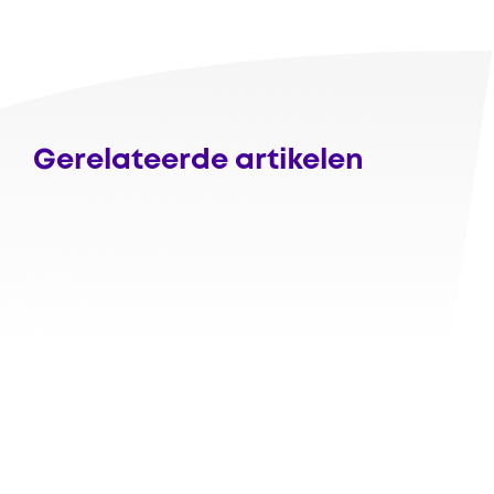
Gerelateerde artikelen