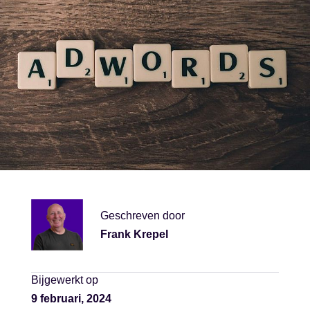
Geschreven door
Frank Krepel
Bijgewerkt op
9 februari, 2024