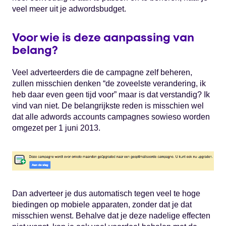
veel meer uit je adwordsbudget.
Voor wie is deze aanpassing van
belang?
Veel adverteerders die de campagne zelf beheren,
zullen misschien denken “de zoveelste verandering, ik
heb daar even geen tijd voor” maar is dat verstandig? Ik
vind van niet. De belangrijkste reden is misschien wel
dat alle adwords accounts campagnes sowieso worden
omgezet per 1 juni 2013.
Dan adverteer je dus automatisch tegen veel te hoge
biedingen op mobiele apparaten, zonder dat je dat
misschien wenst. Behalve dat je deze nadelige effecten