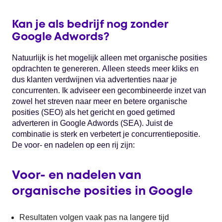
Kan je als bedrijf nog zonder
Google Adwords?
Natuurlijk is het mogelijk alleen met organische posities
opdrachten te genereren. Alleen steeds meer kliks en
dus klanten verdwijnen via advertenties naar je
concurrenten. Ik adviseer een gecombineerde inzet van
zowel het streven naar meer en betere organische
posities (SEO) als het gericht en goed getimed
adverteren in Google Adwords (SEA). Juist de
combinatie is sterk en verbetert je concurrentiepositie.
De voor- en nadelen op een rij zijn:
Voor- en nadelen van
organische posities in Google
Resultaten volgen vaak pas na langere tijd