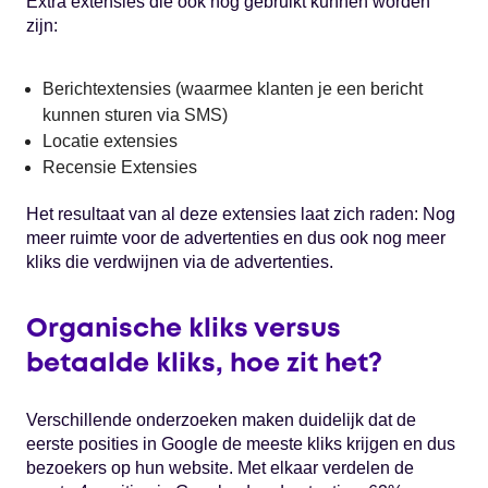
Extra extensies die ook nog gebruikt kunnen worden
zijn:
Berichtextensies (waarmee klanten je een bericht
kunnen sturen via SMS)
Locatie extensies
Recensie Extensies
Het resultaat van al deze extensies laat zich raden: Nog
meer ruimte voor de advertenties en dus ook nog meer
kliks die verdwijnen via de advertenties.
Organische kliks versus
betaalde kliks, hoe zit het?
Verschillende onderzoeken maken duidelijk dat de
eerste posities in Google de meeste kliks krijgen en dus
bezoekers op hun website. Met elkaar verdelen de