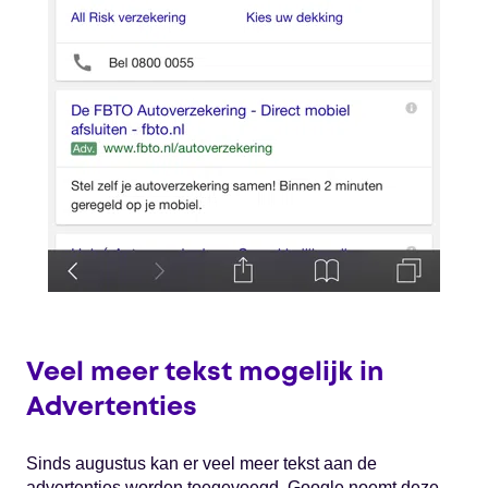
Veel meer tekst mogelijk in
Advertenties
Sinds augustus kan er veel meer tekst aan de
advertenties worden toegevoegd. Google noemt deze