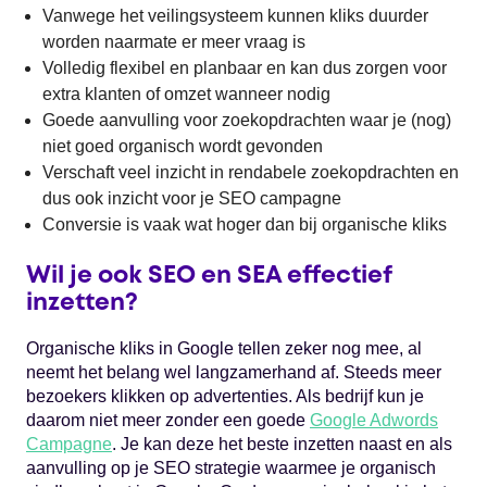
Vanwege het veilingsysteem kunnen kliks duurder
worden naarmate er meer vraag is
Volledig flexibel en planbaar en kan dus zorgen voor
extra klanten of omzet wanneer nodig
Goede aanvulling voor zoekopdrachten waar je (nog)
niet goed organisch wordt gevonden
Verschaft veel inzicht in rendabele zoekopdrachten en
dus ook inzicht voor je SEO campagne
Conversie is vaak wat hoger dan bij organische kliks
Wil je ook SEO en SEA effectief
inzetten?
Organische kliks in Google tellen zeker nog mee, al
neemt het belang wel langzamerhand af. Steeds meer
bezoekers klikken op advertenties. Als bedrijf kun je
daarom niet meer zonder een goede
Google Adwords
Campagne
. Je kan deze het beste inzetten naast en als
aanvulling op je SEO strategie waarmee je organisch