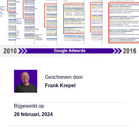
Geschreven door
Frank Krepel
Bijgewerkt op
26 februari, 2024