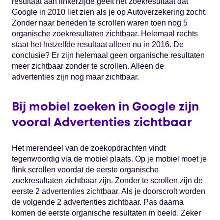
resultaat aan linkerzijde geeft het zoekresultaat dat
Google in 2010 liet zien als je op Autoverzekering zocht.
Zonder naar beneden te scrollen waren toen nog 5
organische zoekresultaten zichtbaar. Helemaal rechts
staat het hetzelfde resultaat alleen nu in 2016. De
conclusie? Er zijn helemaal geen organische resultaten
meer zichtbaar zonder te scrollen. Alleen de
advertenties zijn nog maar zichtbaar.
Bij mobiel zoeken in Google zijn
vooral Advertenties zichtbaar
Het merendeel van de zoekopdrachten vindt
tegenwoordig via de mobiel plaats. Op je mobiel moet je
flink scrollen voordat de eerste organische
zoekresultaten zichtbaar zijn. Zonder te scrollen zijn de
eerste 2 advertenties zichtbaar. Als je doorscrolt worden
de volgende 2 advertenties zichtbaar. Pas daarna
komen de eerste organische resultaten in beeld. Zeker