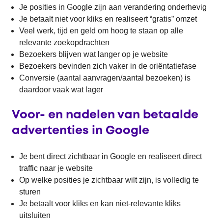
Je posities in Google zijn aan verandering onderhevig
Je betaalt niet voor kliks en realiseert “gratis” omzet
Veel werk, tijd en geld om hoog te staan op alle
relevante zoekopdrachten
Bezoekers blijven wat langer op je website
Bezoekers bevinden zich vaker in de oriëntatiefase
Conversie (aantal aanvragen/aantal bezoeken) is
daardoor vaak wat lager
Voor- en nadelen van betaalde
advertenties in Google
Je bent direct zichtbaar in Google en realiseert direct
traffic naar je website
Op welke posities je zichtbaar wilt zijn, is volledig te
sturen
Je betaalt voor kliks en kan niet-relevante kliks
uitsluiten