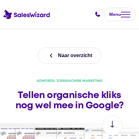
Menu
Naar overzicht
ADWORDS, ZOEKMACHINE MARKETING
Tellen organische kliks
nog wel mee in Google?