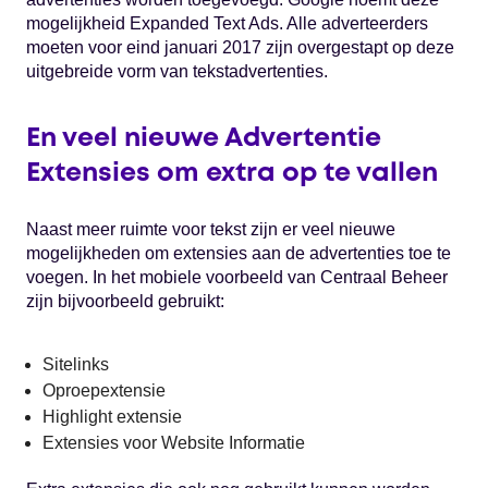
mogelijkheid Expanded Text Ads. Alle adverteerders
moeten voor eind januari 2017 zijn overgestapt op deze
uitgebreide vorm van tekstadvertenties.
En veel nieuwe Advertentie
Extensies om extra op te vallen
Naast meer ruimte voor tekst zijn er veel nieuwe
mogelijkheden om extensies aan de advertenties toe te
voegen. In het mobiele voorbeeld van Centraal Beheer
zijn bijvoorbeeld gebruikt:
Sitelinks
Oproepextensie
Highlight extensie
Extensies voor Website Informatie