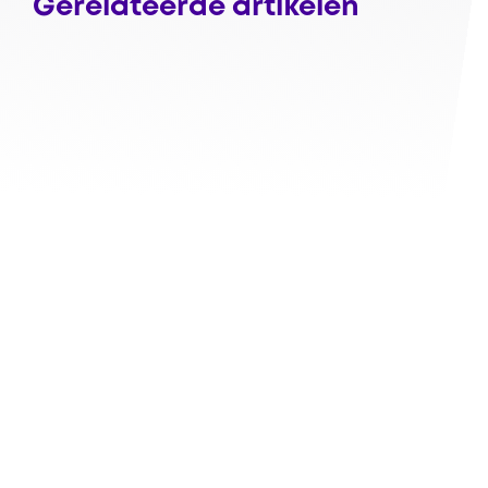
Gerelateerde artikelen