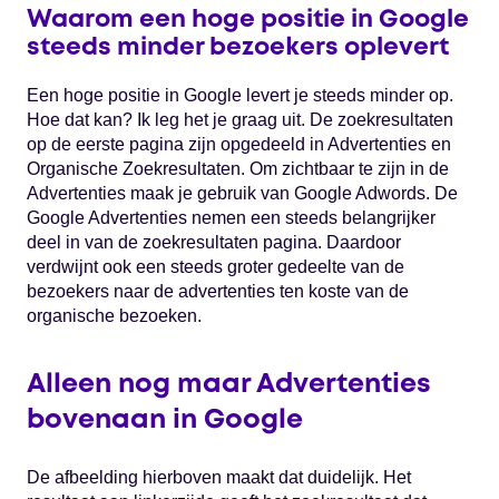
Waarom een hoge positie in Google
steeds minder bezoekers oplevert
Een hoge positie in Google levert je steeds minder op.
Hoe dat kan? Ik leg het je graag uit. De zoekresultaten
op de eerste pagina zijn opgedeeld in Advertenties en
Organische Zoekresultaten. Om zichtbaar te zijn in de
Advertenties maak je gebruik van Google Adwords. De
Google Advertenties nemen een steeds belangrijker
deel in van de zoekresultaten pagina. Daardoor
verdwijnt ook een steeds groter gedeelte van de
bezoekers naar de advertenties ten koste van de
organische bezoeken.
Alleen nog maar Advertenties
bovenaan in Google
De afbeelding hierboven maakt dat duidelijk. Het