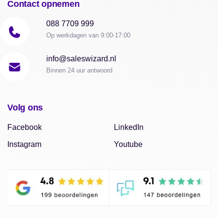
Contact opnemen
088 7709 999
Op werkdagen van 9:00-17:00
info@saleswizard.nl
Binnen 24 uur antwoord
Volg ons
Facebook
LinkedIn
Instagram
Youtube