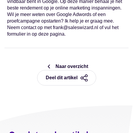
vindbaar bent in Google. Op deze manier behaal je het
beste rendement op je online marketing inspanningen.
Wil je meer weten over Google Adwords of een
proefcampagne opstarten? Ik help je er graag mee.
Neem contact op met frank@saleswizard.nl of vul het
formulier in op deze pagina.
Naar overzicht
Deel dit artikel