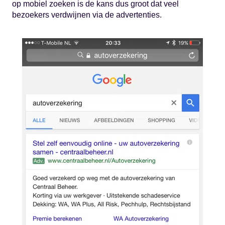
op mobiel zoeken is de kans dus groot dat veel
bezoekers verdwijnen via de advertenties.