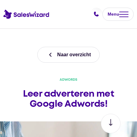
Menu
Naar overzicht
ADWORDS
Leer adverteren met
Google Adwords!