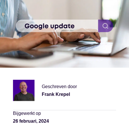
Geschreven door
Frank Krepel
Bijgewerkt op
26 februari, 2024