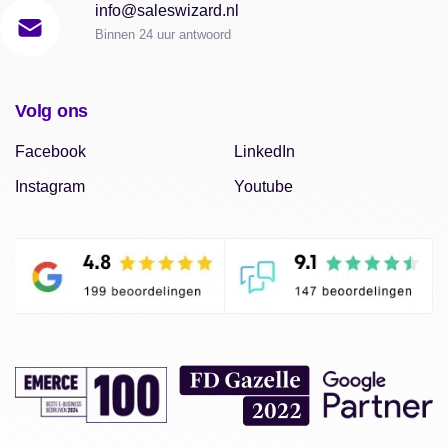
info@saleswizard.nl
Binnen 24 uur antwoord
Volg ons
Facebook
LinkedIn
Instagram
Youtube