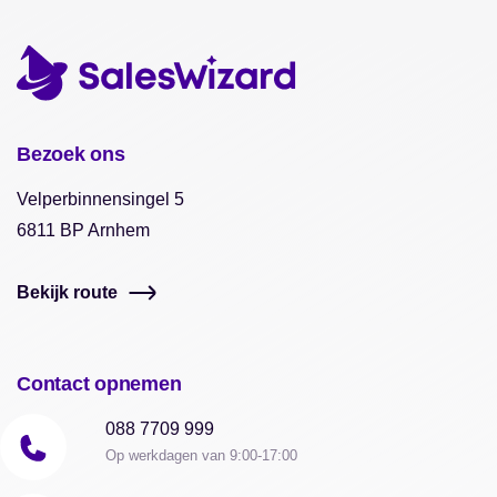
Bezoek ons
Velperbinnensingel 5
6811 BP Arnhem
Bekijk route
Contact opnemen
088 7709 999
Op werkdagen van 9:00-17:00