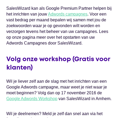
SalesWizard kan als Google Premium Partner helpen bij
het inrichten van jouw
Adwords campagnes
. Voor een
vast bedrag per maand bepalen wij samen met jou de
zoekwoorden waar je op gevonden wilt worden en
verzorgen tevens het beheer van uw campagnes. Lees
op onze pagina meer over het opstarten van uw
Adwords Campagnes door SalesWizard.
Volg onze workshop (Gratis voor
klanten)
Wil je liever zelf aan de slag met het inrichten van een
Google Adwords campagne, maar weet je niet waar je
moet beginnen? Volg dan op 17 november 2016 de
Google Adwords Workshop
van SalesWizard in Arnhem.
Wil je deelnemen? Meld je zelf dan snel aan via het