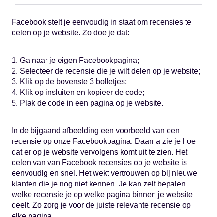
Facebook stelt je eenvoudig in staat om recensies te
delen op je website. Zo doe je dat:
1. Ga naar je eigen Facebookpagina;
2. Selecteer de recensie die je wilt delen op je website;
3. Klik op de bovenste 3 bolletjes;
4. Klik op insluiten en kopieer de code;
5. Plak de code in een pagina op je website.
In de bijgaand afbeelding een voorbeeld van een
recensie op onze Facebookpagina. Daarna zie je hoe
dat er op je website vervolgens komt uit te zien. Het
delen van van Facebook recensies op je website is
eenvoudig en snel. Het wekt vertrouwen op bij nieuwe
klanten die je nog niet kennen. Je kan zelf bepalen
welke recensie je op welke pagina binnen je website
deelt. Zo zorg je voor de juiste relevante recensie op
elke pagina.