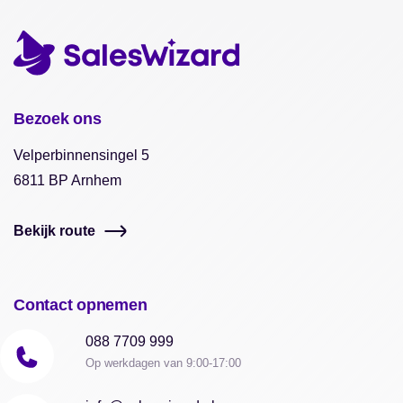
Bezoek ons
Velperbinnensingel 5
6811 BP Arnhem
Bekijk route
Contact opnemen
088 7709 999
Op werkdagen van 9:00-17:00