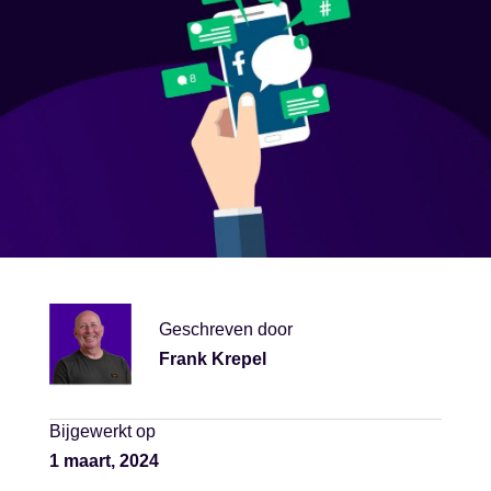
Geschreven door
Frank Krepel
Bijgewerkt op
1 maart, 2024