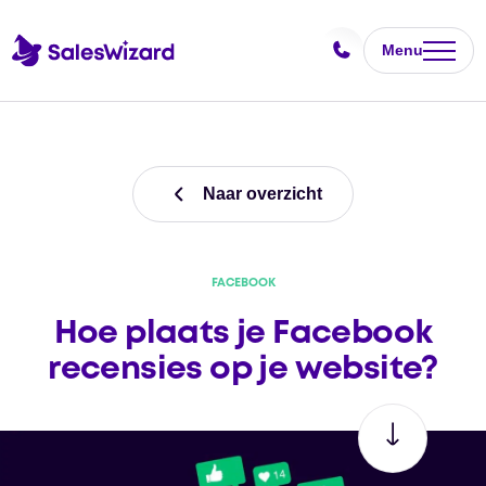
Menu
Naar overzicht
FACEBOOK
Hoe plaats je Facebook
recensies op je website?