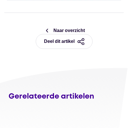
Naar overzicht
Deel dit artikel
Gerelateerde artikelen