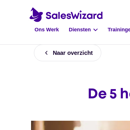
Ons Werk
Diensten
Training
Naar overzicht
De 5 h