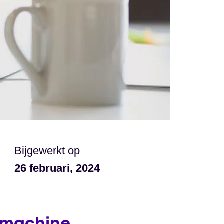
Bijgewerkt op
26 februari, 2024