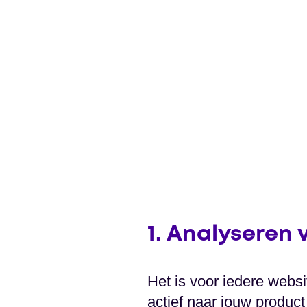
1. Analyseren
Het is voor iedere websi
actief naar jouw product 