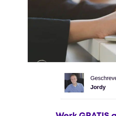
Geschrev
Jordy