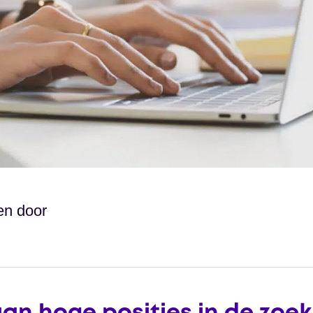
en door