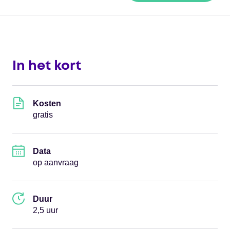
In het kort
Kosten
gratis
Data
op aanvraag
Duur
2,5 uur