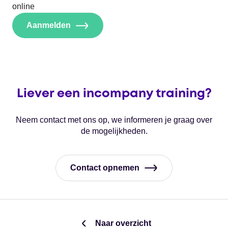
online
Aanmelden
Liever een incompany training?
Neem contact met ons op, we informeren je graag over
de mogelijkheden.
Contact opnemen
Naar overzicht