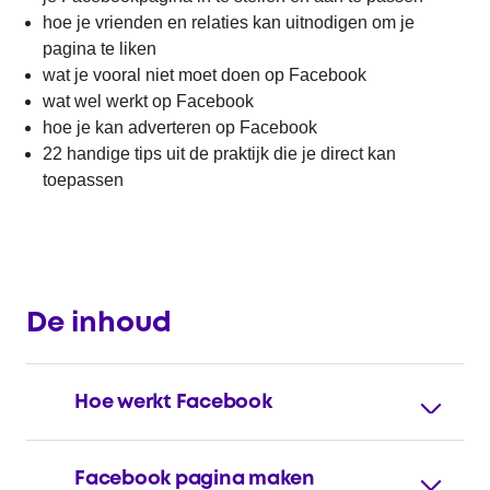
hoe je vrienden en relaties kan uitnodigen om je
pagina te liken
wat je vooral niet moet doen op Facebook
wat wel werkt op Facebook
hoe je kan adverteren op Facebook
22 handige tips uit de praktijk die je direct kan
toepassen
De inhoud
Hoe werkt Facebook
Facebook pagina maken