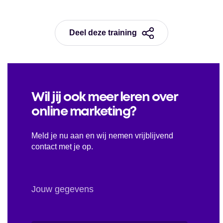
Deel deze training
Wil jij ook meer leren over
online marketing?
Meld je nu aan en wij nemen vrijblijvend
contact met je op.
Jouw gegevens