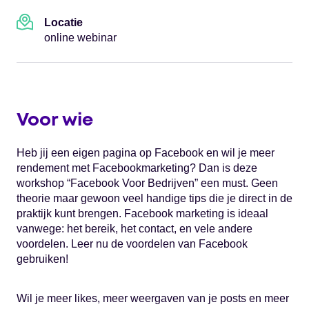
Locatie
online webinar
Voor wie
Heb jij een eigen pagina op Facebook en wil je meer
rendement met Facebookmarketing? Dan is deze
workshop “Facebook Voor Bedrijven” een must. Geen
theorie maar gewoon veel handige tips die je direct in de
praktijk kunt brengen. Facebook marketing is ideaal
vanwege: het bereik, het contact, en vele andere
voordelen. Leer nu de voordelen van Facebook
gebruiken!
Wil je meer likes, meer weergaven van je posts en meer