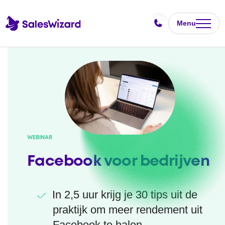
Menu
WEBINAR
Facebook voor bedrijven
In 2,5 uur krijg je 30 tips uit de
praktijk om meer rendement uit
Facebook te halen