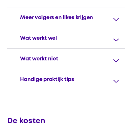
Meer volgers en likes krijgen
Wat werkt wel
Wat werkt niet
Handige praktijk tips
De kosten