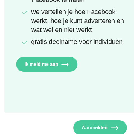
we vertellen je hoe Facebook
werkt, hoe je kunt adverteren en
wat wel en niet werkt
gratis deelname voor individuen
Ik meld me aan
Aanmelden