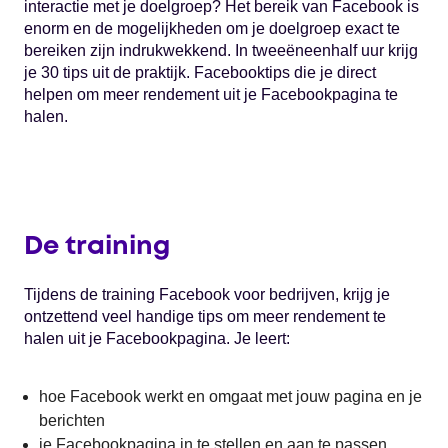
interactie met je doelgroep? Het bereik van Facebook is
enorm en de mogelijkheden om je doelgroep exact te
bereiken zijn indrukwekkend. In tweeëneenhalf uur krijg
je 30 tips uit de praktijk. Facebooktips die je direct
helpen om meer rendement uit je Facebookpagina te
halen.
De training
Tijdens de training Facebook voor bedrijven, krijg je
ontzettend veel handige tips om meer rendement te
halen uit je Facebookpagina. Je leert:
hoe Facebook werkt en omgaat met jouw pagina en je
berichten
je Facebookpagina in te stellen en aan te passen