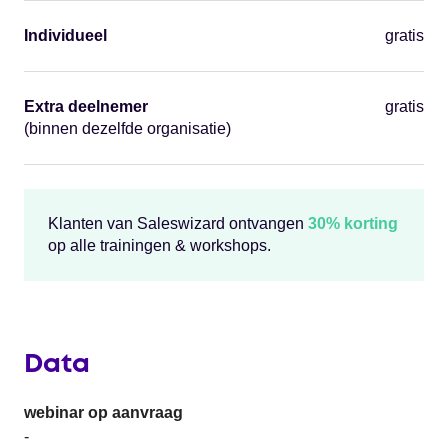
Individueel
gratis
Extra deelnemer
gratis
(binnen dezelfde organisatie)
Klanten van Saleswizard ontvangen
30% korting
op alle trainingen & workshops.
Data
webinar op aanvraag
-