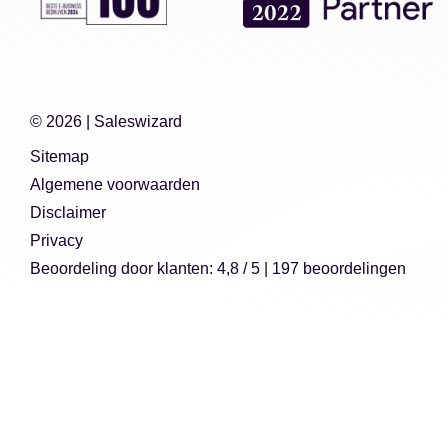
© 2026 |
Saleswizard
Sitemap
Algemene voorwaarden
Disclaimer
Privacy
Beoordeling
door klanten:
4,8
/
5
|
197
beoordelingen