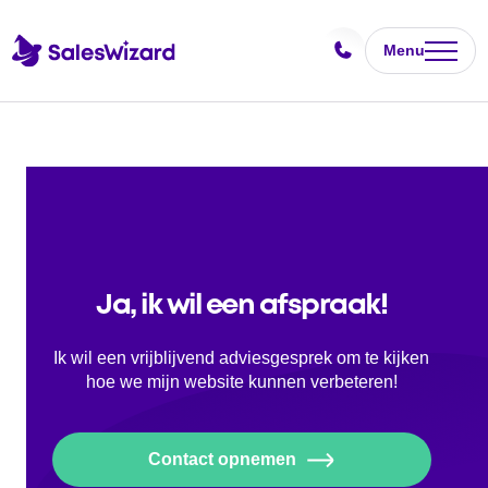
Menu
Ja, ik wil een afspraak!
Ik wil een vrijblijvend adviesgesprek om te kijken
hoe we mijn website kunnen verbeteren!
Contact opnemen