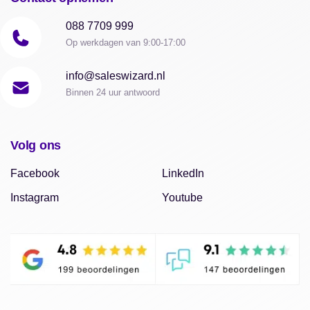
088 7709 999
Op werkdagen van 9:00-17:00
info@saleswizard.nl
Binnen 24 uur antwoord
Volg ons
Facebook
LinkedIn
Instagram
Youtube