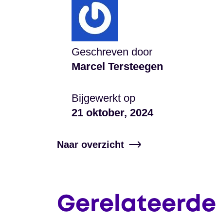
Geschreven door
Marcel Tersteegen
Bijgewerkt op
21 oktober, 2024
Naar overzicht
Gerelateerde 