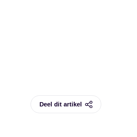
Deel dit artikel