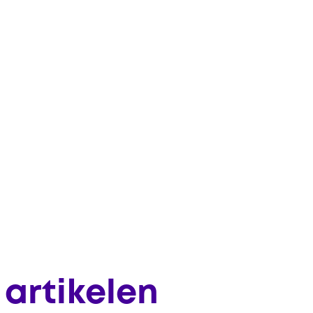
artikelen