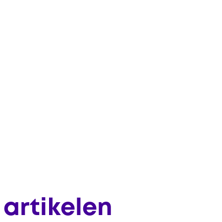
artikelen