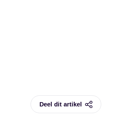
Deel dit artikel