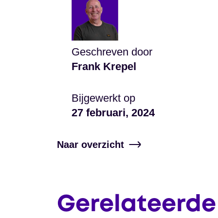
Geschreven door
Frank Krepel
Bijgewerkt op
27 februari, 2024
Naar overzicht
Gerelateerde 