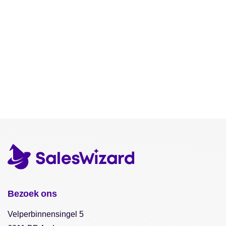
Bezoek ons
Velperbinnensingel 5