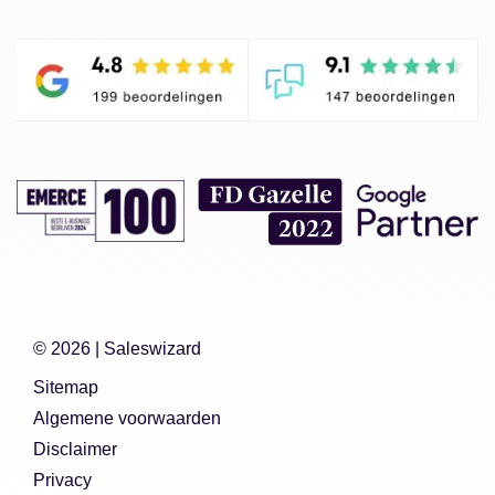
© 2026 |
Saleswizard
Sitemap
Algemene voorwaarden
Disclaimer
Privacy