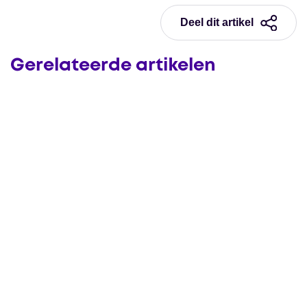
Deel dit artikel
Gerelateerde artikelen