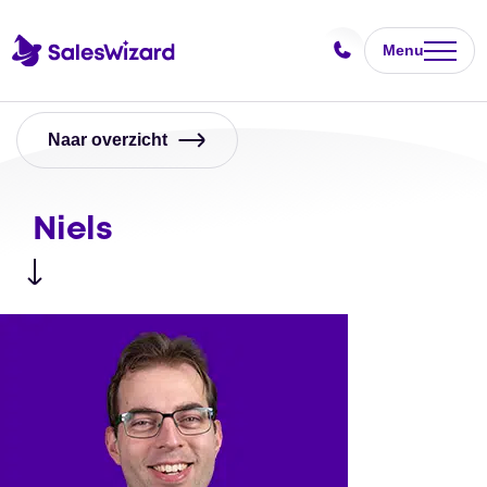
Menu
Naar overzicht
Niels