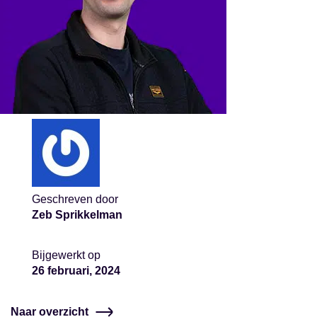
Geschreven door
Zeb Sprikkelman
Bijgewerkt op
26 februari, 2024
Naar overzicht