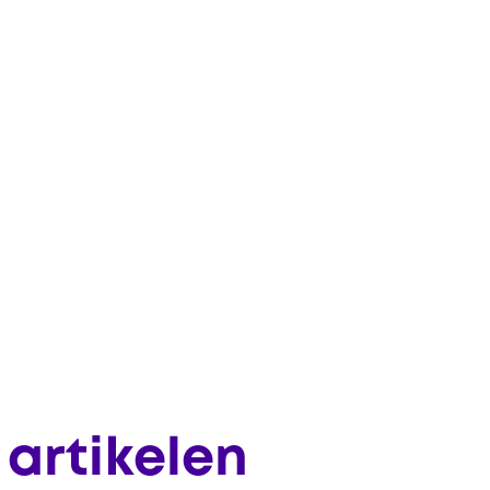
artikelen