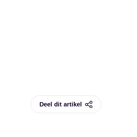
Deel dit artikel