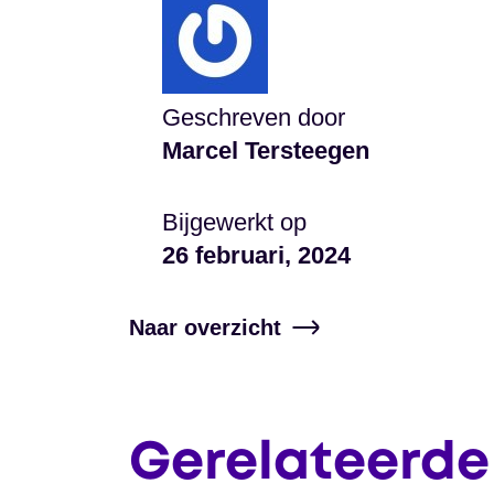
Geschreven door
Marcel Tersteegen
Bijgewerkt op
26 februari, 2024
Naar overzicht
Gerelateerde 