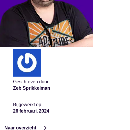
Geschreven door
Zeb Sprikkelman
Bijgewerkt op
26 februari, 2024
Naar overzicht