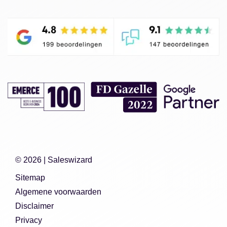
© 2026 |
Saleswizard
Sitemap
Algemene voorwaarden
Disclaimer
Privacy