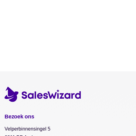
Bezoek ons
Velperbinnensingel 5