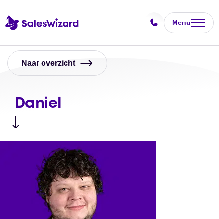
Menu
Naar overzicht
Daniel