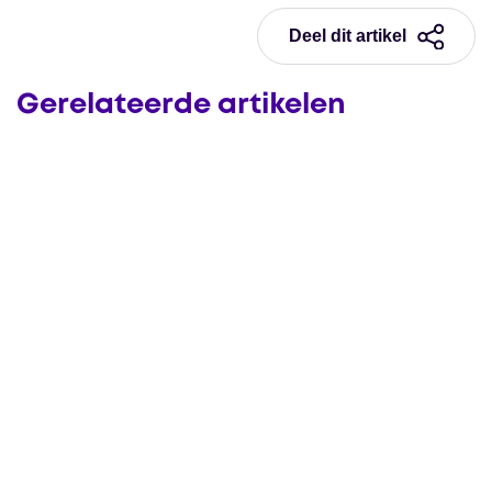
Deel dit artikel
Gerelateerde artikelen