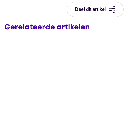
Deel dit artikel
Gerelateerde artikelen