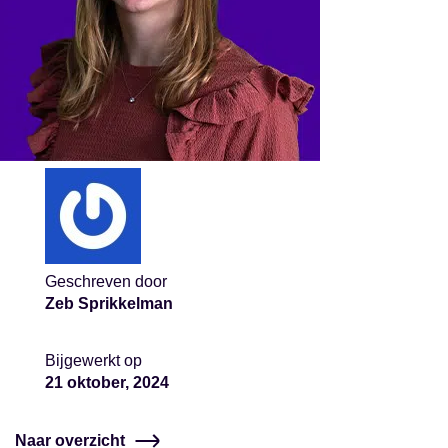
Geschreven door
Zeb Sprikkelman
Bijgewerkt op
21 oktober, 2024
Naar overzicht