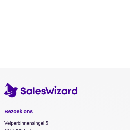
Bezoek ons
Velperbinnensingel 5