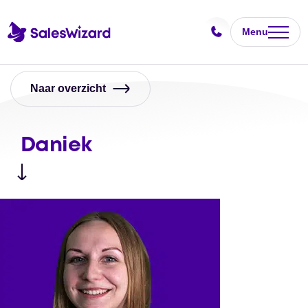
Menu
Naar overzicht
Daniek