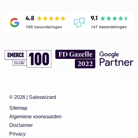
© 2026 |
Saleswizard
Sitemap
Algemene voorwaarden
Disclaimer
Privacy